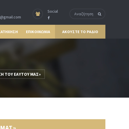
Social
p@gmail.com
ΚΑΤΗΧΗΣΗ
ΕΠΙΚΟΙΝΩΝΙΑ
ΑΚΟΥΣΤΕ ΤΟ ΡΑΔΙΟ
ΣΗ ΤΟΥ ΕΑΥΤΟΥ ΜΑΣ»
 ΜΑΣ»