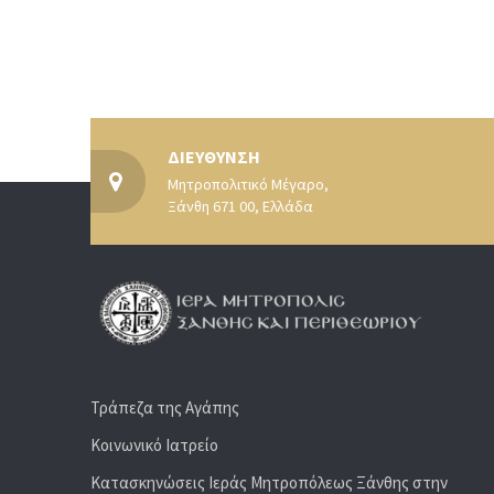
ΔΙΕΥΘΥΝΣΗ
Μητροπολιτικό Μέγαρο,
Ξάνθη 671 00, Ελλάδα
Τράπεζα της Αγάπης
Κοινωνικό Ιατρείο
Κατασκηνώσεις Ιεράς Μητροπόλεως Ξάνθης στην