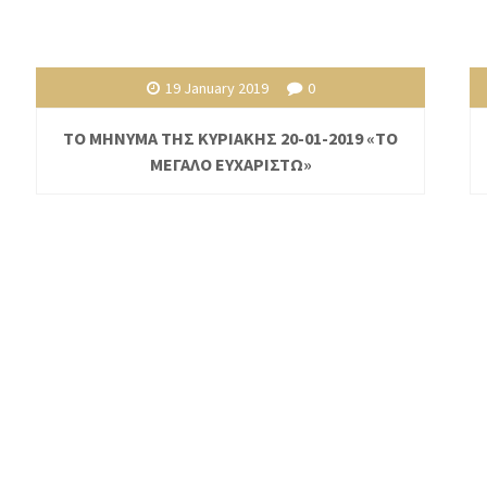
19 January 2019
0
ΤΟ ΜΗΝΥΜΑ ΤΗΣ ΚΥΡΙΑΚΗΣ 20-01-2019 «ΤΟ
ΜΕΓΑΛΟ ΕΥΧΑΡΙΣΤΩ»