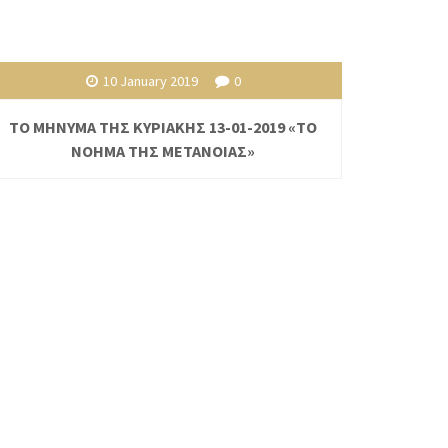
10 January 2019
0
ΤΟ ΜΗΝΥΜΑ ΤΗΣ ΚΥΡΙΑΚΗΣ 13-01-2019 «ΤΟ
ΝΟΗΜΑ ΤΗΣ ΜΕΤΑΝΟΙΑΣ»