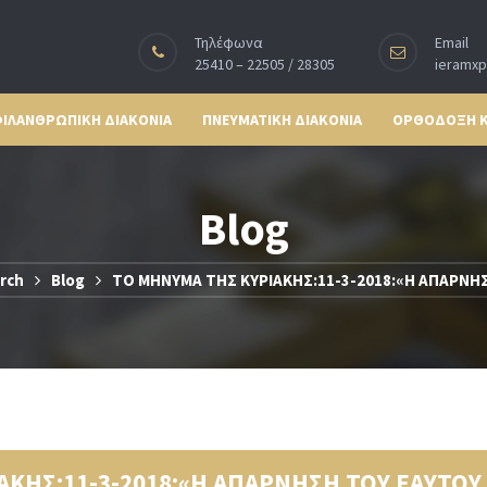
Τηλέφωνα
Email
25410 – 22505 / 28305
ieramx
ΙΛΑΝΘΡΩΠΙΚΗ ΔΙΑΚΟΝΙΑ
ΠΝΕΥΜΑΤΙΚΗ ΔΙΑΚΟΝΙΑ
ΟΡΘΟΔΟΞΗ 
Blog
rch
Blog
ΤΟ ΜΗΝΥΜΑ ΤΗΣ ΚΥΡΙΑΚΗΣ:11-3-2018:«Η ΑΠΑΡΝΗ
ΑΚΗΣ:11-3-2018:«Η ΑΠΑΡΝΗΣΗ ΤΟΥ ΕΑΥΤΟΥ