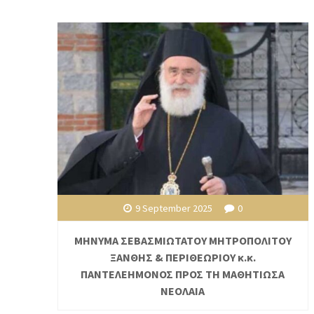
9 September 2025
0
ΜΗΝΥΜΑ ΣΕΒΑΣΜΙΩΤΑΤΟΥ ΜΗΤΡΟΠΟΛΙΤΟΥ
ΞΑΝΘΗΣ & ΠΕΡΙΘΕΩΡΙΟΥ κ.κ.
ΠΑΝΤΕΛΕΗΜΟΝΟΣ ΠΡΟΣ ΤΗ ΜΑΘΗΤΙΩΣΑ
ΝΕΟΛΑΙΑ