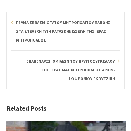
ΓΕΥΜΑ ΣΕΒΑΣΜΙΩΤΑΤΟΥ ΜΗΤΡΟΠΟΛΙΤΟΥ ΞΑΝΘΗΣ
ΣΤΑ ΣΤΕΛΕΧΗ ΤΩΝ ΚΑΤΑΣΚΗΝΩΣΕΩΝ ΤΗΣ ΙΕΡΑΣ
ΜΗΤΡΟΠΟΛΕΩΣ
ΕΠΑΝΕΝΑΡΞΗ ΟΜΙΛΙΩΝ ΤΟΥ ΠΡΩΤΟΣΥΓΚΕΛΛΟΥ
ΤΗΣ ΙΕΡΑΣ ΜΑΣ ΜΗΤΡΟΠΟΛΕΩΣ ΑΡΧΙΜ.
ΣΩΦΡΟΝΙΟΥ ΓΚΟΥΤΖΙΝΗ
Related Posts