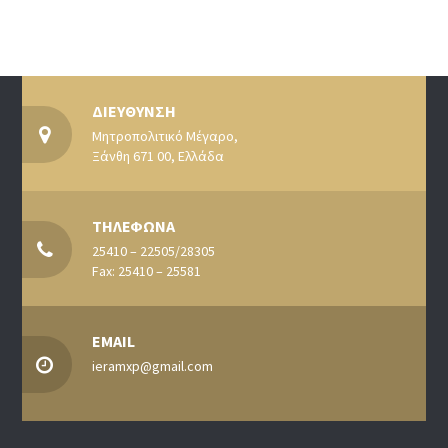
ΔΙΕΥΘΥΝΣΗ
Μητροπολιτικό Μέγαρο,
Ξάνθη 671 00, Ελλάδα
ΤΗΛΕΦΩΝΑ
25410 – 22505/28305
Fax: 25410 – 25581
EMAIL
ieramxp@gmail.com