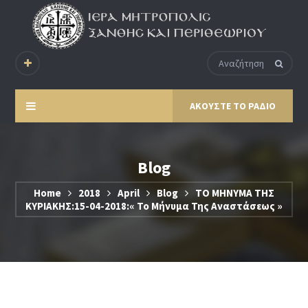
ΑΚΟΥΣΤΕ ΤΟ ΡΑΔΙΟ
Blog
Home
2018
April
Blog
ΤΟ ΜΗΝΥΜΑ ΤΗΣ
ΚΥΡΙΑΚΗΣ:15-04-2018:« Το Μήνυμα Της Αναστάσεως »