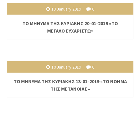
19 January 2019
0
ΤΟ ΜΗΝΥΜΑ ΤΗΣ ΚΥΡΙΑΚΗΣ 20-01-2019 «ΤΟ
ΜΕΓΑΛΟ ΕΥΧΑΡΙΣΤΩ»
10 January 2019
0
ΤΟ ΜΗΝΥΜΑ ΤΗΣ ΚΥΡΙΑΚΗΣ 13-01-2019 «ΤΟ ΝΟΗΜΑ
ΤΗΣ ΜΕΤΑΝΟΙΑΣ»