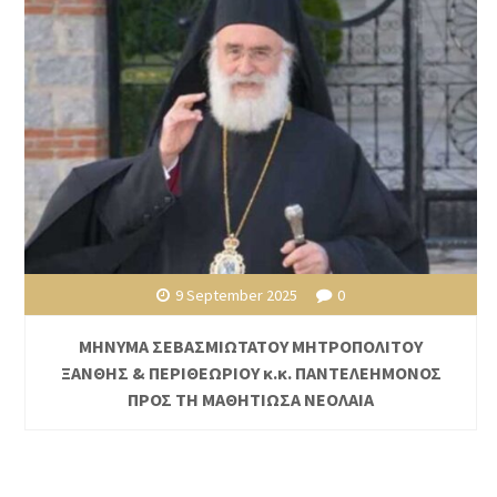
9 September 2025
0
ΜΗΝΥΜΑ ΣΕΒΑΣΜΙΩΤΑΤΟΥ ΜΗΤΡΟΠΟΛΙΤΟΥ
ΞΑΝΘΗΣ & ΠΕΡΙΘΕΩΡΙΟΥ κ.κ. ΠΑΝΤΕΛΕΗΜΟΝΟΣ
ΠΡΟΣ ΤΗ ΜΑΘΗΤΙΩΣΑ ΝΕΟΛΑΙΑ