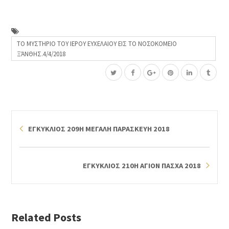
ΤΟ ΜΥΣΤΗΡΙΟ ΤΟΥ ΙΕΡΟΥ ΕΥΧΕΛΑΙΟΥ ΕΙΣ ΤΟ ΝΟΣΟΚΟΜΕΙΟ
ΞΆΝΘΗΣ.4/4/2018
ΕΓΚΥΚΛΙΟΣ 209Η ΜΕΓΑΛΗ ΠΑΡΑΣΚΕΥΗ 2018
ΕΓΚΥΚΛΙΟΣ 210Η ΑΓΙΟΝ ΠΑΣΧΑ 2018
Related Posts