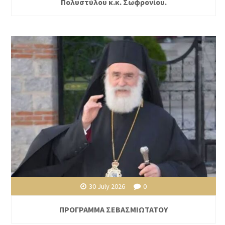
Πολυστύλου κ.κ. Σωφρονίου.
30 July 2026
0
ΠΡΟΓΡΑΜΜΑ ΣΕΒΑΣΜΙΩΤΑΤΟΥ