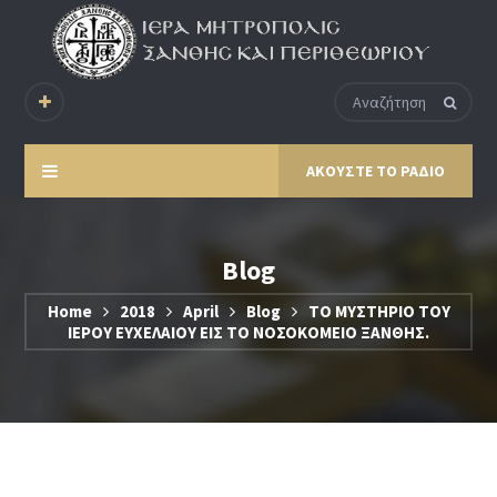
ΑΚΟΥΣΤΕ ΤΟ ΡΑΔΙΟ
Blog
Home
2018
April
Blog
ΤΟ ΜΥΣΤΗΡΙΟ ΤΟΥ
ΙΕΡΟΥ ΕΥΧΕΛΑΙΟΥ ΕΙΣ ΤΟ ΝΟΣΟΚΟΜΕΙΟ ΞΑΝΘΗΣ.