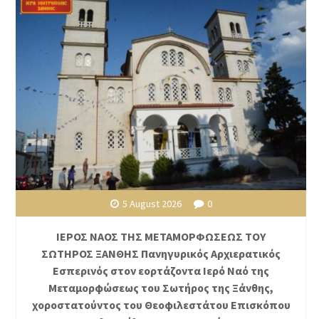
5 August 2026
0
ΙΕΡΟΣ ΝΑΟΣ ΤΗΣ ΜΕΤΑΜΟΡΦΩΣΕΩΣ ΤΟΥ
ΣΩΤΗΡΟΣ ΞΑΝΘΗΣ Πανηγυρικός Αρχιερατικός
Εσπερινός στον εορτάζοντα Ιερό Ναό της
Μεταμορφώσεως του Σωτήρος της Ξάνθης,
χοροστατούντος του Θεοφιλεστάτου Επισκόπου