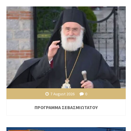
7 August 2026
0
ΠΡΟΓΡΑΜΜΑ ΣΕΒΑΣΜΙΩΤΑΤΟΥ