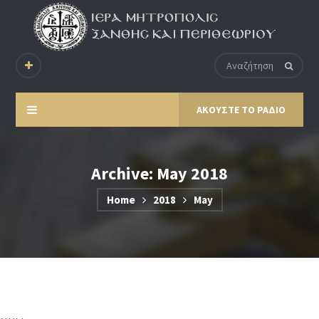
ΑΚΟΥΣΤΕ ΤΟ ΡΑΔΙΟ
Archive: May 2018
Home
2018
May