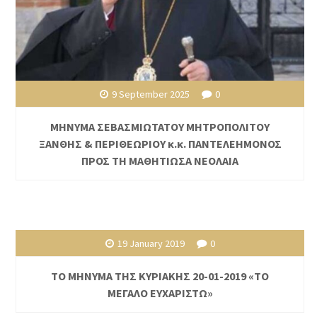
9 September 2025
0
ΜΗΝΥΜΑ ΣΕΒΑΣΜΙΩΤΑΤΟΥ ΜΗΤΡΟΠΟΛΙΤΟΥ
ΞΑΝΘΗΣ & ΠΕΡΙΘΕΩΡΙΟΥ κ.κ. ΠΑΝΤΕΛΕΗΜΟΝΟΣ
ΠΡΟΣ ΤΗ ΜΑΘΗΤΙΩΣΑ ΝΕΟΛΑΙΑ
19 January 2019
0
ΤΟ ΜΗΝΥΜΑ ΤΗΣ ΚΥΡΙΑΚΗΣ 20-01-2019 «ΤΟ
ΜΕΓΑΛΟ ΕΥΧΑΡΙΣΤΩ»