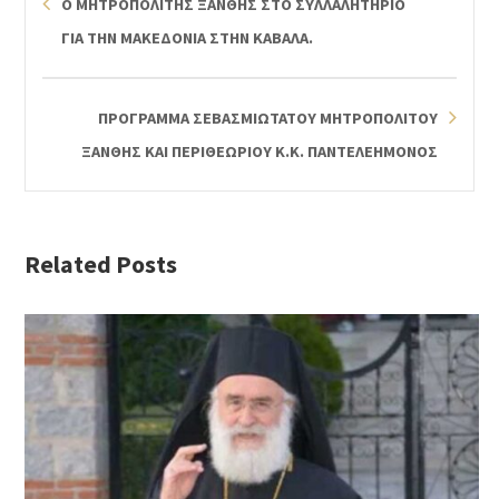
Ο ΜΗΤΡΟΠΟΛΙΤΗΣ ΞΑΝΘΗΣ ΣΤΟ ΣΥΛΛΑΛΗΤΗΡΙΟ
ΓΙΑ ΤΗΝ ΜΑΚΕΔΟΝΙΑ ΣΤΗΝ ΚΑΒΑΛΑ.
ΠΡΟΓΡΑΜΜΑ ΣΕΒΑΣΜΙΩΤΑΤΟΥ ΜΗΤΡΟΠΟΛΙΤΟΥ
ΞΑΝΘΗΣ ΚΑΙ ΠΕΡΙΘΕΩΡΙΟΥ Κ.Κ. ΠΑΝΤΕΛΕΗΜΟΝΟΣ
Related Posts