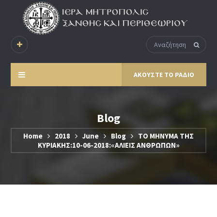
ΑΚΟΥΣΤΕ ΤΟ ΡΑΔΙΟ
Blog
Home
2018
June
Blog
ΤΟ ΜΗΝΥΜΑ ΤΗΣ
ΚΥΡΙΑΚΗΣ:10-06-2018:«ΑΛΙΕΙΣ ΑΝΘΡΩΠΩΝ»