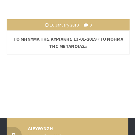
10 January 2019
0
ΤΟ ΜΗΝΥΜΑ ΤΗΣ ΚΥΡΙΑΚΗΣ 13-01-2019 «ΤΟ ΝΟΗΜΑ
ΤΗΣ ΜΕΤΑΝΟΙΑΣ»
ΔΙΕΥΘΥΝΣΗ