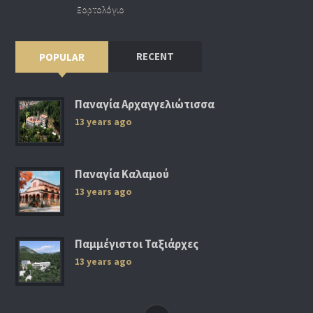
Εορτολόγιο
RECENT
POPULAR
Παναγία Αρχαγγελιώτισσα
13 years ago
Παναγία Καλαμού
13 years ago
Παμμέγιστοι Ταξιάρχες
13 years ago