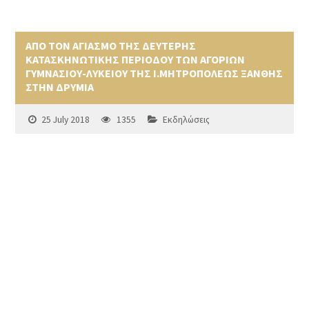
ΑΠΟ ΤΟΝ ΑΓΙΑΣΜΟ ΤΗΣ ΔΕΥΤΕΡΗΣ
ΚΑΤΑΣΚΗΝΩΤΙΚΗΣ ΠΕΡΙΟΔΟΥ ΤΩΝ ΑΓΟΡΙΩΝ
ΓΥΜΝΑΣΙΟΥ-ΛΥΚΕΙΟΥ ΤΗΣ Ι.ΜΗΤΡΟΠΟΛΕΩΣ ΞΑΝΘΗΣ
ΣΤΗΝ ΔΡΥΜΙΑ
25 July 2018
1355
Εκδηλώσεις