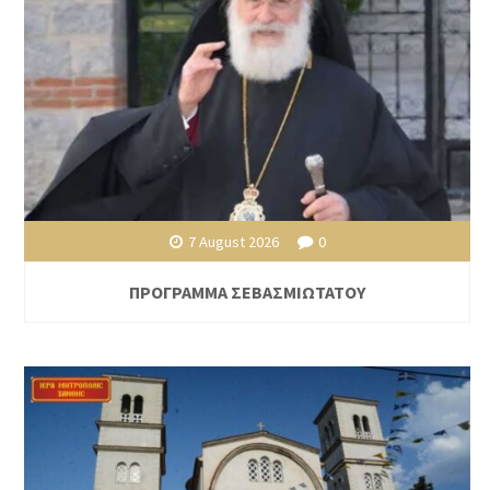
7 August 2026
0
ΠΡΟΓΡΑΜΜΑ ΣΕΒΑΣΜΙΩΤΑΤΟΥ