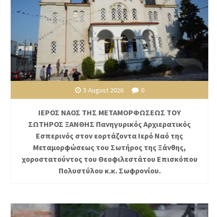
5 August 2026
0
ΙΕΡΟΣ ΝΑΟΣ ΤΗΣ ΜΕΤΑΜΟΡΦΩΣΕΩΣ ΤΟΥ
ΣΩΤΗΡΟΣ ΞΑΝΘΗΣ Πανηγυρικός Αρχιερατικός
Εσπερινός στον εορτάζοντα Ιερό Ναό της
Μεταμορφώσεως του Σωτήρος της Ξάνθης,
χοροστατούντος του Θεοφιλεστάτου Επισκόπου
Πολυστύλου κ.κ. Σωφρονίου.