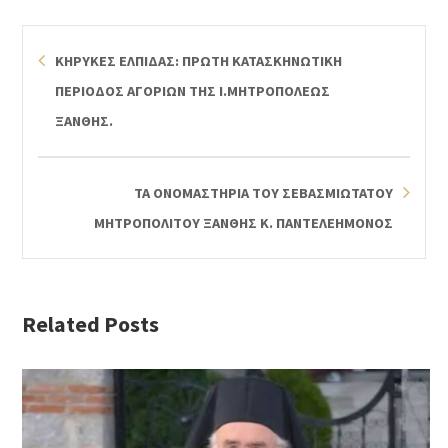
ΚΗΡΥΚΕΣ ΕΛΠΙΔΑΣ: ΠΡΩΤΗ ΚΑΤΑΣΚΗΝΩΤΙΚΗ
ΠΕΡΙΟΔΟΣ ΑΓΟΡΙΩΝ ΤΗΣ Ι.ΜΗΤΡΟΠΟΛΕΩΣ
ΞΑΝΘΗΣ.
ΤΑ ΟΝΟΜΑΣΤΗΡΙΑ ΤΟΥ ΣΕΒΑΣΜΙΩΤΑΤΟΥ
ΜΗΤΡΟΠΟΛΙΤΟΥ ΞΑΝΘΗΣ Κ. ΠΑΝΤΕΛΕΗΜΟΝΟΣ
Related Posts