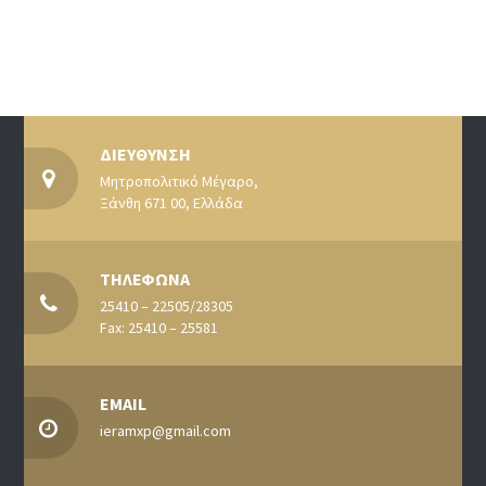
ΔΙΕΥΘΥΝΣΗ
Μητροπολιτικό Μέγαρο,
Ξάνθη 671 00, Ελλάδα
ΤΗΛΕΦΩΝΑ
25410 – 22505/28305
Fax: 25410 – 25581
EMAIL
ieramxp@gmail.com