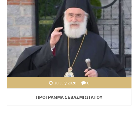
30 July 2026
0
ΠΡΟΓΡΑΜΜΑ ΣΕΒΑΣΜΙΩΤΑΤΟΥ