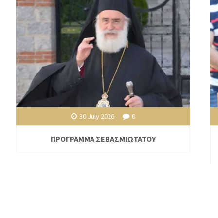
30 July 2026
0
ΠΡΟΓΡΑΜΜΑ ΣΕΒΑΣΜΙΩΤΑΤΟΥ