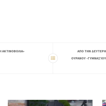
Η ΑΚΤΙΝΟΒΟΛΙΑ»
ΑΠΟ ΤΗΝ ΔΕΥΤΕΡΗ
ΟΥΡΑΝΟΥ -ΓΥΜΝΑΣΊΟΥ