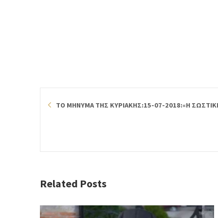
ΤΟ ΜΗΝΥΜΑ ΤΗΣ ΚΥΡΙΑΚΗΣ:15-07-2018:«Η ΣΩΣΤΙΚ
Related Posts