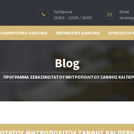
Τηλέφωνα
Email
25410 – 22505 / 28305
ieramx
ΙΛΑΝΘΡΩΠΙΚΗ ΔΙΑΚΟΝΙΑ
ΠΝΕΥΜΑΤΙΚΗ ΔΙΑΚΟΝΙΑ
ΟΡΘΟΔΟΞΗ 
Blog
ΠΡΟΓΡΑΜΜΑ ΣΕΒΑΣΜΙΩΤΑΤΟΥ ΜΗΤΡΟΠΟΛΙΤΟΥ ΞΑΝΘΗΣ ΚΑΙ ΠΕΡ
ΩΤΑΤΟΥ ΜΗΤΡΟΠΟΛΙΤΟΥ ΞΑΝΘΗΣ ΚΑΙ ΠΕΡΙ