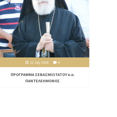
23 July 2026
0
ΠΡΟΓΡΑΜΜΑ ΣΕΒΑΣΜΙΩΤΑΤΟΥ κ.κ.
ΠΑΝΤΕΛΕΗΜΟΝΟΣ