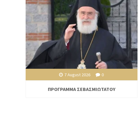
7 August 2026
0
ΠΡΟΓΡΑΜΜΑ ΣΕΒΑΣΜΙΩΤΑΤΟΥ