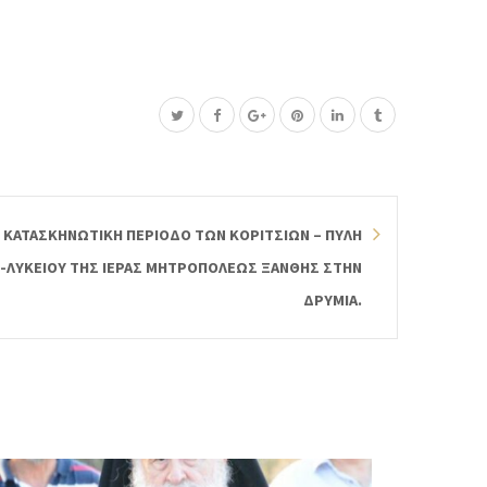
 ΚΑΤΑΣΚΗΝΩΤΙΚΗ ΠΕΡΙΟΔΟ ΤΩΝ ΚΟΡΙΤΣΙΩΝ – ΠΥΛΗ
-ΛΥΚΕΙΟΥ ΤΗΣ ΙΕΡΑΣ ΜΗΤΡΟΠΟΛΕΩΣ ΞΑΝΘΗΣ ΣΤΗΝ
ΔΡΥΜΙΑ.