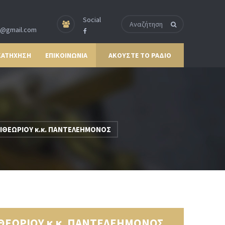
Social
p@gmail.com
ΚΑΤΗΧΗΣΗ
ΕΠΙΚΟΙΝΩΝΙΑ
ΑΚΟΥΣΤΕ ΤΟ ΡΑΔΙΟ
ΙΘΕΩΡΙΟΥ κ.κ. ΠΑΝΤΕΛΕΗΜΟΝΟΣ
ΘΕΩΡΙΟΥ κ.κ. ΠΑΝΤΕΛΕΗΜΟΝΟΣ