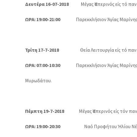
Δευτέρα 16-07-2018
Μέγας Ἑσπερινός εἰς τό πανη
ΩΡΑ: 19:00-21:00
Παρεκκλήσιον Ἁγίας Μαρίνης
Τρίτη 17-7-2018
Θεία Λειτουργία εἰς τό πανηγ
ΩΡΑ: 07:00-10:30
Παρεκκλήσιον Ἁγίας Μαρίνη
Μυρωδάτου.
Πέμπτη 19-7-2018
Μέγας Ἑσπερινός εἰς τόν πα
ΩΡΑ: 19:00-20:30
Ναό Προφήτου Ἠλίου Νέ