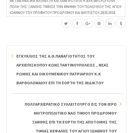
ΜΕ ΠΝΕΥΜΑΤΙΚΗ ΚΑΤΑΝΥΞΗ ΚΑΙ ΛΑΜΠΡΟΤΗΤΑ Η ΙΕΡΑ ΜΗΤΡΟΠΟΛΗ
ΠΟΛΗ ΤΗΣ ΞΑΝΘΗΣ ΤΙΜΗΣΕ ΤΗΝ ΜΝΗΜΗ ΤΟΥ ΠΟΛΙΟΥΧΟΥ ΤΗΣ ΑΓΙΟΥ
ΙΩΑΝΝΟΥ ΤΟΥ ΠΡΟΦΗΤΟΥ ΠΡΟΔΡΟΜΟΥ ΚΑΙ ΒΑΠΤΙΣΤΟΥ.28/8/2018
ΕΓΚΥΚΛΙΟΣ ΤΗΣ Α.Θ.ΠΑΝΑΓΙΟΤΗΤΟΣ ΤΟΥ
ΑΡΧΙΕΠΙΣΚΟΠΟΥ ΚΩΝΣΤΑΝΤΙΝΟΥΠΟΛΕΩΣ , ΝΕΑΣ
ΡΩΜΗΣ ΚΑΙ ΟΙΚΟΥΜΕΝΙΚΟΥ ΠΑΤΡΙΑΡΧΟΥ Κ.Κ
ΒΑΡΘΟΛΟΜΑΙΟΥ ΕΠΙ ΤΗ ΕΟΡΤΗ ΤΗΣ ΙΝΔΙΚΤΟΥ
ΠΟΛΥΑΡΧΙΕΡΑΤΙΚΟ ΣΥΛΛΕΙΤΟΥΡΓΟ ΕΙΣ ΤΟΝ ΙΕΡΟ
ΜΗΤΡΟΠΟΛΙΤΙΚΟ ΝΑΟ ΤΙΜΙΟΥ ΠΡΟΔΡΟΜΟΥ
ΞΑΝΘΗΣ ΕΠΙ ΤΗ ΕΟΡΤΗ ΤΗΣ ΑΠΟΤΟΜΗΣ ΤΗΣ
ΤΙΜΙΑΣ ΚΕΦΑΛΗΣ ΤΟΥ ΑΓΙΟΥ ΙΩΑΝΝΟΥ ΤΟΥ