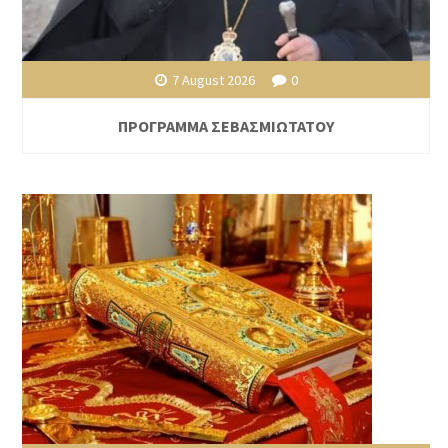
7 August 2026
0
ΠΡΟΓΡΑΜΜΑ ΣΕΒΑΣΜΙΩΤΑΤΟΥ