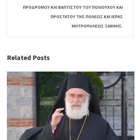
ΠΡΟΔΡΟΜΟΥ ΚΑΙ ΒΑΠΤΙΣΤΟΥ ΤΟΥ ΠΟΛΙΟΥΧΟΥ ΚΑΙ
ΠΡΟΣΤΑΤΟΥ ΤΗΣ ΠΟΛΕΩΣ ΚΑΙ ΙΕΡΑΣ
ΜΗΤΡΟΠΟΛΕΩΣ ΞΑΝΘΗΣ.
Related Posts