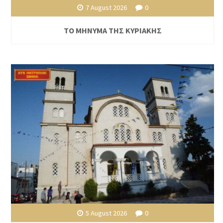
7 August 2026
0
ΤΟ ΜΗΝΥΜΑ ΤΗΣ ΚΥΡΙΑΚΗΣ
5 August 2026
0