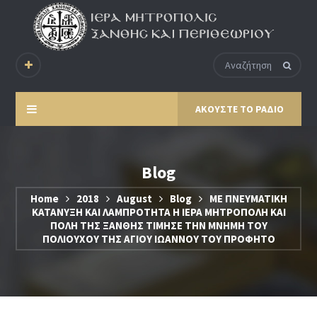
ΑΚΟΥΣΤΕ ΤΟ ΡΑΔΙΟ
Blog
Home
2018
August
Blog
ΜΕ ΠΝΕΥΜΑΤΙΚΗ
ΚΑΤΑΝΥΞΗ ΚΑΙ ΛΑΜΠΡΟΤΗΤΑ Η ΙΕΡΑ ΜΗΤΡΟΠΟΛΗ ΚΑΙ
ΠΟΛΗ ΤΗΣ ΞΑΝΘΗΣ ΤΙΜΗΣΕ ΤΗΝ ΜΝΗΜΗ ΤΟΥ
ΠΟΛΙΟΥΧΟΥ ΤΗΣ ΑΓΙΟΥ ΙΩΑΝΝΟΥ ΤΟΥ ΠΡΟΦΗΤΟ