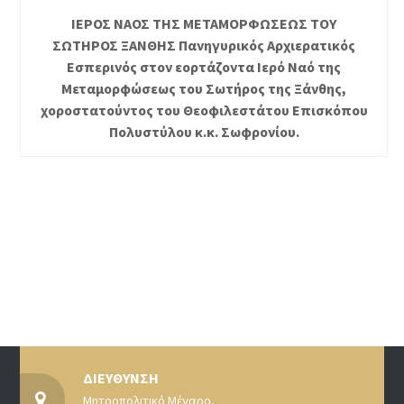
ΙΕΡΟΣ ΝΑΟΣ ΤΗΣ ΜΕΤΑΜΟΡΦΩΣΕΩΣ ΤΟΥ
ΣΩΤΗΡΟΣ ΞΑΝΘΗΣ Πανηγυρικός Αρχιερατικός
Εσπερινός στον εορτάζοντα Ιερό Ναό της
Μεταμορφώσεως του Σωτήρος της Ξάνθης,
χοροστατούντος του Θεοφιλεστάτου Επισκόπου
Πολυστύλου κ.κ. Σωφρονίου.
ΔΙΕΥΘΥΝΣΗ
Μητροπολιτικό Μέγαρο,