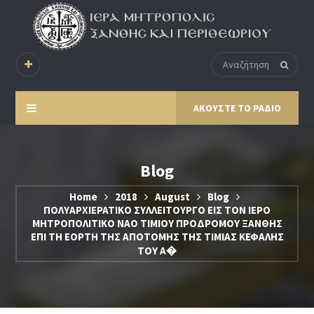
ΑΚΟΥΣΤΕ ΤΟ ΡΑΔΙΟ
Blog
Home
2018
August
Blog
ΠΟΛΥΑΡΧΙΕΡΑΤΙΚΟ ΣΥΛΛΕΙΤΟΥΡΓΟ ΕΙΣ ΤΟΝ ΙΕΡΟ
ΜΗΤΡΟΠΟΛΙΤΙΚΟ ΝΑΟ ΤΙΜΙΟΥ ΠΡΟΔΡΟΜΟΥ ΞΑΝΘΗΣ
ΕΠΙ ΤΗ ΕΟΡΤΗ ΤΗΣ ΑΠΟΤΟΜΗΣ ΤΗΣ ΤΙΜΙΑΣ ΚΕΦΑΛΗΣ
ΤΟΥ Α�