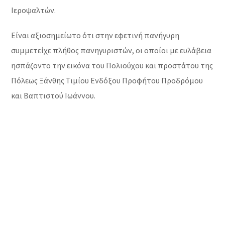
Ιεροψαλτών.
Είναι αξιοσημείωτο ότι στην εφετινή πανήγυρη
συμμετείχε πλήθος πανηγυριστών, οι οποίοι με ευλάβεια
ησπάζοντο την εικόνα του Πολιούχου και προστάτου της
Πόλεως Ξάνθης Τιμίου Ενδόξου Προφήτου Προδρόμου
και Βαπτιστού Ιωάννου.