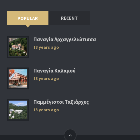
RECENT
POPULAR
Παναγία Αρχαγγελιώτισσα
13 years ago
Παναγία Καλαμού
13 years ago
Παμμέγιστοι Ταξιάρχες
13 years ago