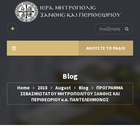
ΑΚΟΥΣΤΕ ΤΟ ΡΑΔΙΟ
Blog
Home
2018
August
Blog
ΠΡΟΓΡΑΜΜΑ
ΣΕΒΑΣΜΙΩΤΑΤΟΥ ΜΗΤΡΟΠΟΛΙΤΟΥ ΞΑΝΘΗΣ ΚΑΙ
ΠΕΡΙΘΕΩΡΙΟΥ κ.κ. ΠΑΝΤΕΛΕΗΜΟΝΟΣ