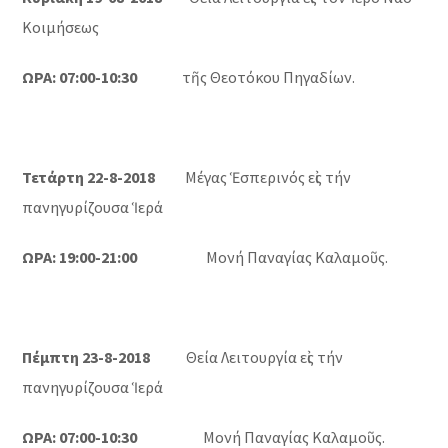
Κοιμήσεως
ΩΡΑ: 07:00-10:30
τῆς Θεοτόκου Πηγαδίων.
Τετάρτη 22-8-2018
Μέγας Ἑσπερινός εἰς τήν
πανηγυρίζουσα Ἱερά
ΩΡΑ: 19:00-21:00
Μονή Παναγίας Καλαμοῦς.
Πέμπτη 23-8-2018
Θεία Λειτουργία εἰς τήν
πανηγυρίζουσα Ἱερά
ΩΡΑ: 07:00-10:30
Μονή Παναγίας Καλαμοῦς.