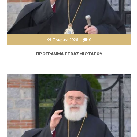
7 August 2026
0
ΠΡΟΓΡΑΜΜΑ ΣΕΒΑΣΜΙΩΤΑΤΟΥ