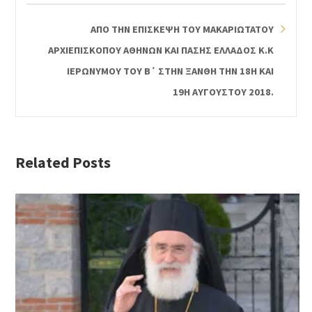
ΑΠΟ ΤΗΝ ΕΠΙΣΚΕΨΗ ΤΟΥ ΜΑΚΑΡΙΩΤΑΤΟΥ
ΑΡΧΙΕΠΙΣΚΟΠΟΥ ΑΘΗΝΩΝ ΚΑΙ ΠΑΣΗΣ ΕΛΛΑΔΟΣ Κ.Κ
ΙΕΡΩΝΥΜΟΥ ΤΟΥ Β΄ ΣΤΗΝ ΞΑΝΘΗ ΤΗΝ 18Η ΚΑΙ
19Η ΑΥΓΟΥΣΤΟΥ 2018.
Related Posts