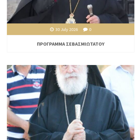
30 July 2026
0
ΠΡΟΓΡΑΜΜΑ ΣΕΒΑΣΜΙΩΤΑΤΟΥ