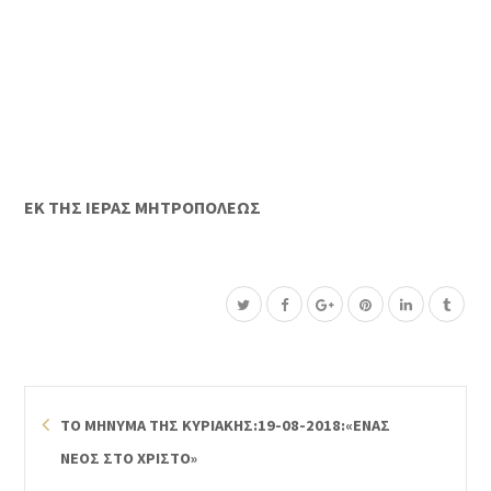
ΕΚ ΤΗΣ ΙΕΡΑΣ ΜΗΤΡΟΠΟΛΕΩΣ
ΤΟ ΜΗΝΥΜΑ ΤΗΣ ΚΥΡΙΑΚΗΣ:19-08-2018:«ΕΝΑΣ
ΝΕΟΣ ΣΤΟ ΧΡΙΣΤΟ»