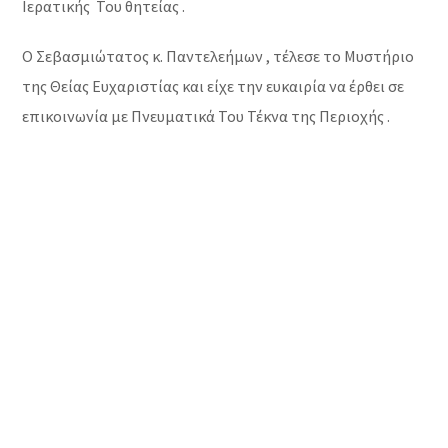
Ιερατικής Του θητείας .
Ο Σεβασμιώτατος κ. Παντελεήμων , τέλεσε το Μυστήριο
της Θείας Ευχαριστίας και είχε την ευκαιρία να έρθει σε
επικοινωνία με Πνευματικά Του Τέκνα της Περιοχής .