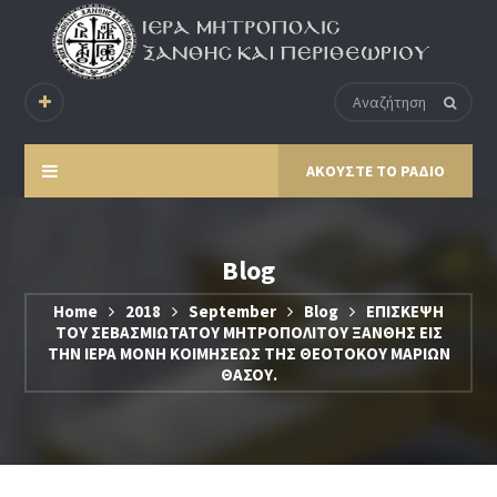
ΑΚΟΥΣΤΕ ΤΟ ΡΑΔΙΟ
Blog
Home
2018
September
Blog
ΕΠΙΣΚΕΨΗ
ΤΟΥ ΣΕΒΑΣΜΙΩΤΑΤΟΥ ΜΗΤΡΟΠΟΛΙΤΟΥ ΞΑΝΘΗΣ ΕΙΣ
ΤΗΝ ΙΕΡΑ ΜΟΝΗ ΚΟΙΜΗΣΕΩΣ ΤΗΣ ΘΕΟΤΟΚΟΥ ΜΑΡΙΩΝ
ΘΑΣΟΥ.