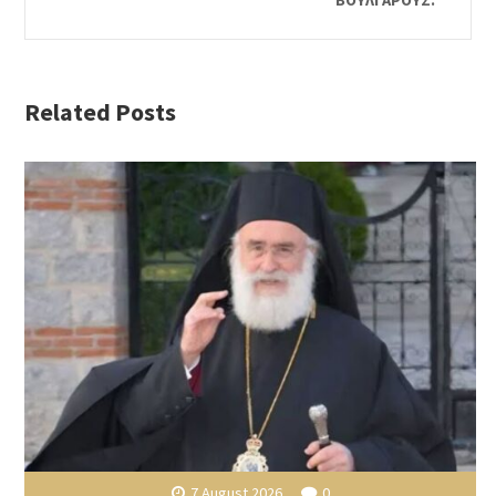
Related Posts
7 August 2026
0