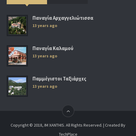
Παναγία Αρχαγγελιώτισσα
13 years ago
Παναγία Καλαμού
13 years ago
Παμμέγιστοι Ταξιάρχες
13 years ago
Copyright © 2018, IM XANTHIS. All Rights Reserved. | Created By
TechPlace