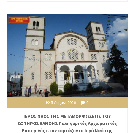
5 August 2026
0
ΙΕΡΟΣ ΝΑΟΣ ΤΗΣ ΜΕΤΑΜΟΡΦΩΣΕΩΣ ΤΟΥ
ΣΩΤΗΡΟΣ ΞΑΝΘΗΣ Πανηγυρικός Αρχιερατικός
Εσπερινός στον εορτάζοντα Ιερό Ναό της