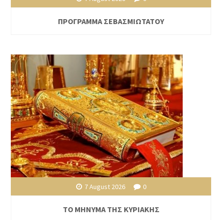
ΠΡΟΓΡΑΜΜΑ ΣΕΒΑΣΜΙΩΤΑΤΟΥ
7 August 2026
0
ΤΟ ΜΗΝΥΜΑ ΤΗΣ ΚΥΡΙΑΚΗΣ