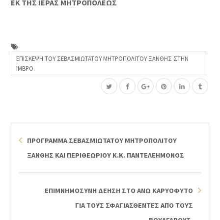
ΕΚ ΤΗΣ ΙΕΡΑΣ ΜΗΤΡΟΠΟΛΕΩΣ
ΕΠΙΣΚΕΨΗ ΤΟΥ ΣΕΒΑΣΜΙΩΤΑΤΟΥ ΜΗΤΡΟΠΟΛΙΤΟΥ ΞΑΝΘΗΣ ΣΤΗΝ
ΙΜΒΡΟ.
ΠΡΟΓΡΑΜΜΑ ΣΕΒΑΣΜΙΩΤΑΤΟΥ ΜΗΤΡΟΠΟΛΙΤΟΥ
ΞΑΝΘΗΣ ΚΑΙ ΠΕΡΙΘΕΩΡΙΟΥ Κ.Κ. ΠΑΝΤΕΛΕΗΜΟΝΟΣ
ΕΠΙΜΝΗΜΟΣΥΝΗ ΔΕΗΣΗ ΣΤΟ ΑΝΩ ΚΑΡΥΟΦΥΤΟ
ΓΙΑ ΤΟΥΣ ΣΦΑΓΙΑΣΘΕΝΤΕΣ ΑΠΟ ΤΟΥΣ
ΒΟΥΛΓΑΡΟΥΣ.