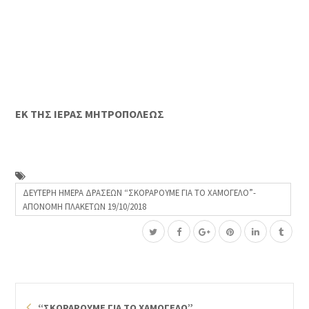
ΕΚ ΤΗΣ ΙΕΡΑΣ ΜΗΤΡΟΠΟΛΕΩΣ
ΔΕΥΤΕΡΗ ΗΜΕΡΑ ΔΡΑΣΕΩΝ “ΣΚΟΡΑΡΟΥΜΕ ΓΙΑ ΤΟ ΧΑΜΟΓΕΛΟ”-
ΑΠΟΝΟΜΗ ΠΛΑΚΕΤΩΝ 19/10/2018
“ΣΚΟΡΑΡΟΥΜΕ ΓΙΑ ΤΟ ΧΑΜΟΓΕΛΟ”.