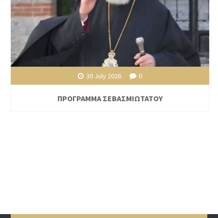
30 July 2026
0
ΠΡΟΓΡΑΜΜΑ ΣΕΒΑΣΜΙΩΤΑΤΟΥ