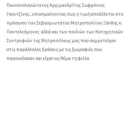
Πανοσιολογιώτατος Αρχιμανδρίτης Σωφρόνιος
Γκουτζίνης , επισημαίνοντας πως η τιμή αποδίδεται στο
πρόσωπο του Σεβασμιωτάτου Μητροπολίτου Ξάνθης κ.
Παντελεήμονος αλλά και των παιδιών των Κατηχητικών
Συντροφιών της Μητροπόλεως μας που συμμετείχαν
στις παράλληλες δράσεις με τις ζωγραφιές που
παρουσίασαν και είχαν ως θέμα τη φιλία.