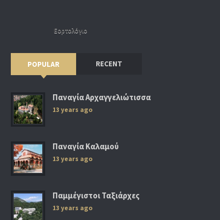
Εορτολόγιο
RECENT
POPULAR
Παναγία Αρχαγγελιώτισσα
13 years ago
Παναγία Καλαμού
13 years ago
Παμμέγιστοι Ταξιάρχες
13 years ago