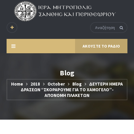
ΑΚΟΥΣΤΕ ΤΟ ΡΑΔΙΟ
Blog
Home
2018
October
Blog
ΔΕΥΤΕΡΗ ΗΜΕΡΑ
ΔΡΑΣΕΩΝ “ΣΚΟΡΑΡΟΥΜΕ ΓΙΑ ΤΟ ΧΑΜΟΓΕΛΟ”-
ΑΠΟΝΟΜΗ ΠΛΑΚΕΤΩΝ