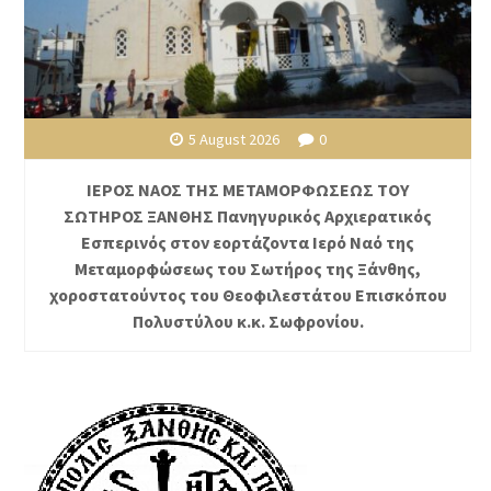
5 August 2026
0
ΙΕΡΟΣ ΝΑΟΣ ΤΗΣ ΜΕΤΑΜΟΡΦΩΣΕΩΣ ΤΟΥ
ΣΩΤΗΡΟΣ ΞΑΝΘΗΣ Πανηγυρικός Αρχιερατικός
Εσπερινός στον εορτάζοντα Ιερό Ναό της
Μεταμορφώσεως του Σωτήρος της Ξάνθης,
χοροστατούντος του Θεοφιλεστάτου Επισκόπου
Πολυστύλου κ.κ. Σωφρονίου.