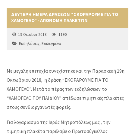
ΔΕΥΤΕΡΗ ΗΜΕΡΑ ΔΡΑΣΕΩΝ “ΣΚΟΡΑΡΟΥΜΕ ΓΙΑ ΤΟ
ΧΑΜΟΓΕΛΟ”- ΑΠΟΝΟΜΗ ΠΛΑΚΕΤΩΝ
19 October 2018
1190
Εκδηλώσεις
,
Επιλεγμένα
Με μεγάλη επιτυχία συνεχίστηκε και την Παρασκευή 19η
Οκτωβρίου 2018, η δράση “ΣΚΟΡΑΡΟΥΜΕ ΓΙΑ ΤΟ
ΧΑMOΓΕΛΟ”. Μετά το πέρας των εκδηλώσεων το
“ΧΑΜOΓΕΛΟ ΤΟΥ ΠΑΙΔΙΟΥ” απέδωσε τιμητικές πλακέτες
στους συνδιοργανωτές φορείς.
Για λογαριασμό της Ιεράς Μητροπόλεως μας , την
τιμητική πλακέτα παρέλαβε ο Πρωτοσύγκελλος