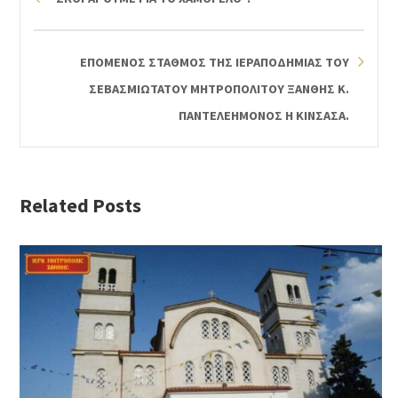
ΕΠΟΜΕΝΟΣ ΣΤΑΘΜΟΣ ΤΗΣ ΙΕΡΑΠΟΔΗΜΙΑΣ ΤΟΥ
ΣΕΒΑΣΜΙΩΤΑΤΟΥ ΜΗΤΡΟΠΟΛΙΤΟΥ ΞΑΝΘΗΣ Κ.
ΠΑΝΤΕΛΕΗΜΟΝΟΣ Η ΚΙΝΣΑΣΑ.
Related Posts