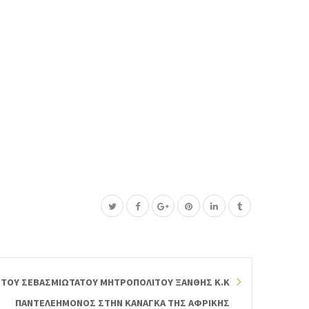
 ΤΟΥ ΣΕΒΑΣΜΙΩΤΑΤΟΥ ΜΗΤΡΟΠΟΛΙΤΟΥ ΞΑΝΘΗΣ Κ.Κ
ΠΑΝΤΕΛΕΗΜΟΝΟΣ ΣΤΗΝ ΚΑΝΑΓΚΑ ΤΗΣ ΑΦΡΙΚΗΣ