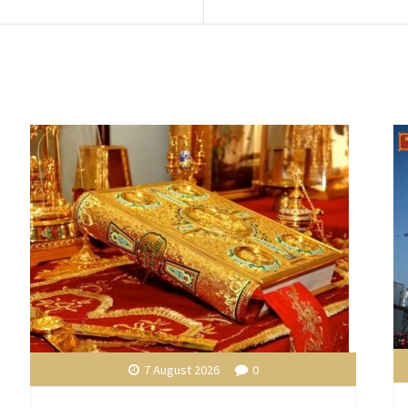
7 August 2026
0