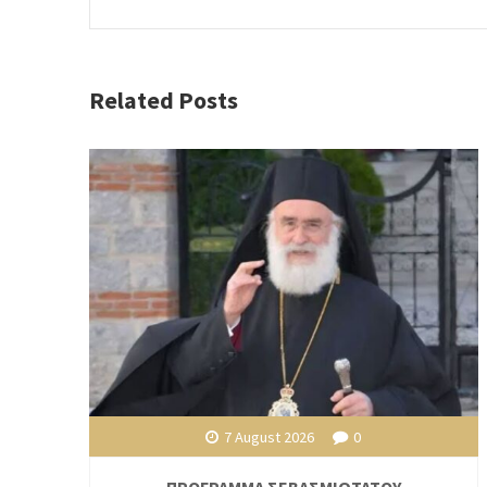
Related Posts
7 August 2026
0
ΠΡΟΓΡΑΜΜΑ ΣΕΒΑΣΜΙΩΤΑΤΟΥ