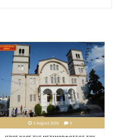
5 August 2026
0
ΙΕΡΟΣ ΝΑΟΣ ΤΗΣ ΜΕΤΑΜΟΡΦΩΣΕΩΣ ΤΟΥ