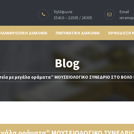
Τηλέφωνα
Email
25410 – 22505 / 28305
ieramx
ΙΛΑΝΘΡΩΠΙΚΗ ΔΙΑΚΟΝΙΑ
ΠΝΕΥΜΑΤΙΚΗ ΔΙΑΚΟΝΙΑ
ΟΡΘΟΔΟΞΗ 
Blog
υσεία με μεγάλα οράματα” ΜΟΥΣΕΙΟΛΟΓΙΚΟ ΣΥΝΕΔΡΙΟ ΣΤΟ ΒΟΛ
 μεγάλα οράματα” ΜΟΥΣΕΙΟΛΟΓΙΚΟ ΣΥΝΕΔΡ