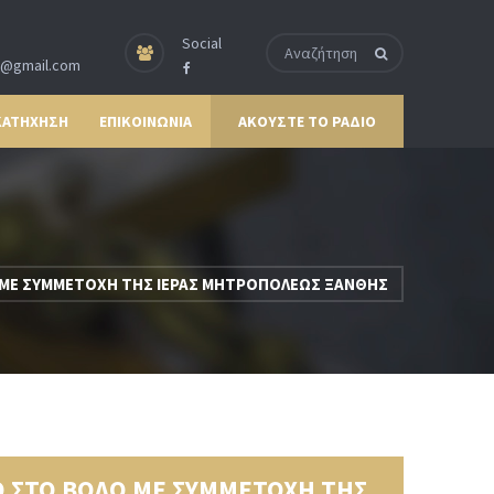
Social
p@gmail.com
ΚΑΤΗΧΗΣΗ
ΕΠΙΚΟΙΝΩΝΙΑ
ΑΚΟΥΣΤΕ ΤΟ ΡΑΔΙΟ
Ο ΜΕ ΣΥΜΜΕΤΟΧΗ ΤΗΣ ΙΕΡΑΣ ΜΗΤΡΟΠΟΛΕΩΣ ΞΑΝΘΗΣ
ΙΟ ΣΤΟ ΒΟΛΟ ΜΕ ΣΥΜΜΕΤΟΧΗ ΤΗΣ