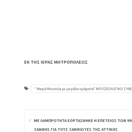
ΕΚ ΤΗΣ ΙΕΡΑΣ ΜΗΤΡΟΠΟΛΕΩΣ
“ Μικρά Μουσεία με μεγάλα οράματα" ΜΟΥΣΕΙΟΛΟΓΙΚΟ ΣΥ
ΜΕ ΛΑΜΠΡΟΤΗΤΑ ΕΟΡΤΑΣΘΗΚΕ Η ΕΠΕΤΕΙΟΣ ΤΩΝ 9
ΞΑΝΘΗΣ ΓΙΑ ΤΟΥΣ ΞΑΝΘΙΩΤΕΣ ΤΗΣ ΑΤΤΙΚΗΣ