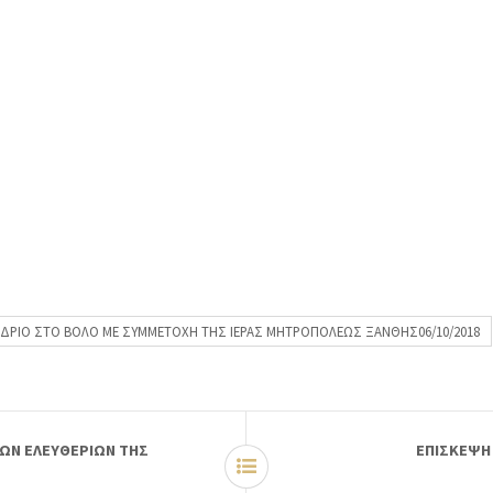
ΝΕΔΡΙΟ ΣΤΟ ΒΟΛΟ ΜΕ ΣΥΜΜΕΤΟΧΗ ΤΗΣ ΙΕΡΑΣ ΜΗΤΡΟΠΟΛΕΩΣ ΞΑΝΘΗΣ06/10/2018
9ΩΝ ΕΛΕΥΘΕΡΙΩΝ ΤΗΣ
ΕΠΙΣΚΕΨΗ