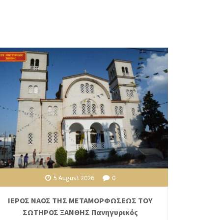
5 August 2026
0
ΙΕΡΟΣ ΝΑΟΣ ΤΗΣ ΜΕΤΑΜΟΡΦΩΣΕΩΣ ΤΟΥ
ΣΩΤΗΡΟΣ ΞΑΝΘΗΣ Πανηγυρικός