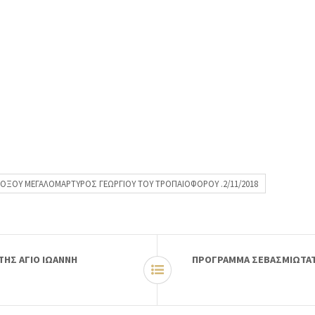
ΟΞΟΥ ΜΕΓΑΛΟΜΑΡΤΥΡΟΣ ΓΕΩΡΓΙΟΥ ΤΟΥ ΤΡΟΠΑΙΟΦΟΡΟΥ .2/11/2018
ΤΗΣ ΑΓΙΟ ΙΩΑΝΝΗ
ΠΡΟΓΡΑΜΜΑ ΣΕΒΑΣΜΙΩΤΑΤΟ