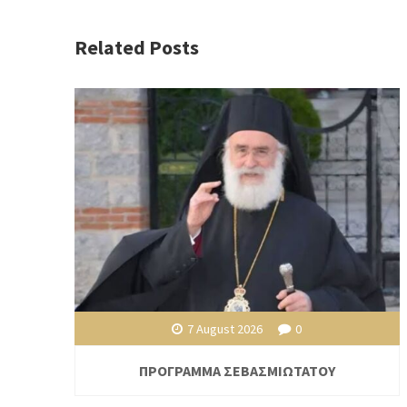
Related Posts
7 August 2026
0
ΠΡΟΓΡΑΜΜΑ ΣΕΒΑΣΜΙΩΤΑΤΟΥ