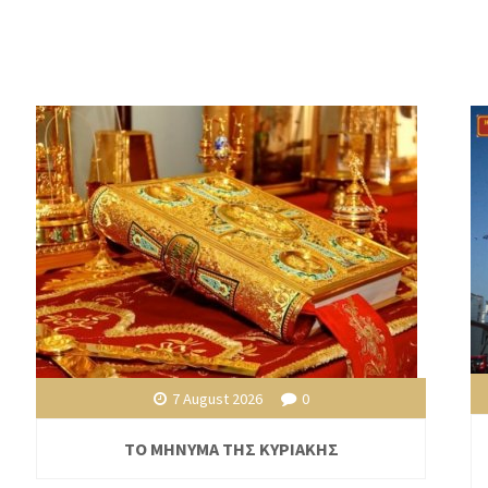
7 August 2026
0
ΤΟ ΜΗΝΥΜΑ ΤΗΣ ΚΥΡΙΑΚΗΣ