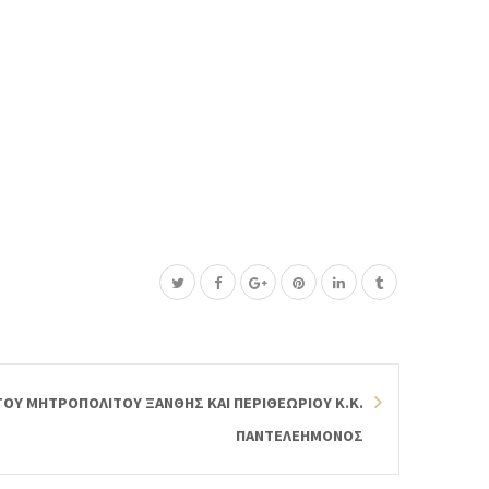
Υ ΜΗΤΡΟΠΟΛΙΤΟΥ ΞΑΝΘΗΣ ΚΑΙ ΠΕΡΙΘΕΩΡΙΟΥ Κ.Κ.
ΠΑΝΤΕΛΕΗΜΟΝΟΣ