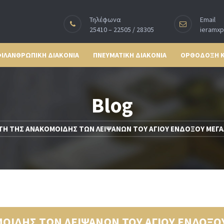
Τηλέφωνα
Email
25410 – 22505 / 28305
ieramx
ΙΛΑΝΘΡΩΠΙΚΗ ΔΙΑΚΟΝΙΑ
ΠΝΕΥΜΑΤΙΚΗ ΔΙΑΚΟΝΙΑ
ΟΡΘΟΔΟΞΗ 
Blog
ΤΗ ΤΗΣ ΑΝΑΚΟΜΟΙΔΗΣ ΤΩΝ ΛΕΙΨΑΝΩΝ ΤΟΥ ΑΓΙΟΥ ΕΝΔΟΞΟΥ ΜΕΓ
ΟΙΔΗΣ ΤΩΝ ΛΕΙΨΑΝΩΝ ΤΟΥ ΑΓΙΟΥ ΕΝΔΟΞΟ