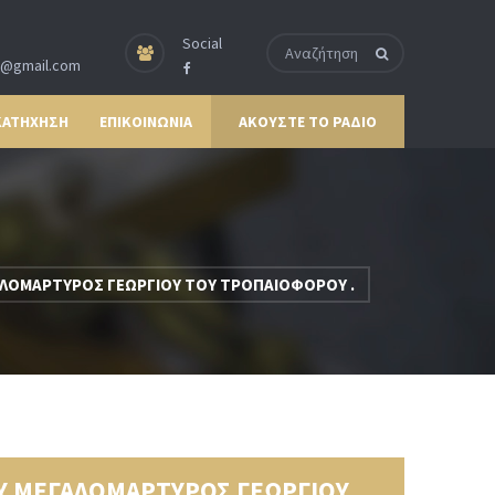
Social
p@gmail.com
ΚΑΤΗΧΗΣΗ
ΕΠΙΚΟΙΝΩΝΙΑ
ΑΚΟΥΣΤΕ ΤΟ ΡΑΔΙΟ
ΑΛΟΜΑΡΤΥΡΟΣ ΓΕΩΡΓΙΟΥ ΤΟΥ ΤΡΟΠΑΙΟΦΟΡΟΥ .
Υ ΜΕΓΑΛΟΜΑΡΤΥΡΟΣ ΓΕΩΡΓΙΟΥ