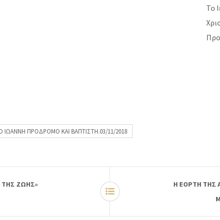
Το 
Χρι
Προ
 ΙΩΑΝΝΗ ΠΡΟΔΡΟΜΟ ΚΑΙ ΒΑΠΤΙΣΤΗ.03/11/2018
Ο ΤΗΣ ΖΩΗΣ»
Η ΕΟΡΤΗ ΤΗΣ
Μ