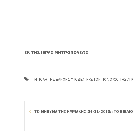
ΕΚ ΤΗΣ ΙΕΡΑΣ ΜΗΤΡΟΠΟΛΕΩΣ
Η ΠΟΛΗ ΤΗΣ ΞΑΝΘΗΣ ΥΠΟΔΕΧΤΗΚΕ ΤΟΝ ΠΟΛΙΟΥΧΟ ΤΗΣ ΑΓΙΟ
ΤΟ ΜΗΝΥΜΑ ΤΗΣ ΚΥΡΙΑΚΗΣ:04-11-2018:«ΤΟ ΒΙΒΛΙ