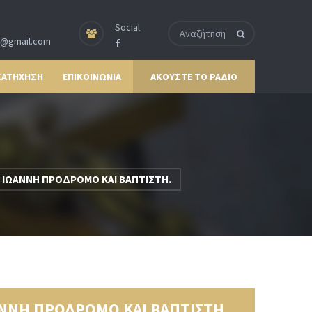
Social
p@gmail.com
ΚΑΤΗΧΗΣΗ
ΕΠΙΚΟΙΝΩΝΙΑ
ΑΚΟΥΣΤΕ ΤΟ ΡΑΔΙΟ
 ΙΩΑΝΝΗ ΠΡΟΔΡΟΜΟ ΚΑΙ ΒΑΠΤΙΣΤΗ.
ΑΝΝΗ ΠΡΟΔΡΟΜΟ ΚΑΙ ΒΑΠΤΙΣΤΗ.