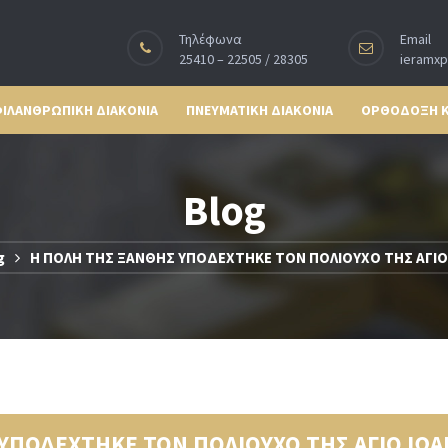
Τηλέφωνα
Email
25410 – 22505 / 28305
ieramx
ΙΛΑΝΘΡΩΠΙΚΗ ΔΙΑΚΟΝΙΑ
ΠΝΕΥΜΑΤΙΚΗ ΔΙΑΚΟΝΙΑ
ΟΡΘΟΔΟΞΗ 
Blog
g
Η ΠΟΛΗ ΤΗΣ ΞΑΝΘΗΣ ΥΠΟΔΕΧΤΗΚΕ ΤΟΝ ΠΟΛΙΟΥΧΟ ΤΗΣ ΑΓΙΟ
ΥΠΟΔΕΧΤΗΚΕ ΤΟΝ ΠΟΛΙΟΥΧΟ ΤΗΣ ΑΓΙΟ ΙΩ