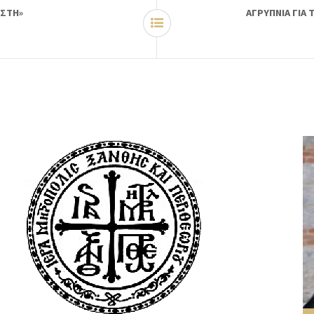
ΙΣΤΗ»
ΑΓΡΥΠΝΙΑ ΓΙΑ