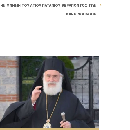
 ΤΗΝ ΜΝΗΜΗ ΤΟΥ ΑΓΙΟΥ ΠΑΤΑΠΙΟΥ ΘΕΡΑΠΟΝΤΟΣ ΤΩΝ
ΚΑΡΚΙΝΟΠΑΘΩΝ