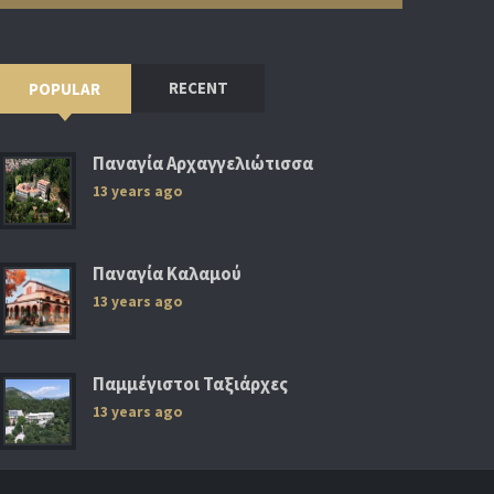
RECENT
POPULAR
Παναγία Αρχαγγελιώτισσα
13 years ago
Παναγία Καλαμού
13 years ago
Παμμέγιστοι Ταξιάρχες
13 years ago