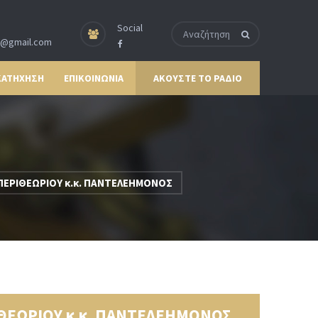
Social
p@gmail.com
ΚΑΤΗΧΗΣΗ
ΕΠΙΚΟΙΝΩΝΙΑ
ΑΚΟΥΣΤΕ ΤΟ ΡΑΔΙΟ
ΕΡΙΘΕΩΡΙΟΥ κ.κ. ΠΑΝΤΕΛΕΗΜΟΝΟΣ
ΘΕΩΡΙΟΥ κ.κ. ΠΑΝΤΕΛΕΗΜΟΝΟΣ