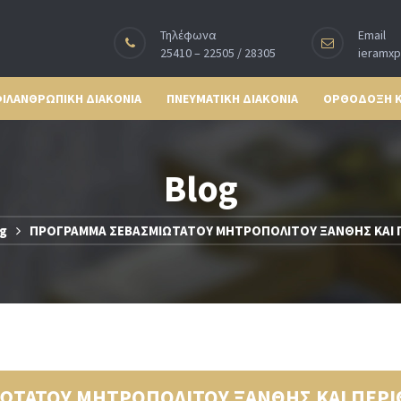
Τηλέφωνα
Email
25410 – 22505 / 28305
ieramx
ΙΛΑΝΘΡΩΠΙΚΗ ΔΙΑΚΟΝΙΑ
ΠΝΕΥΜΑΤΙΚΗ ΔΙΑΚΟΝΙΑ
ΟΡΘΟΔΟΞΗ 
Blog
g
ΠΡΟΓΡΑΜΜΑ ΣΕΒΑΣΜΙΩΤΑΤΟΥ ΜΗΤΡΟΠΟΛΙΤΟΥ ΞΑΝΘΗΣ ΚΑΙ Π
ΩΤΑΤΟΥ ΜΗΤΡΟΠΟΛΙΤΟΥ ΞΑΝΘΗΣ ΚΑΙ ΠΕΡΙ