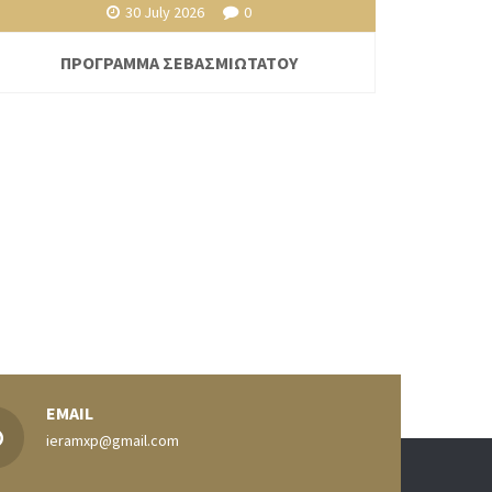
30 July 2026
0
ΠΡΟΓΡΑΜΜΑ ΣΕΒΑΣΜΙΩΤΑΤΟΥ
EMAIL
ieramxp@gmail.com