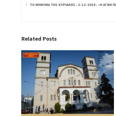
ΤΟ ΜΗΝΥΜΑ ΤΗΣ ΚΥΡΙΑΚΗΣ : 2-12-2018 : «Η ΑΓΝΗ Π
Related Posts