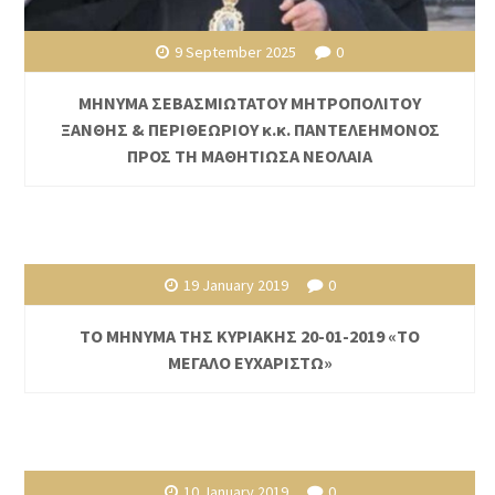
9 September 2025
0
ΜΗΝΥΜΑ ΣΕΒΑΣΜΙΩΤΑΤΟΥ ΜΗΤΡΟΠΟΛΙΤΟΥ
ΞΑΝΘΗΣ & ΠΕΡΙΘΕΩΡΙΟΥ κ.κ. ΠΑΝΤΕΛΕΗΜΟΝΟΣ
ΠΡΟΣ ΤΗ ΜΑΘΗΤΙΩΣΑ ΝΕΟΛΑΙΑ
19 January 2019
0
ΤΟ ΜΗΝΥΜΑ ΤΗΣ ΚΥΡΙΑΚΗΣ 20-01-2019 «ΤΟ
ΜΕΓΑΛΟ ΕΥΧΑΡΙΣΤΩ»
10 January 2019
0