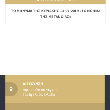
ΤΟ ΜΗΝΥΜΑ ΤΗΣ ΚΥΡΙΑΚΗΣ 13-01-2019 «ΤΟ ΝΟΗΜΑ
ΤΗΣ ΜΕΤΑΝΟΙΑΣ»
ΔΙΕΥΘΥΝΣΗ
Μητροπολιτικό Μέγαρο,
Ξάνθη 671 00, Ελλάδα