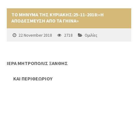
ΤΟ ΜΗΝΥΜΑ ΤΗΣ ΚΥΡΙΑΚΗΣ:25-11-2018:«Η
ΑΠΟΔΕΣΜΕΥΣΗ ΑΠΟ ΤΑ ΓΗΙΝΑ»
22 November 2018
2718
Ομιλίες
ΙΕΡΑ ΜΗΤΡΟΠΟΛΙΣ ΞΑΝΘΗΣ
ΚΑΙ ΠΕΡΙΘΕΩΡΙΟΥ