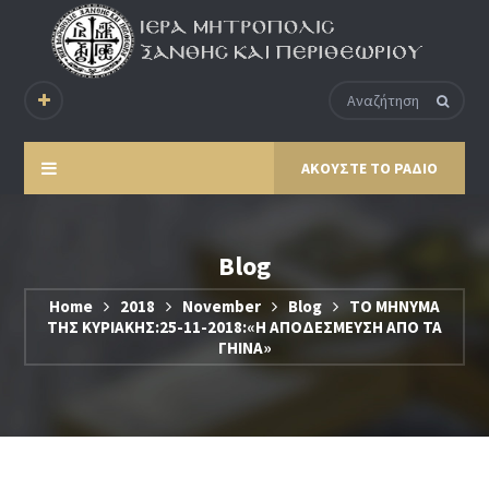
ΑΚΟΥΣΤΕ ΤΟ ΡΑΔΙΟ
Blog
Home
2018
November
Blog
ΤΟ ΜΗΝΥΜΑ
ΤΗΣ ΚΥΡΙΑΚΗΣ:25-11-2018:«Η ΑΠΟΔΕΣΜΕΥΣΗ ΑΠΟ ΤΑ
ΓΗΙΝΑ»