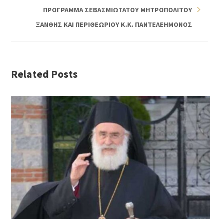
ΠΡΟΓΡΑΜΜΑ ΣΕΒΑΣΜΙΩΤΑΤΟΥ ΜΗΤΡΟΠΟΛΙΤΟΥ
ΞΑΝΘΗΣ ΚΑΙ ΠΕΡΙΘΕΩΡΙΟΥ Κ.Κ. ΠΑΝΤΕΛΕΗΜΟΝΟΣ
Related Posts