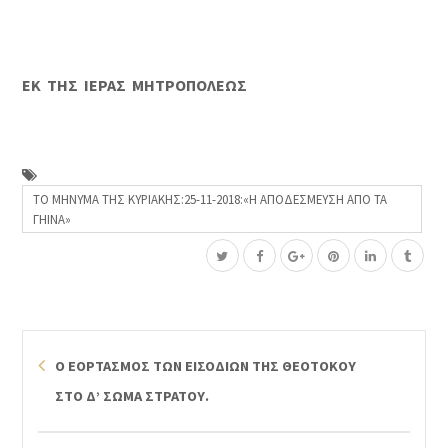
ΕΚ ΤΗΣ ΙΕΡΑΣ ΜΗΤΡΟΠΟΛΕΩΣ
ΤΟ ΜΗΝΥΜΑ ΤΗΣ ΚΥΡΙΑΚΗΣ:25-11-2018:«Η ΑΠΟΔΕΣΜΕΥΣΗ ΑΠΟ ΤΑ
ΓΗΙΝΑ»
Ο ΕΟΡΤΑΣΜΟΣ ΤΩΝ ΕΙΣΟΔΙΩΝ ΤΗΣ ΘΕΟΤΟΚΟΥ
ΣΤΟ Δ’ ΣΩΜΑ ΣΤΡΑΤΟΥ.