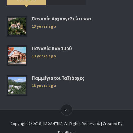
Παναγία Αρχαγγελιώτισσα
13 years ago
Παναγία Καλαμού
13 years ago
Παμμέγιστοι Ταξιάρχες
13 years ago
Copyright © 2018, IM XANTHIS. All Rights Reserved. | Created By
TechPlace