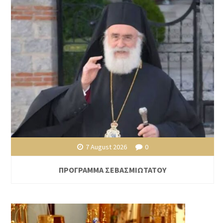
7 August 2026
0
ΠΡΟΓΡΑΜΜΑ ΣΕΒΑΣΜΙΩΤΑΤΟΥ