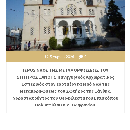
5 August 2026
0
ΙΕΡΟΣ ΝΑΟΣ ΤΗΣ ΜΕΤΑΜΟΡΦΩΣΕΩΣ ΤΟΥ
ΣΩΤΗΡΟΣ ΞΑΝΘΗΣ Πανηγυρικός Αρχιερατικός
Εσπερινός στον εορτάζοντα Ιερό Ναό της
Μεταμορφώσεως του Σωτήρος της Ξάνθης,
χοροστατούντος του Θεοφιλεστάτου Επισκόπου
Πολυστύλου κ.κ. Σωφρονίου.