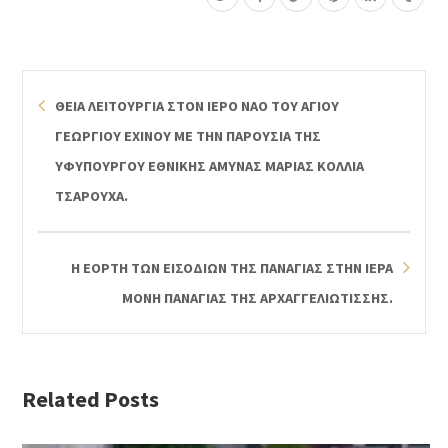
ΘΕΙΑ ΛΕΙΤΟΥΡΓΙΑ ΣΤΟΝ ΙΕΡΟ ΝΑΟ ΤΟΥ ΑΓΙΟΥ
ΓΕΩΡΓΙΟΥ ΕΧΙΝΟΥ ΜΕ ΤΗΝ ΠΑΡΟΥΣΙΑ ΤΗΣ
ΥΦΥΠΟΥΡΓΟΥ ΕΘΝΙΚΗΣ ΑΜΥΝΑΣ ΜΑΡΙΑΣ ΚΟΛΛΙΑ
ΤΣΑΡΟΥΧΑ.
Η ΕΟΡΤΗ ΤΩΝ ΕΙΣΟΔΙΩΝ ΤΗΣ ΠΑΝΑΓΙΑΣ ΣΤΗΝ ΙΕΡΑ
ΜΟΝΗ ΠΑΝΑΓΙΑΣ ΤΗΣ ΑΡΧΑΓΓΕΛΙΩΤΙΣΣΗΣ.
Related Posts