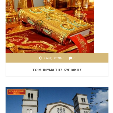
7 August 2026
0
ΤΟ ΜΗΝΥΜΑ ΤΗΣ ΚΥΡΙΑΚΗΣ