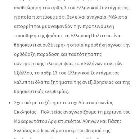
αναθεώρηση του αρθρ. 3 του Ελληνικού Συντάγματος,
η οποία πιστεύουμε ότι δεν είναι αναγκαία. Μάλιστα
απορρίπτουμε αναφανδόν την προτεινόμενη
προσθήκη της φράσης: «η Ελληνική Πολιτεία είναι
θρησκευτικά ουδέτερη» η οποία προσθήκη αγνοεί την
ορθόδοξη παράδοση και ταυτότητα της
συντριπτικής πλειοψηφίας των Ελλήνων πολιτών.
Εξάλλου, το αρθρ.13 του Ελληνικού Συντάγματος
καλύπτει όλα τα ζητήματα της ανεξιθρησκίας και της
θρησκευτικής ελευθερίας.
Σχετικά με το ζήτημα του σχεδίου συμφωνίας
Εκκλησίας – Πολιτείας αναγνωρίζουμε τη μέριμνα του
Μακαριωτάτου Αρχιεπισκόπου Αθηνών και Πάσης
Ελλάδος κ.κ. Ιερωνύμου υπέρ του θεσμού της