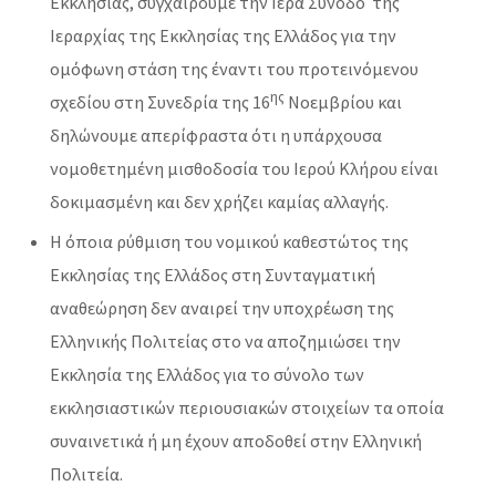
Εκκλησίας, συγχαίρουμε την Ιερά Σύνοδο της
Ιεραρχίας της Εκκλησίας της Ελλάδος για την
ομόφωνη στάση της έναντι του προτεινόμενου
ης
σχεδίου στη Συνεδρία της 16
Νοεμβρίου και
δηλώνουμε απερίφραστα ότι η υπάρχουσα
νομοθετημένη μισθοδοσία του Ιερού Κλήρου είναι
δοκιμασμένη και δεν χρήζει καμίας αλλαγής.
Η όποια ρύθμιση του νομικού καθεστώτος της
Εκκλησίας της Ελλάδος στη Συνταγματική
αναθεώρηση δεν αναιρεί την υποχρέωση της
Ελληνικής Πολιτείας στο να αποζημιώσει την
Εκκλησία της Ελλάδος για το σύνολο των
εκκλησιαστικών περιουσιακών στοιχείων τα οποία
συναινετικά ή μη έχουν αποδοθεί στην Ελληνική
Πολιτεία.