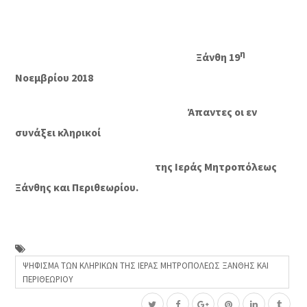
η
Ξάνθη 19
Νοεμβρίου 2018
Άπαντες οι εν
συνάξει κληρικοί
της Ιεράς Μητροπόλεως
Ξάνθης και Περιθεωρίου.
ΨΗΦΙΣΜΑ ΤΩΝ ΚΛΗΡΙΚΩΝ ΤΗΣ ΙΕΡΑΣ ΜΗΤΡΟΠΟΛΕΩΣ ΞΑΝΘΗΣ ΚΑΙ
ΠΕΡΙΘΕΩΡΙΟΥ