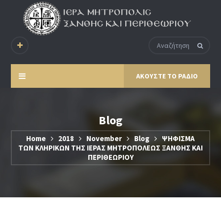
ΑΚΟΥΣΤΕ ΤΟ ΡΑΔΙΟ
Blog
Home
2018
November
Blog
ΨΗΦΙΣΜΑ
ΤΩΝ ΚΛΗΡΙΚΩΝ ΤΗΣ ΙΕΡΑΣ ΜΗΤΡΟΠΟΛΕΩΣ ΞΑΝΘΗΣ ΚΑΙ
ΠΕΡΙΘΕΩΡΙΟΥ