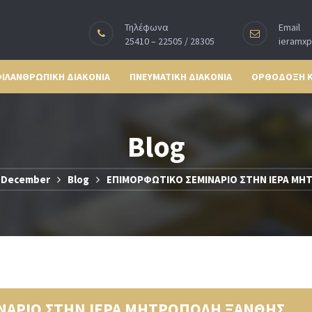
Τηλέφωνα
Email
25410 – 22505 / 28305
ieramx
ΙΛΑΝΘΡΩΠΙΚΗ ΔΙΑΚΟΝΙΑ
ΠΝΕΥΜΑΤΙΚΗ ΔΙΑΚΟΝΙΑ
ΟΡΘΟΔΟΞΗ 
Blog
December
Blog
ΕΠΙΜΟΡΦΩΤΙΚΟ ΣΕΜΙΝΑΡΙΟ ΣΤΗΝ ΙΕΡΑ Μ
ΝΑΡΙΟ ΣΤΗΝ ΙΕΡΑ ΜΗΤΡΟΠΟΛΗ ΞΑΝΘΗΣ