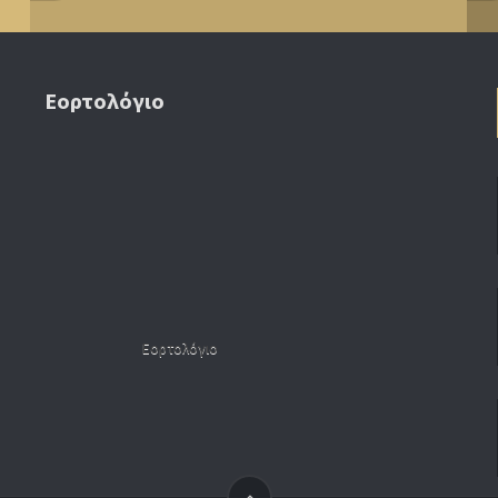
Εορτολόγιο
Εορτολόγιο