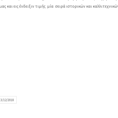
ς και εις ένδειξιν τιμής μία σειρά ιστορικών και καλλιτεχνικ
/12/2018