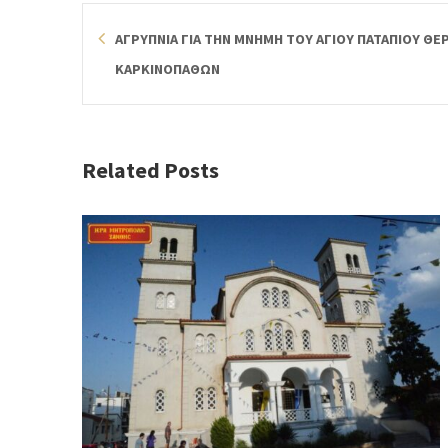
ΑΓΡΥΠΝΙΑ ΓΙΑ ΤΗΝ ΜΝΗΜΗ ΤΟΥ ΑΓΙΟΥ ΠΑΤΑΠΙΟΥ Θ
ΚΑΡΚΙΝΟΠΑΘΩΝ
Related Posts