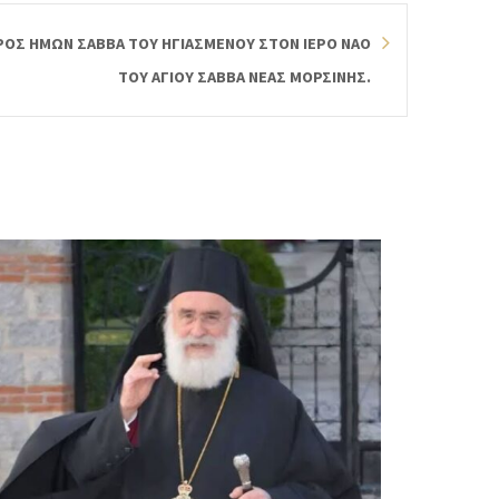
ΡΟΣ ΗΜΩΝ ΣΑΒΒΑ ΤΟΥ ΗΓΙΑΣΜΕΝΟΥ ΣΤΟΝ ΙΕΡΟ ΝΑΟ
ΤΟΥ ΑΓΙΟΥ ΣΑΒΒΑ ΝΕΑΣ ΜΟΡΣΙΝΗΣ.