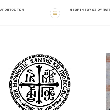
ΕΡΑΠΟΝΤΟΣ ΤΩΝ
Η ΕΟΡΤΗ ΤΟΥ ΟΣΙΟΥ ΠΑΤ