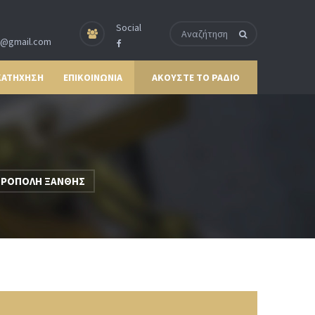
Social
p@gmail.com
ΚΑΤΗΧΗΣΗ
ΕΠΙΚΟΙΝΩΝΙΑ
ΑΚΟΥΣΤΕ ΤΟ ΡΑΔΙΟ
ΗΤΡΟΠΟΛΗ ΞΑΝΘΗΣ