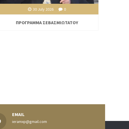
30 July 2026
0
ΠΡΟΓΡΑΜΜΑ ΣΕΒΑΣΜΙΩΤΑΤΟΥ
EMAIL
ieramxp@gmail.com