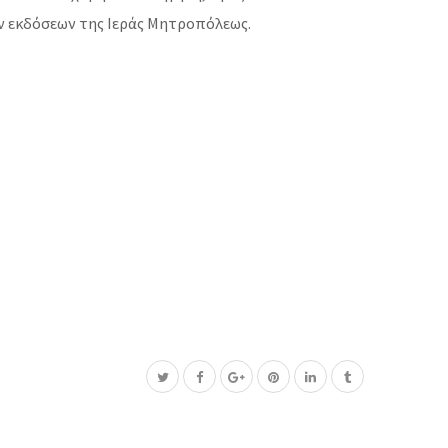
ών εκδόσεων της Ιεράς Μητροπόλεως.