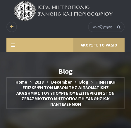
ΑΚΟΥΣΤΕ ΤΟ ΡΑΔΙΟ
Blog
Home
2018
December
Blog
ΤΙΜΗΤΙΚΗ
ΕΠΙΣΚΕΨΗ ΤΩΝ ΜΕΛΩΝ ΤΗΣ ΔΙΠΛΩΜΑΤΙΚΗΣ
ΑΚΑΔΗΜΙΑΣ ΤΟΥ ΥΠΟΥΡΓΕΙΟΥ ΕΞΩΤΕΡΙΚΩΝ ΣΤΟΝ
ΣΕΒΑΣΜΙΩΤΑΤΟ ΜΗΤΡΟΠΟΛΙΤΗ ΞΑΝΘΗΣ Κ.Κ
ΠΑΝΤΕΛΕΗΜΟΝ