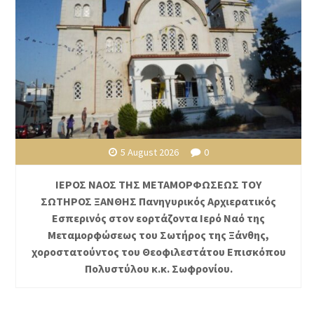
5 August 2026
0
ΙΕΡΟΣ ΝΑΟΣ ΤΗΣ ΜΕΤΑΜΟΡΦΩΣΕΩΣ ΤΟΥ
ΣΩΤΗΡΟΣ ΞΑΝΘΗΣ Πανηγυρικός Αρχιερατικός
Εσπερινός στον εορτάζοντα Ιερό Ναό της
Μεταμορφώσεως του Σωτήρος της Ξάνθης,
χοροστατούντος του Θεοφιλεστάτου Επισκόπου
Πολυστύλου κ.κ. Σωφρονίου.