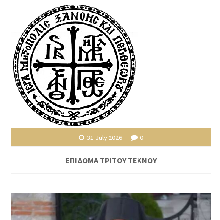
31 July 2026
0
ΕΠΙΔΟΜΑ ΤΡΙΤΟΥ ΤΕΚΝΟΥ