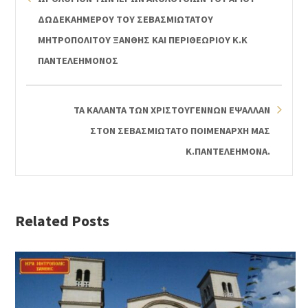
ΔΩΔΕΚΑΗΜΕΡΟΥ ΤΟΥ ΣΕΒΑΣΜΙΩΤΑΤΟΥ
ΜΗΤΡΟΠΟΛΙΤΟΥ ΞΑΝΘΗΣ ΚΑΙ ΠΕΡΙΘΕΩΡΙΟΥ Κ.Κ
ΠΑΝΤΕΛΕΗΜΟΝΟΣ
ΤΑ ΚΑΛΑΝΤΑ ΤΩΝ ΧΡΙΣΤΟΥΓΕΝΝΩΝ ΕΨΑΛΛΑΝ
ΣΤΟΝ ΣΕΒΑΣΜΙΩΤΑΤΟ ΠΟΙΜΕΝΑΡΧΗ ΜΑΣ
Κ.ΠΑΝΤΕΛΕΗΜΟΝΑ.
Related Posts