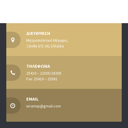
ΔΙΕΥΘΥΝΣΗ
Μητροπολιτικό Μέγαρο,
Ξάνθη 671 00, Ελλάδα
ΤΗΛΕΦΩΝΑ
25410 – 22505/28305
Fax: 25410 – 25581
EMAIL
ieramxp@gmail.com