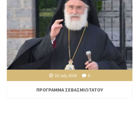
30 July 2026
0
ΠΡΟΓΡΑΜΜΑ ΣΕΒΑΣΜΙΩΤΑΤΟΥ