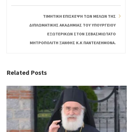
ΤΙΜΗΤΙΚΗ ΕΠΙΣΚΕΨΗ ΤΩΝ ΜΕΛΩΝ ΤΗΣ
ΔΙΠΛΩΜΑΤΙΚΗΣ ΑΚΑΔΗΜΙΑΣ ΤΟΥ ΥΠΟΥΡΓΕΙΟΥ
ΕΞΩΤΕΡΙΚΩΝ ΣΤΟΝ ΣΕΒΑΣΜΙΩΤΑΤΟ
ΜΗΤΡΟΠΟΛΙΤΗ ΞΑΝΘΗΣ Κ.Κ ΠΑΝΤΕΛΕΗΜΟΝΑ.
Related Posts