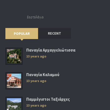
Εορτολόγιο
RECENT
POPULAR
Παναγία Αρχαγγελιώτισσα
13 years ago
Παναγία Καλαμού
13 years ago
Παμμέγιστοι Ταξιάρχες
13 years ago