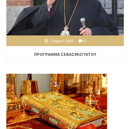
7 August 2026
0
ΠΡΟΓΡΑΜΜΑ ΣΕΒΑΣΜΙΩΤΑΤΟΥ