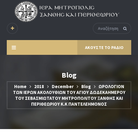
ΑΚΟΥΣΤΕ ΤΟ ΡΑΔΙΟ
Blog
Home
2018
December
Blog
ΩΡΟΛΟΓΙΟΝ
ΤΩΝ ΙΕΡΩΝ ΑΚΟΛΟΥΘΙΩΝ ΤΟΥ ΑΓΙΟΥ ΔΩΔΕΚΑΗΜΕΡΟΥ
ΤΟΥ ΣΕΒΑΣΜΙΩΤΑΤΟΥ ΜΗΤΡΟΠΟΛΙΤΟΥ ΞΑΝΘΗΣ ΚΑΙ
ΠΕΡΙΘΕΩΡΙΟΥ Κ.Κ ΠΑΝΤΕΛΕΗΜΟΝΟΣ