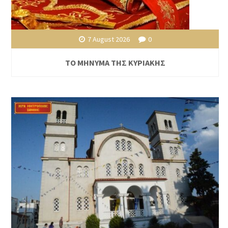
7 August 2026
0
ΤΟ ΜΗΝΥΜΑ ΤΗΣ ΚΥΡΙΑΚΗΣ