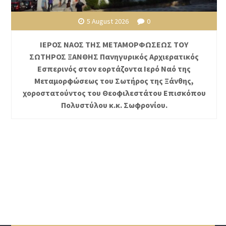
5 August 2026
0
ΙΕΡΟΣ ΝΑΟΣ ΤΗΣ ΜΕΤΑΜΟΡΦΩΣΕΩΣ ΤΟΥ
ΣΩΤΗΡΟΣ ΞΑΝΘΗΣ Πανηγυρικός Αρχιερατικός
Εσπερινός στον εορτάζοντα Ιερό Ναό της
Μεταμορφώσεως του Σωτήρος της Ξάνθης,
χοροστατούντος του Θεοφιλεστάτου Επισκόπου
Πολυστύλου κ.κ. Σωφρονίου.