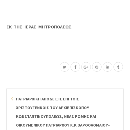
ΕΚ ΤΗΣ ΙΕΡΑΣ ΜΗΤΡΟΠΟΛΕΩΣ
ΠΑΤΡΙΑΡΧΙΚΗ ΑΠΟΔΕΙΞΙΣ ΕΠΙ ΤΟΙΣ
ΧΡΙΣΤΟΥΓΕΝΝΟΙΣ ΤΟΥ ΑΡΧΙΕΠΙΣΚΟΠΟΥ
ΚΩΝΣΤΑΝΤΙΝΟΥΠΟΛΕΩΣ, ΝΕΑΣ ΡΩΜΗΣ ΚΑΙ
ΟΙΚΟΥΜΕΝΙΚΟΥ ΠΑΤΡΙΑΡΧΟΥ Κ.Κ ΒΑΡΘΟΛΟΜΑΙΟΥ»