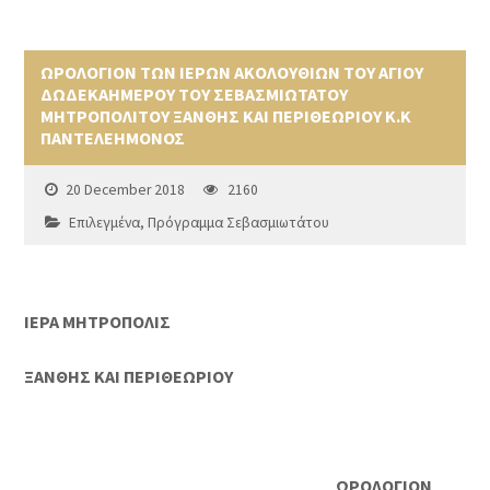
ΩΡΟΛΟΓΙΟΝ ΤΩΝ ΙΕΡΩΝ ΑΚΟΛΟΥΘΙΩΝ ΤΟΥ ΑΓΙΟΥ
ΔΩΔΕΚΑΗΜΕΡΟΥ ΤΟΥ ΣΕΒΑΣΜΙΩΤΑΤΟΥ
ΜΗΤΡΟΠΟΛΙΤΟΥ ΞΑΝΘΗΣ ΚΑΙ ΠΕΡΙΘΕΩΡΙΟΥ Κ.Κ
ΠΑΝΤΕΛΕΗΜΟΝΟΣ
20 December 2018
2160
Επιλεγμένα
,
Πρόγραμμα Σεβασμιωτάτου
ΙΕΡΑ ΜΗΤΡΟΠΟΛΙΣ
ΞΑΝΘΗΣ ΚΑΙ ΠΕΡΙΘΕΩΡΙΟΥ
ΩΡΟΛΟΓΙΟΝ