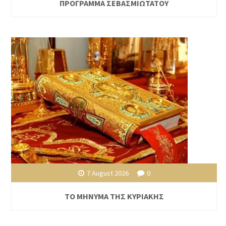
ΠΡΟΓΡΑΜΜΑ ΣΕΒΑΣΜΙΩΤΑΤΟΥ
7 August 2026
0
ΤΟ ΜΗΝΥΜΑ ΤΗΣ ΚΥΡΙΑΚΗΣ