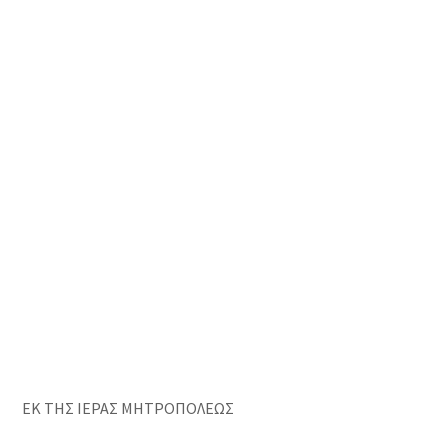
ΕΚ ΤΗΣ ΙΕΡΑΣ ΜΗΤΡΟΠΟΛΕΩΣ