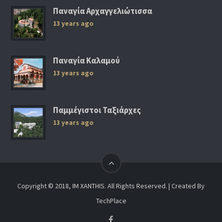
Παναγία Αρχαγγελιώτισσα
13 years ago
Παναγία Καλαμού
13 years ago
Παμμέγιστοι Ταξιάρχες
13 years ago
Copyright © 2018, IM XANTHIS. All Rights Reserved. | Created By
TechPlace