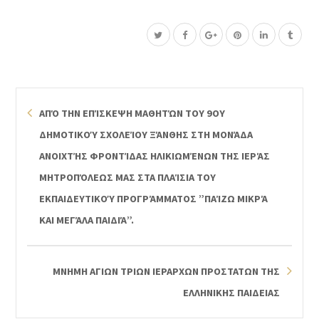
ΑΠΌ ΤΗΝ ΕΠΊΣΚΕΨΗ ΜΑΘΗΤΏΝ ΤΟΥ 9ΟΥ
ΔΗΜΟΤΙΚΟΎ ΣΧΟΛΕΊΟΥ ΞΆΝΘΗΣ ΣΤΗ ΜΟΝΆΔΑ
ΑΝΟΙΧΤΉΣ ΦΡΟΝΤΊΔΑΣ ΗΛΙΚΙΩΜΈΝΩΝ ΤΗΣ ΙΕΡΆΣ
ΜΗΤΡΟΠΌΛΕΩΣ ΜΑΣ ΣΤΑ ΠΛΑΊΣΙΑ ΤΟΥ
ΕΚΠΑΙΔΕΥΤΙΚΟΎ ΠΡΟΓΡΆΜΜΑΤΟΣ ”ΠΑΊΖΩ ΜΙΚΡΆ
ΚΑΙ ΜΕΓΆΛΑ ΠΑΙΔΙΆ”.
ΜΝΗΜΗ ΑΓΙΩΝ ΤΡΙΩΝ ΙΕΡΑΡΧΩΝ ΠΡΟΣΤΑΤΩΝ ΤΗΣ
ΕΛΛΗΝΙΚΗΣ ΠΑΙΔΕΙΑΣ