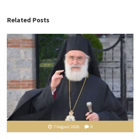
Related Posts
7 August 2026
0