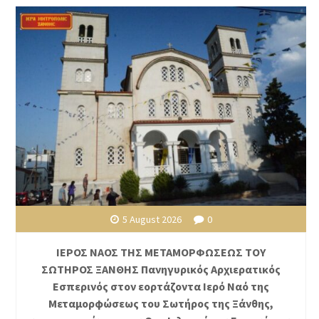
5 August 2026
0
ΙΕΡΟΣ ΝΑΟΣ ΤΗΣ ΜΕΤΑΜΟΡΦΩΣΕΩΣ ΤΟΥ
ΣΩΤΗΡΟΣ ΞΑΝΘΗΣ Πανηγυρικός Αρχιερατικός
Εσπερινός στον εορτάζοντα Ιερό Ναό της
Μεταμορφώσεως του Σωτήρος της Ξάνθης,