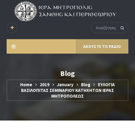
ΑΚΟΥΣΤΕ ΤΟ ΡΑΔΙΟ
Blog
Home
2019
January
Blog
ΕΥΛΟΓΙΑ
ΒΑΣΙΛΟΠΙΤΑΣ ΣΕΜΙΝΑΡΙΟΥ ΚΑΤΗΧΗΤΩΝ ΙΕΡΑΣ
ΜΗΤΡΟΠΟΛΕΩΣ