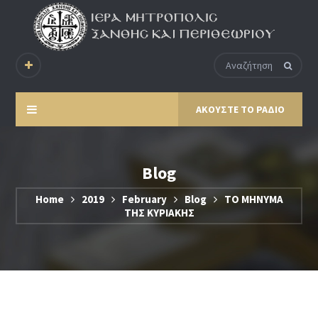
ΑΚΟΥΣΤΕ ΤΟ ΡΑΔΙΟ
Blog
Home
2019
February
Blog
ΤΟ ΜΗΝΥΜΑ
ΤΗΣ ΚΥΡΙΑΚΗΣ