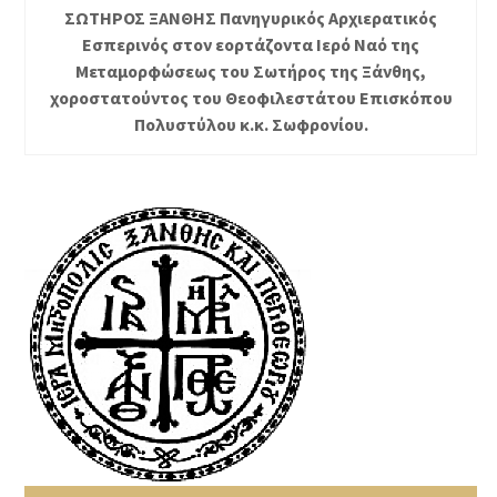
ΣΩΤΗΡΟΣ ΞΑΝΘΗΣ Πανηγυρικός Αρχιερατικός
Εσπερινός στον εορτάζοντα Ιερό Ναό της
Μεταμορφώσεως του Σωτήρος της Ξάνθης,
χοροστατούντος του Θεοφιλεστάτου Επισκόπου
Πολυστύλου κ.κ. Σωφρονίου.