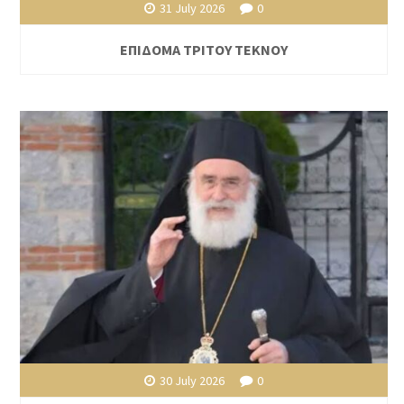
31 July 2026
0
ΕΠΙΔΟΜΑ ΤΡΙΤΟΥ ΤΕΚΝΟΥ
30 July 2026
0