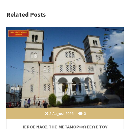
Related Posts
5 August 2026
0
ΙΕΡΟΣ ΝΑΟΣ ΤΗΣ ΜΕΤΑΜΟΡΦΩΣΕΩΣ ΤΟΥ