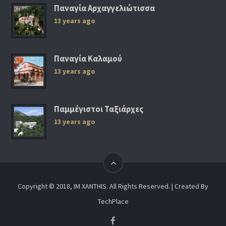
Παναγία Αρχαγγελιώτισσα
13 years ago
Παναγία Καλαμού
13 years ago
Παμμέγιστοι Ταξιάρχες
13 years ago
Copyright © 2018, IM XANTHIS. All Rights Reserved. | Created By
TechPlace