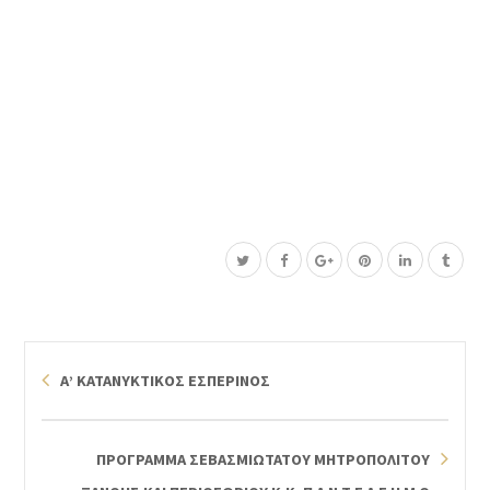
Α’ ΚΑΤΑΝΥΚΤΙΚΟΣ ΕΣΠΕΡΙΝΟΣ
ΠΡΟΓΡΑΜΜΑ ΣΕΒΑΣΜΙΩΤΑΤΟΥ ΜΗΤΡΟΠΟΛΙΤΟΥ