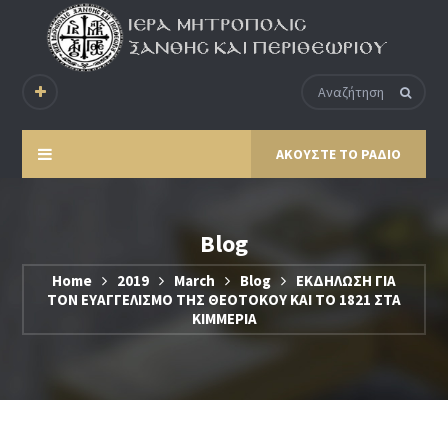
ΑΚΟΥΣΤΕ ΤΟ ΡΑΔΙΟ
Blog
Home
2019
March
Blog
ΕΚΔΗΛΩΣΗ ΓΙΑ
ΤΟΝ ΕΥΑΓΓΕΛΙΣΜΟ ΤΗΣ ΘΕΟΤΟΚΟΥ ΚΑΙ ΤΟ 1821 ΣΤΑ
ΚΙΜΜΕΡΙΑ