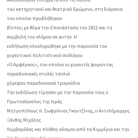
του κατηχητικού και θεατρικό δρώμενο, στη διάρκεια
του οποίου προβλήθηκαν
βίντεο, με θέμα την Επανάσταση του 1821 και τη
συμβολή του κλήρου σε αυτήν. Η
εκδήλωση ολοκληρώθηκε με την παρουσία του
χορευτικού πολιτιστικού συλλόγου
«Ο Αμφέραος», του οποίου οι χορευτές φορώντας
παραδοσιακές στολές τσολιά
χόρεψαν παραδοσιακά τραγούδια.
Την εκδήλωση τίμησαν με την παρουσία τους ο
Πρωτοσύγκελος της Ιεράς
Μητροπόλεως π. Σωφρόνιος Γκουτζίνης, ο Αντιδήμαρχος
Ξάνθης Μιχάλης
Λομβαρδέας και πλήθος κόσμου από τα Κιμμέρια και την