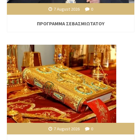
7 August 2026
0
ΠΡΟΓΡΑΜΜΑ ΣΕΒΑΣΜΙΩΤΑΤΟΥ
7 August 2026
0