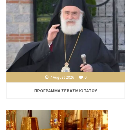
7 August 2026
0
ΠΡΟΓΡΑΜΜΑ ΣΕΒΑΣΜΙΩΤΑΤΟΥ