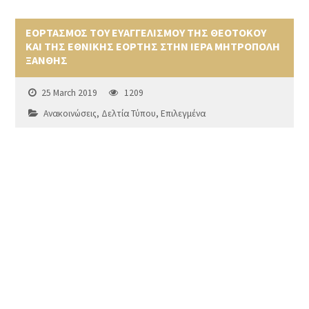
ΕΟΡΤΑΣΜΟΣ ΤΟΥ ΕΥΑΓΓΕΛΙΣΜΟΥ ΤΗΣ ΘΕΟΤΟΚΟΥ
ΚΑΙ ΤΗΣ ΕΘΝΙΚΗΣ ΕΟΡΤΗΣ ΣΤΗΝ ΙΕΡΑ ΜΗΤΡΟΠΟΛΗ
ΞΑΝΘΗΣ
25 March 2019
1209
Ανακοινώσεις
,
Δελτία Τύπου
,
Επιλεγμένα