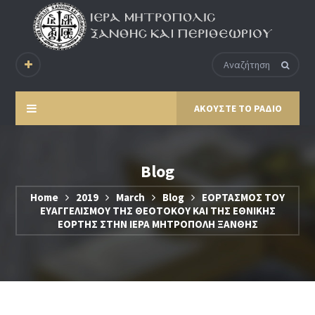
ΑΚΟΥΣΤΕ ΤΟ ΡΑΔΙΟ
Blog
Home
2019
March
Blog
ΕΟΡΤΑΣΜΟΣ ΤΟΥ
ΕΥΑΓΓΕΛΙΣΜΟΥ ΤΗΣ ΘΕΟΤΟΚΟΥ ΚΑΙ ΤΗΣ ΕΘΝΙΚΗΣ
ΕΟΡΤΗΣ ΣΤΗΝ ΙΕΡΑ ΜΗΤΡΟΠΟΛΗ ΞΑΝΘΗΣ