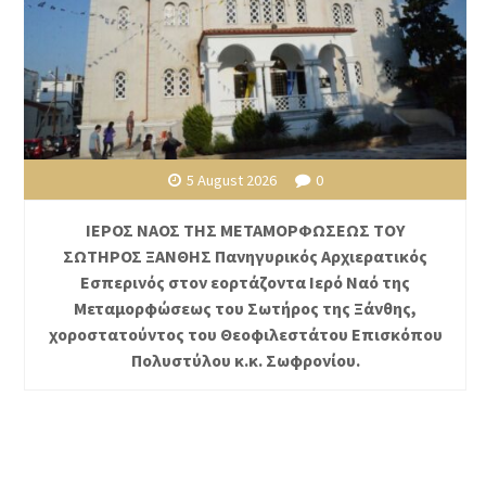
5 August 2026
0
ΙΕΡΟΣ ΝΑΟΣ ΤΗΣ ΜΕΤΑΜΟΡΦΩΣΕΩΣ ΤΟΥ
ΣΩΤΗΡΟΣ ΞΑΝΘΗΣ Πανηγυρικός Αρχιερατικός
Εσπερινός στον εορτάζοντα Ιερό Ναό της
Μεταμορφώσεως του Σωτήρος της Ξάνθης,
χοροστατούντος του Θεοφιλεστάτου Επισκόπου
Πολυστύλου κ.κ. Σωφρονίου.