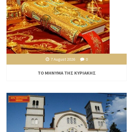
7 August 2026
0
ΤΟ ΜΗΝΥΜΑ ΤΗΣ ΚΥΡΙΑΚΗΣ