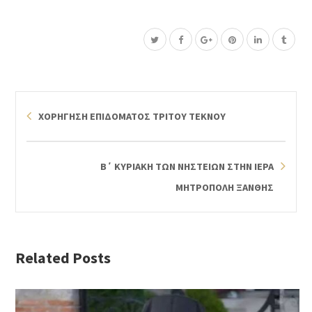
ΧΟΡΗΓΗΣΗ ΕΠΙΔΟΜΑΤΟΣ ΤΡΙΤΟΥ ΤΕΚΝΟΥ
Β΄ ΚΥΡΙΑΚΗ ΤΩΝ ΝΗΣΤΕΙΩΝ ΣΤΗΝ ΙΕΡΑ
ΜΗΤΡΟΠΟΛΗ ΞΑΝΘΗΣ
Related Posts