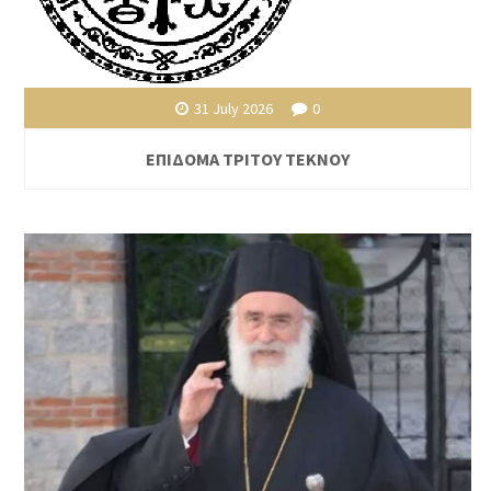
31 July 2026
0
ΕΠΙΔΟΜΑ ΤΡΙΤΟΥ ΤΕΚΝΟΥ