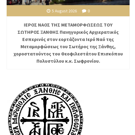
5 August 2026
0
ΙΕΡΟΣ ΝΑΟΣ ΤΗΣ ΜΕΤΑΜΟΡΦΩΣΕΩΣ ΤΟΥ
ΣΩΤΗΡΟΣ ΞΑΝΘΗΣ Πανηγυρικός Αρχιερατικός
Εσπερινός στον εορτάζοντα Ιερό Ναό της
Μεταμορφώσεως του Σωτήρος της Ξάνθης,
χοροστατούντος του Θεοφιλεστάτου Επισκόπου
Πολυστύλου κ.κ. Σωφρονίου.