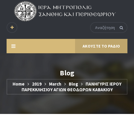
ΑΚΟΥΣΤΕ ΤΟ ΡΑΔΙΟ
Blog
Home
2019
March
Blog
ΠΑΝΗΓΥΡΙΣ ΙΕΡΟΥ
ΠΑΡΕΚΚΛΗΣΙΟΥ ΑΓΙΩΝ ΘΕΟΔΩΡΩΝ ΚΑΒΑΚΙΟΥ