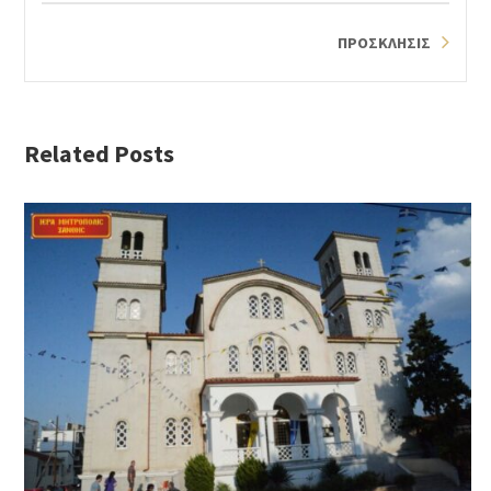
ΠΡΟΣΚΛΗΣΙΣ
Related Posts