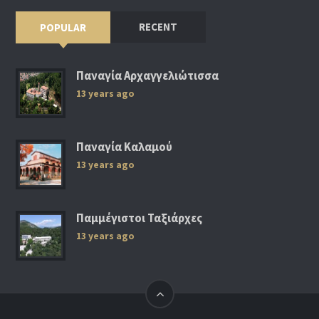
RECENT
POPULAR
Παναγία Αρχαγγελιώτισσα
13 years ago
Παναγία Καλαμού
13 years ago
Παμμέγιστοι Ταξιάρχες
13 years ago