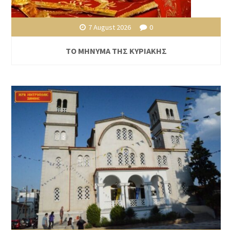
7 August 2026
0
ΤΟ ΜΗΝΥΜΑ ΤΗΣ ΚΥΡΙΑΚΗΣ