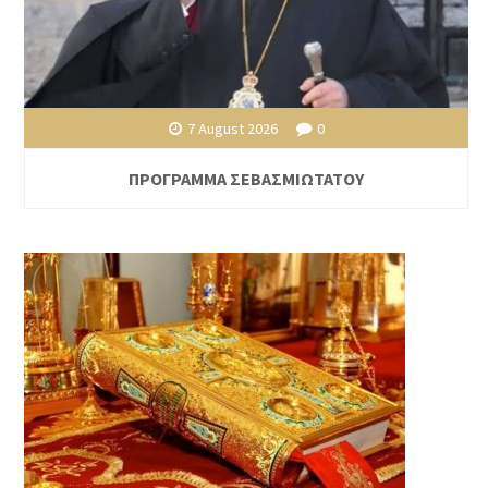
7 August 2026
0
ΠΡΟΓΡΑΜΜΑ ΣΕΒΑΣΜΙΩΤΑΤΟΥ