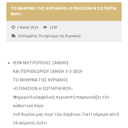
ΤΟ ΜΗΝΥΜΑ ΤΗΣ ΚΥΡΙΑΚΗΣ«Ο ΠΛΗΣΙΟΝ Η ΣΩΤΗΡΙΑ
ΜΟΥ»
1 March 2019
1245
Επιλεγμένα
,
Το κήρυγμα της Κυριακής
ΙΕΡΑ ΜΗΤΡΟΠΟΛΙΣ ΞΑΝΘΗΣ
ΚΑΙ ΠΕΡΙΘΕΩΡΙΟΥ ΞΑΝΘΗ 3-3-2019
ΤΟ ΜΗΝΥΜΑ ΤΗΣ ΚΥΡΙΑΚΗΣ
«Ο ΠΛΗΣΙΟΝ Η ΣΩΤΗΡΙΑ ΜΟΥ»
Ἡ σημερινή εὐαγγελική περικοπή παρουσιάζει τόν
αὐθεντικό λόγο
τοῦ Κυρίου μας περί τῶν ἐσχάτων. Γιατί σήμερα αὐτό
τό κείμενο; Διότι