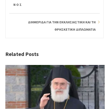
Ν Ο Σ
ΔΙΗΜΕΡΙΔΑ ΓΙΑ ΤΗΝ ΕΚΚΛΗΣΙΑΣΤΙΚΗ ΚΑΙ ΤΗ
ΘΡΗΣΚΕΤΙΚΗ ΔΙΠΛΩΜΑΤΙΑ
Related Posts