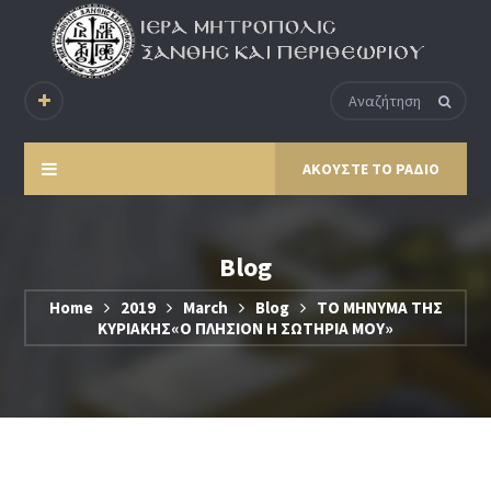
ΑΚΟΥΣΤΕ ΤΟ ΡΑΔΙΟ
Blog
Home
2019
March
Blog
ΤΟ ΜΗΝΥΜΑ ΤΗΣ
ΚΥΡΙΑΚΗΣ«Ο ΠΛΗΣΙΟΝ Η ΣΩΤΗΡΙΑ ΜΟΥ»