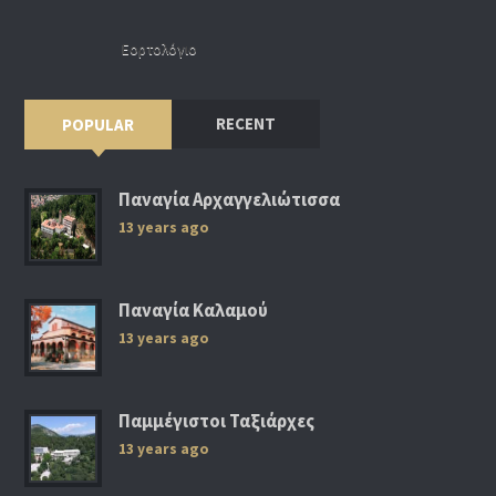
Εορτολόγιο
RECENT
POPULAR
Παναγία Αρχαγγελιώτισσα
13 years ago
Παναγία Καλαμού
13 years ago
Παμμέγιστοι Ταξιάρχες
13 years ago