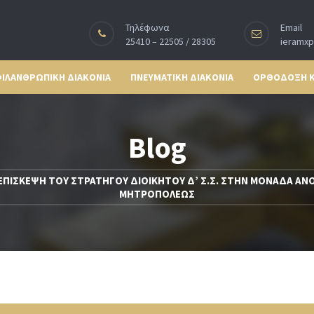
Τηλέφωνα
Email
25410 – 22505 / 28305
ieramx
ΙΛΑΝΘΡΩΠΙΚΗ ΔΙΑΚΟΝΙΑ
ΠΝΕΥΜΑΤΙΚΗ ΔΙΑΚΟΝΙΑ
ΟΡΘΟΔΟΞΗ 
Blog
ΕΠΙΣΚΕΨΗ ΤΟΥ ΣΤΡΑΤΗΓΟΥ ΔΙΟΙΚΗΤΟΥ Δ’ Σ.Σ. ΣΤΗΝ ΜΟΝΑΔΑ ΑΝ
ΜΗΤΡΟΠΟΛΕΩΣ