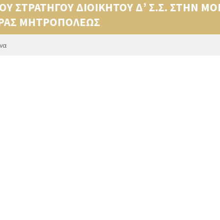
ΟΥ ΣΤΡΑΤΗΓΟΥ ΔΙΟΙΚΗΤΟΥ Δ’ Σ.Σ. ΣΤΗΝ 
ΕΡΑΣ ΜΗΤΡΟΠΟΛΕΩΣ
να