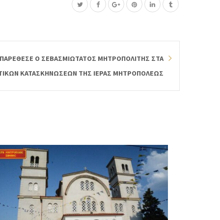
 ΠΑΡΕΘΕΣΕ Ο ΣΕΒΑΣΜΙΩΤΑΤΟΣ ΜΗΤΡΟΠΟΛΙΤΗΣ ΣΤΑ
ΤΙΚΩΝ ΚΑΤΑΣΚΗΝΩΣΕΩΝ ΤΗΣ ΙΕΡΑΣ ΜΗΤΡΟΠΟΛΕΩΣ