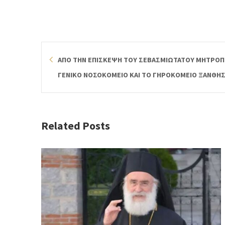
ΑΠΟ ΤΗΝ ΕΠΙΣΚΕΨΗ ΤΟΥ ΣΕΒΑΣΜΙΩΤΑΤΟΥ ΜΗΤΡΟΠ
ΓΕΝΙΚΟ ΝΟΣΟΚΟΜΕΙΟ ΚΑΙ ΤΟ ΓΗΡΟΚΟΜΕΙΟ ΞΑΝΘΗ
Related Posts