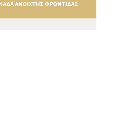
ΜΟΝΑΔΑ ΑΝΟΙΧΤΗΣ ΦΡΟΝΤΙΔΑΣ