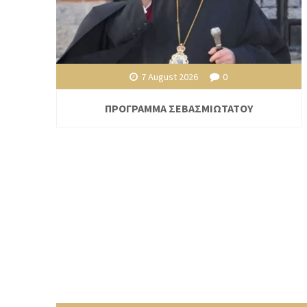
7 August 2026
0
ΠΡΟΓΡΑΜΜΑ ΣΕΒΑΣΜΙΩΤΑΤΟΥ