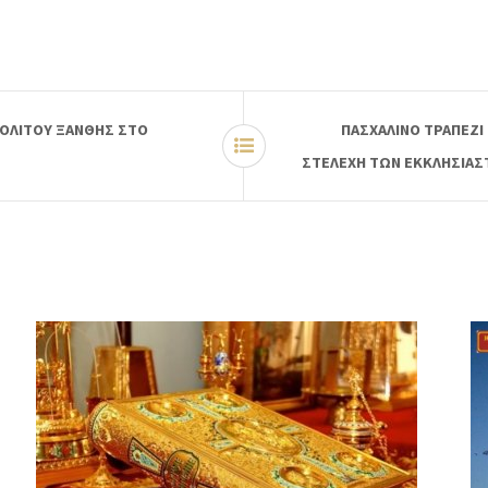
ΟΛΙΤΟΥ ΞΑΝΘΗΣ ΣΤΟ
ΠΑΣΧΑΛΙΝΟ ΤΡΑΠΕΖΙ
Σ
ΣΤΕΛΕΧΗ ΤΩΝ ΕΚΚΛΗΣΙΑΣ