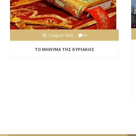
7 August 2026
0
ΤΟ ΜΗΝΥΜΑ ΤΗΣ ΚΥΡΙΑΚΗΣ