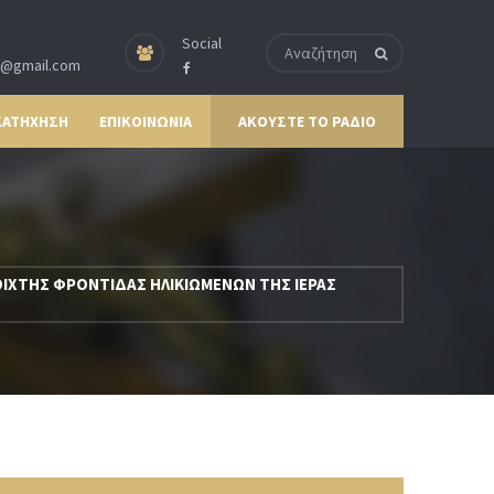
Social
p@gmail.com
ΚΑΤΗΧΗΣΗ
ΕΠΙΚΟΙΝΩΝΙΑ
ΑΚΟΥΣΤΕ ΤΟ ΡΑΔΙΟ
ΟΙΧΤΗΣ ΦΡΟΝΤΙΔΑΣ ΗΛΙΚΙΩΜΕΝΩΝ ΤΗΣ ΙΕΡΑΣ