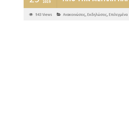
2019
943
Views
Ανακοινώσεις
,
Εκδηλώσεις
,
Επιλεγμένα