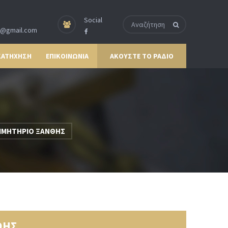
Social
p@gmail.com
ΚΑΤΗΧΗΣΗ
ΕΠΙΚΟΙΝΩΝΙΑ
ΑΚΟΥΣΤΕ ΤΟ ΡΑΔΙΟ
ΙΜΗΤΗΡΙΟ ΞΑΝΘΗΣ
ΘΗΣ