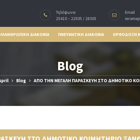
Τηλέφωνα
Email
25410 – 22505 / 28305
ieramx
ΙΛΑΝΘΡΩΠΙΚΗ ΔΙΑΚΟΝΙΑ
ΠΝΕΥΜΑΤΙΚΗ ΔΙΑΚΟΝΙΑ
ΟΡΘΟΔΟΞΗ 
Blog
April
Blog
ΑΠΟ ΤΗΝ ΜΕΓΑΛΗ ΠΑΡΑΣΚΕΥΗ ΣΤΟ ΔΗΜΟΤΙΚΟ ΚΟ
ΡΑΣΚΕΥΗ ΣΤΟ ΔΗΜΟΤΙΚΟ ΚΟΙΜΗΤΗΡΙΟ ΞΑΝ