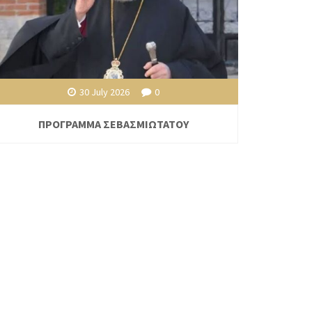
30 July 2026
0
ΠΡΟΓΡΑΜΜΑ ΣΕΒΑΣΜΙΩΤΑΤΟΥ