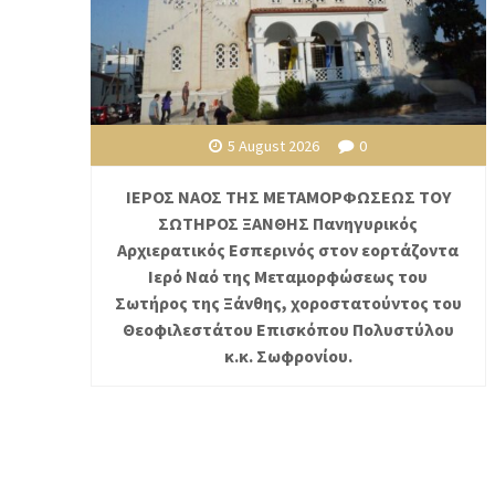
5 August 2026
0
ΙΕΡΟΣ ΝΑΟΣ ΤΗΣ ΜΕΤΑΜΟΡΦΩΣΕΩΣ ΤΟΥ
ΣΩΤΗΡΟΣ ΞΑΝΘΗΣ Πανηγυρικός
Αρχιερατικός Εσπερινός στον εορτάζοντα
Ιερό Ναό της Μεταμορφώσεως του
Σωτήρος της Ξάνθης, χοροστατούντος του
Θεοφιλεστάτου Επισκόπου Πολυστύλου
κ.κ. Σωφρονίου.