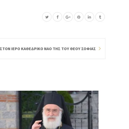
 ΣΤΟΝ ΙΕΡΟ ΚΑΘΕΔΡΙΚΟ ΝΑΟ ΤΗΣ ΤΟΥ ΘΕΟΥ ΣΟΦΙΑΣ