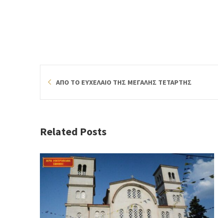
ΑΠΟ ΤΟ ΕΥΧΕΛΑΙΟ ΤΗΣ ΜΕΓΑΛΗΣ ΤΕΤΑΡΤΗΣ
Related Posts