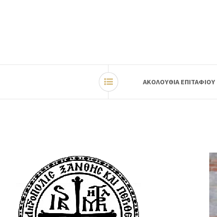
ΑΚΟΛΟΥΘΙΑ ΕΠΙΤΑΦΙΟΥ