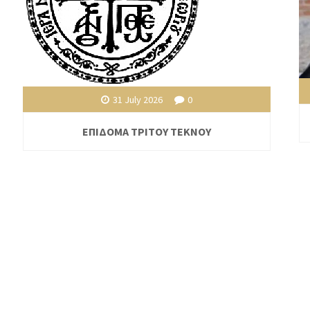
31 July 2026
0
ΕΠΙΔΟΜΑ ΤΡΙΤΟΥ ΤΕΚΝΟΥ