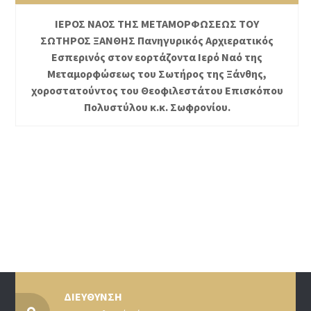
ΙΕΡΟΣ ΝΑΟΣ ΤΗΣ ΜΕΤΑΜΟΡΦΩΣΕΩΣ ΤΟΥ
ΣΩΤΗΡΟΣ ΞΑΝΘΗΣ Πανηγυρικός Αρχιερατικός
Εσπερινός στον εορτάζοντα Ιερό Ναό της
Μεταμορφώσεως του Σωτήρος της Ξάνθης,
χοροστατούντος του Θεοφιλεστάτου Επισκόπου
Πολυστύλου κ.κ. Σωφρονίου.
ΔΙΕΥΘΥΝΣΗ