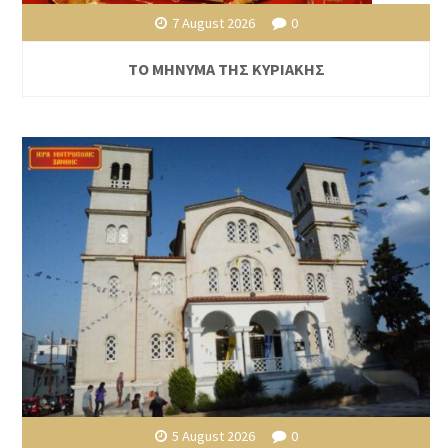
7 August 2026
0
ΤΟ ΜΗΝΥΜΑ ΤΗΣ ΚΥΡΙΑΚΗΣ
5 August 2026
0