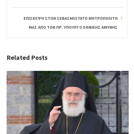
ΕΠΙΣΚΕΨΗ ΣΤΟΝ ΣΕΒΑΣΜΙΩΤΑΤΟ ΜΗΤΡΟΠΟΛΙΤΗ
ΜΑΣ ΑΠΟ ΤΟΝ ΠΡ. ΥΠΟΥΡΓΟ ΕΘΝΙΚΗΣ ΑΜΥΝΗΣ
Related Posts