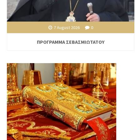
7 August 2026
0
ΠΡΟΓΡΑΜΜΑ ΣΕΒΑΣΜΙΩΤΑΤΟΥ