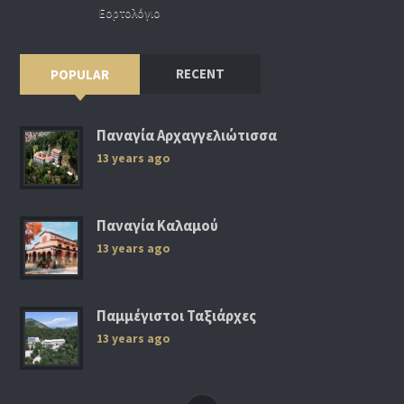
Εορτολόγιο
RECENT
POPULAR
Παναγία Αρχαγγελιώτισσα
13 years ago
Παναγία Καλαμού
13 years ago
Παμμέγιστοι Ταξιάρχες
13 years ago