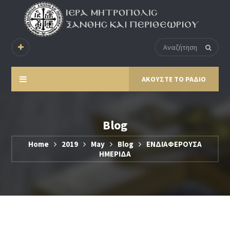
ΑΚΟΥΣΤΕ ΤΟ ΡΑΔΙΟ
Blog
Home
2019
May
Blog
ΕΝΔΙΑΦΕΡΟΥΣΑ
ΗΜΕΡΙΔΑ