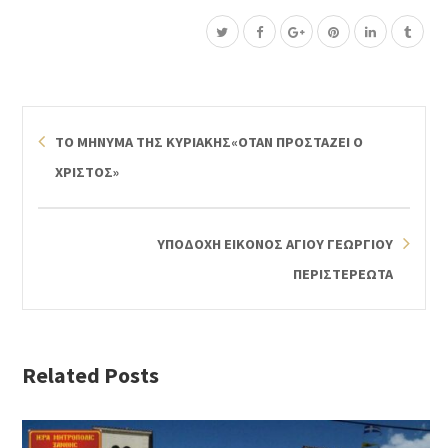
ΤΟ ΜΗΝΥΜΑ ΤΗΣ ΚΥΡΙΑΚΗΣ«ΟΤΑΝ ΠΡΟΣΤΑΖΕΙ Ο
ΧΡΙΣΤΟΣ»
ΥΠΟΔΟΧΗ ΕΙΚΟΝΟΣ ΑΓΙΟΥ ΓΕΩΡΓΙΟΥ
ΠΕΡΙΣΤΕΡΕΩΤΑ
Related Posts