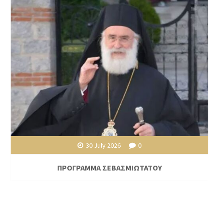
30 July 2026
0
ΠΡΟΓΡΑΜΜΑ ΣΕΒΑΣΜΙΩΤΑΤΟΥ