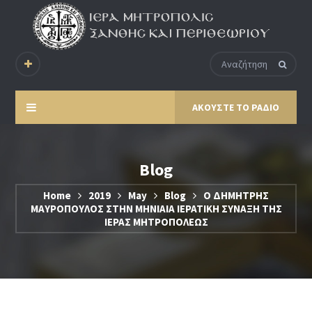
ΑΚΟΥΣΤΕ ΤΟ ΡΑΔΙΟ
Blog
Home
2019
May
Blog
Ο ΔΗΜΗΤΡΗΣ
ΜΑΥΡΟΠΟΥΛΟΣ ΣΤΗΝ ΜΗΝΙΑΙΑ ΙΕΡΑΤΙΚΗ ΣΥΝΑΞΗ ΤΗΣ
ΙΕΡΑΣ ΜΗΤΡΟΠΟΛΕΩΣ