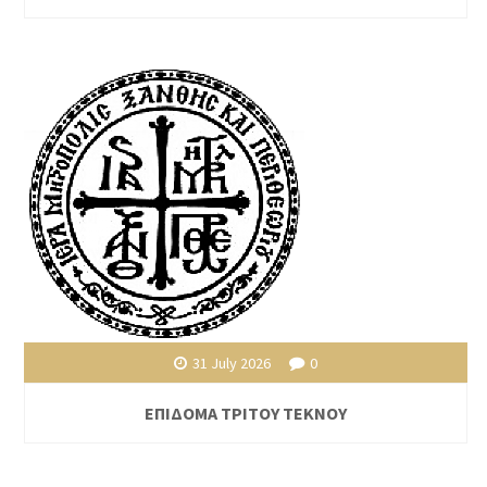
31 July 2026
0
ΕΠΙΔΟΜΑ ΤΡΙΤΟΥ ΤΕΚΝΟΥ