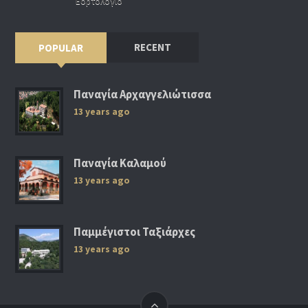
Εορτολόγιο
RECENT
POPULAR
Παναγία Αρχαγγελιώτισσα
13 years ago
Παναγία Καλαμού
13 years ago
Παμμέγιστοι Ταξιάρχες
13 years ago