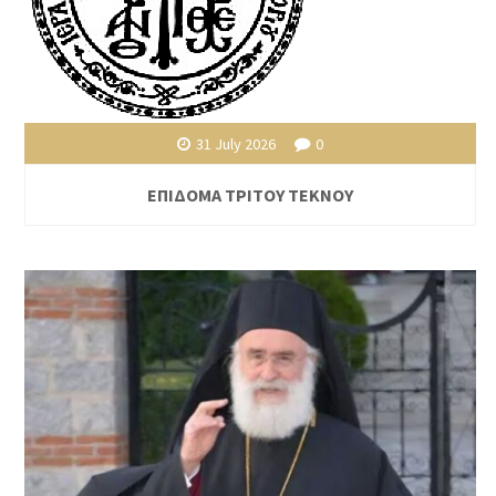
31 July 2026
0
ΕΠΙΔΟΜΑ ΤΡΙΤΟΥ ΤΕΚΝΟΥ