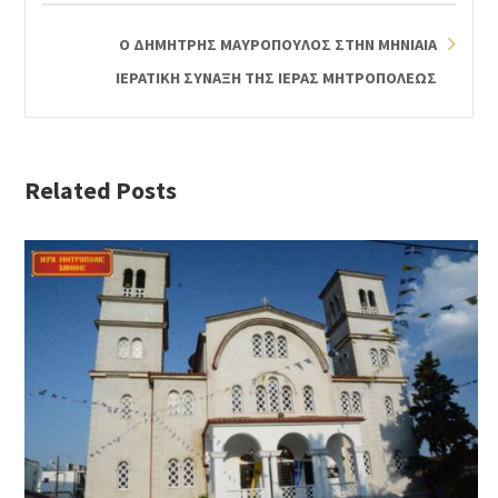
Ο ΔΗΜΗΤΡΗΣ ΜΑΥΡΟΠΟΥΛΟΣ ΣΤΗΝ ΜΗΝΙΑΙΑ
ΙΕΡΑΤΙΚΗ ΣΥΝΑΞΗ ΤΗΣ ΙΕΡΑΣ ΜΗΤΡΟΠΟΛΕΩΣ
Related Posts