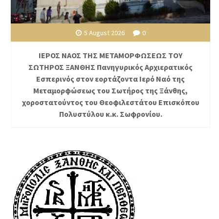
5 August 2026
0
ΙΕΡΟΣ ΝΑΟΣ ΤΗΣ ΜΕΤΑΜΟΡΦΩΣΕΩΣ ΤΟΥ
ΣΩΤΗΡΟΣ ΞΑΝΘΗΣ Πανηγυρικός Αρχιερατικός
Εσπερινός στον εορτάζοντα Ιερό Ναό της
Μεταμορφώσεως του Σωτήρος της Ξάνθης,
χοροστατούντος του Θεοφιλεστάτου Επισκόπου
Πολυστύλου κ.κ. Σωφρονίου.