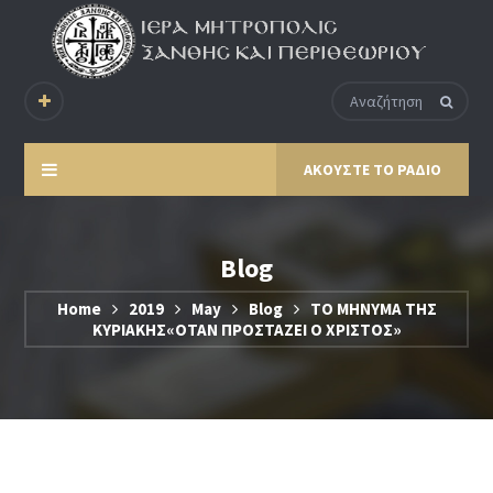
ΑΚΟΥΣΤΕ ΤΟ ΡΑΔΙΟ
Blog
Home
2019
May
Blog
ΤΟ ΜΗΝΥΜΑ ΤΗΣ
ΚΥΡΙΑΚΗΣ«ΟΤΑΝ ΠΡΟΣΤΑΖΕΙ Ο ΧΡΙΣΤΟΣ»