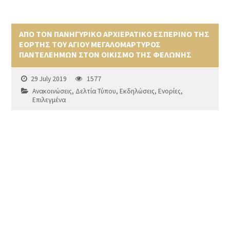
ΑΠΟ ΤΟΝ ΠΑΝΗΓΥΡΙΚΟ ΑΡΧΙΕΡΑΤΙΚΟ ΕΣΠΕΡΙΝΟ ΤΗΣ
ΕΟΡΤΗΣ ΤΟΥ ΑΓΙΟΥ ΜΕΓΑΛΟΜΑΡΤΥΡΟΣ
ΠΑΝΤΕΛΕΗΜΩΝ ΣΤΟΝ ΟΙΚΙΣΜΟ ΤΗΣ ΦΕΛΩΝΗΣ
29 July 2019
1577
Ανακοινώσεις
,
Δελτία Τύπου
,
Εκδηλώσεις
,
Ενορίες
,
Επιλεγμένα