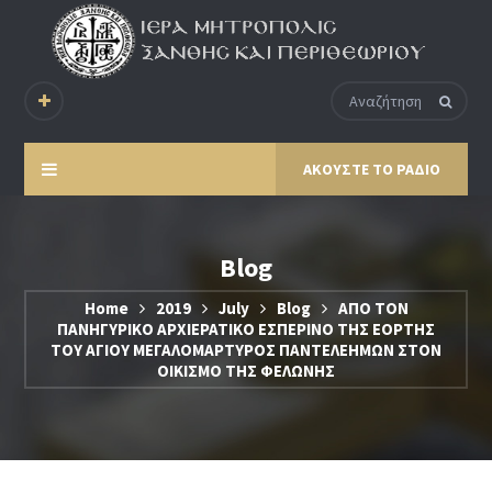
ΑΚΟΥΣΤΕ ΤΟ ΡΑΔΙΟ
Blog
Home
2019
July
Blog
ΑΠΟ ΤΟΝ
ΠΑΝΗΓΥΡΙΚΟ ΑΡΧΙΕΡΑΤΙΚΟ ΕΣΠΕΡΙΝΟ ΤΗΣ ΕΟΡΤΗΣ
ΤΟΥ ΑΓΙΟΥ ΜΕΓΑΛΟΜΑΡΤΥΡΟΣ ΠΑΝΤΕΛΕΗΜΩΝ ΣΤΟΝ
ΟΙΚΙΣΜΟ ΤΗΣ ΦΕΛΩΝΗΣ