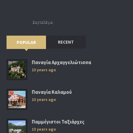
Εορτολόγιο
RECENT
POPULAR
Παναγία Αρχαγγελιώτισσα
13 years ago
Παναγία Καλαμού
13 years ago
Παμμέγιστοι Ταξιάρχες
13 years ago