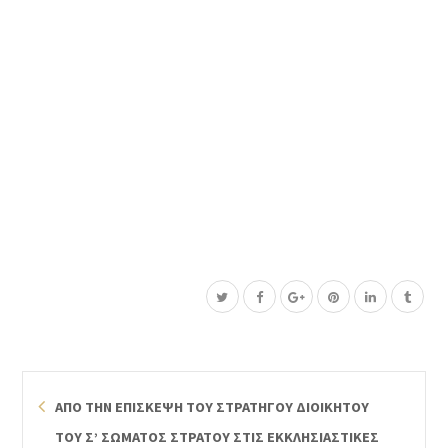
ΑΠΟ ΤΗΝ ΕΠΙΣΚΕΨΗ ΤΟΥ ΣΤΡΑΤΗΓΟΥ ΔΙΟΙΚΗΤΟΥ
ΤΟΥ Σ’ ΣΩΜΑΤΟΣ ΣΤΡΑΤΟΥ ΣΤΙΣ ΕΚΚΛΗΣΙΑΣΤΙΚΕΣ