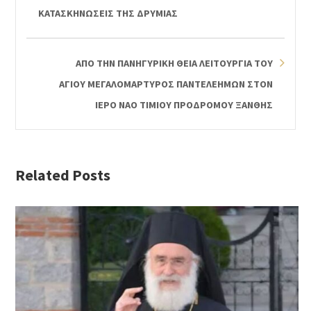
ΚΑΤΑΣΚΗΝΩΣΕΙΣ ΤΗΣ ΔΡΥΜΙΑΣ
ΑΠΟ ΤΗΝ ΠΑΝΗΓΥΡΙΚΗ ΘΕΙΑ ΛΕΙΤΟΥΡΓΙΑ ΤΟΥ
ΑΓΙΟΥ ΜΕΓΑΛΟΜΑΡΤΥΡΟΣ ΠΑΝΤΕΛΕΗΜΩΝ ΣΤΟΝ
ΙΕΡΟ ΝΑΟ ΤΙΜΙΟΥ ΠΡΟΔΡΟΜΟΥ ΞΑΝΘΗΣ
Related Posts