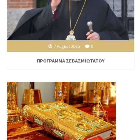
7 August 2026
0
ΠΡΟΓΡΑΜΜΑ ΣΕΒΑΣΜΙΩΤΑΤΟΥ