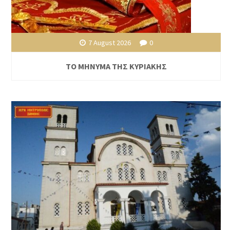
7 August 2026
0
ΤΟ ΜΗΝΥΜΑ ΤΗΣ ΚΥΡΙΑΚΗΣ