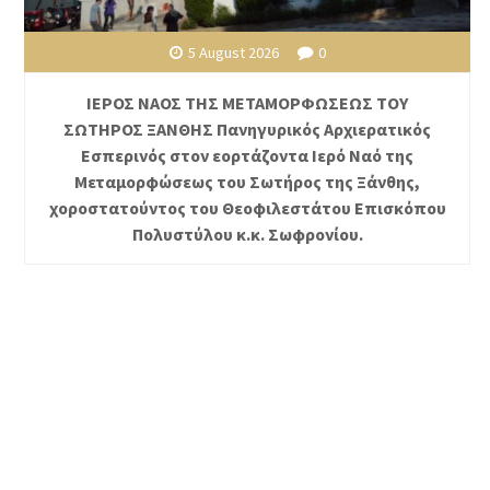
5 August 2026
0
ΙΕΡΟΣ ΝΑΟΣ ΤΗΣ ΜΕΤΑΜΟΡΦΩΣΕΩΣ ΤΟΥ
ΣΩΤΗΡΟΣ ΞΑΝΘΗΣ Πανηγυρικός Αρχιερατικός
Εσπερινός στον εορτάζοντα Ιερό Ναό της
Μεταμορφώσεως του Σωτήρος της Ξάνθης,
χοροστατούντος του Θεοφιλεστάτου Επισκόπου
Πολυστύλου κ.κ. Σωφρονίου.