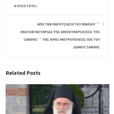
Η ΛΥΣΗ ΤΟΥΣ»
ΑΠΟ ΤΗΝ ΠΑΡΟΥΣΙΑΣΗ ΤΟΥ ΒΙΒΛΙΟΥ ΄΄
ΕΚΑΤΟΝΤΑΕΤΗΡΙΔΑ ΤΗΣ ΑΠΕΛΕΥΘΕΡΩΣΕΩΣ ΤΗΣ
ΞΑΝΘΗΣ΄΄ ΤΗΣ ΙΕΡΑΣ ΜΗΤΡΟΠΟΛΕΩΣ ΚΑΙ ΤΟΥ
ΔΗΜΟΥ ΞΑΝΘΗΣ
Related Posts