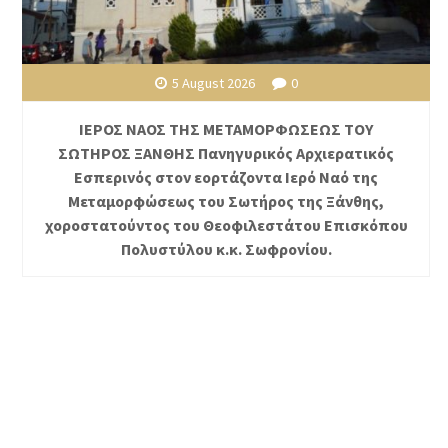
5 August 2026
0
ΙΕΡΟΣ ΝΑΟΣ ΤΗΣ ΜΕΤΑΜΟΡΦΩΣΕΩΣ ΤΟΥ
ΣΩΤΗΡΟΣ ΞΑΝΘΗΣ Πανηγυρικός Αρχιερατικός
Εσπερινός στον εορτάζοντα Ιερό Ναό της
Μεταμορφώσεως του Σωτήρος της Ξάνθης,
χοροστατούντος του Θεοφιλεστάτου Επισκόπου
Πολυστύλου κ.κ. Σωφρονίου.