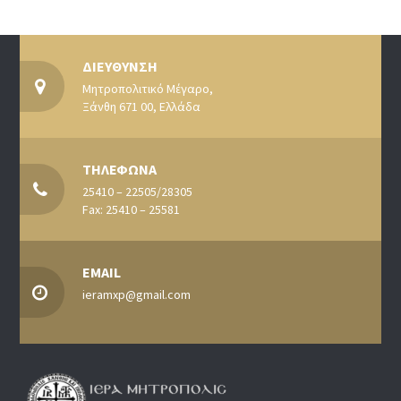
ΔΙΕΥΘΥΝΣΗ
Μητροπολιτικό Μέγαρο,
Ξάνθη 671 00, Ελλάδα
ΤΗΛΕΦΩΝΑ
25410 – 22505/28305
Fax: 25410 – 25581
EMAIL
ieramxp@gmail.com