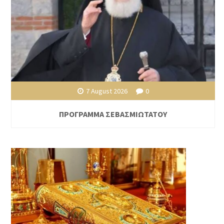
7 August 2026
0
ΠΡΟΓΡΑΜΜΑ ΣΕΒΑΣΜΙΩΤΑΤΟΥ