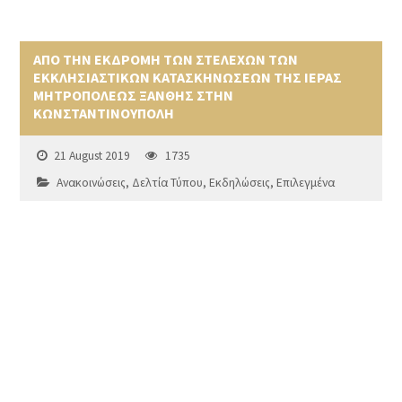
ΑΠΟ ΤΗΝ ΕΚΔΡΟΜΗ ΤΩΝ ΣΤΕΛΕΧΩΝ ΤΩΝ
ΕΚΚΛΗΣΙΑΣΤΙΚΩΝ ΚΑΤΑΣΚΗΝΩΣΕΩΝ ΤΗΣ ΙΕΡΑΣ
ΜΗΤΡΟΠΟΛΕΩΣ ΞΑΝΘΗΣ ΣΤΗΝ
ΚΩΝΣΤΑΝΤΙΝΟΥΠΟΛΗ
21 August 2019
1735
Ανακοινώσεις
,
Δελτία Τύπου
,
Εκδηλώσεις
,
Επιλεγμένα