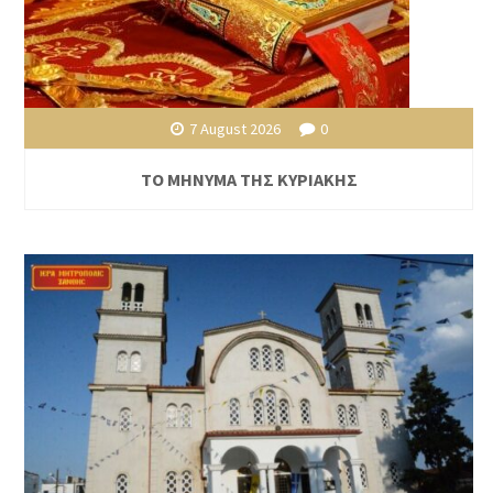
7 August 2026
0
ΤΟ ΜΗΝΥΜΑ ΤΗΣ ΚΥΡΙΑΚΗΣ