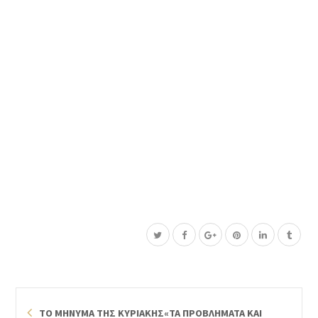
ΤΟ ΜΗΝΥΜΑ ΤΗΣ ΚΥΡΙΑΚΗΣ«ΤΑ ΠΡΟΒΛΗΜΑΤΑ ΚΑΙ