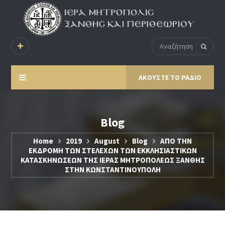
ΑΚΟΥΣΤΕ ΤΟ ΡΑΔΙΟ
Blog
Home
2019
August
Blog
ΑΠΟ ΤΗΝ
ΕΚΔΡΟΜΗ ΤΩΝ ΣΤΕΛΕΧΩΝ ΤΩΝ ΕΚΚΛΗΣΙΑΣΤΙΚΩΝ
ΚΑΤΑΣΚΗΝΩΣΕΩΝ ΤΗΣ ΙΕΡΑΣ ΜΗΤΡΟΠΟΛΕΩΣ ΞΑΝΘΗΣ
ΣΤΗΝ ΚΩΝΣΤΑΝΤΙΝΟΥΠΟΛΗ