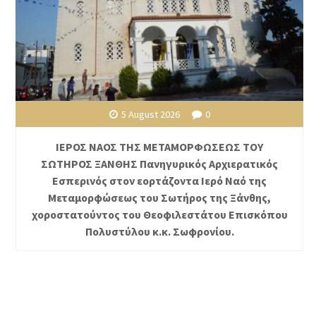
5 August 2026
0
ΙΕΡΟΣ ΝΑΟΣ ΤΗΣ ΜΕΤΑΜΟΡΦΩΣΕΩΣ ΤΟΥ
ΣΩΤΗΡΟΣ ΞΑΝΘΗΣ Πανηγυρικός Αρχιερατικός
Εσπερινός στον εορτάζοντα Ιερό Ναό της
Μεταμορφώσεως του Σωτήρος της Ξάνθης,
χοροστατούντος του Θεοφιλεστάτου Επισκόπου
Πολυστύλου κ.κ. Σωφρονίου.