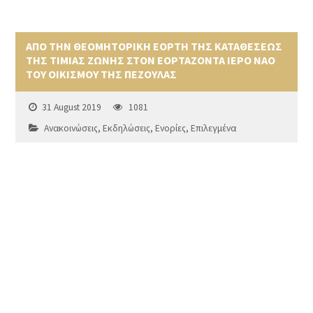
ΑΠΟ ΤΗΝ ΘΕΟΜΗΤΟΡΙΚΗ ΕΟΡΤΗ ΤΗΣ ΚΑΤΑΘΕΣΕΩΣ
ΤΗΣ ΤΙΜΙΑΣ ΖΩΝΗΣ ΣΤΟΝ ΕΟΡΤΑΖΟΝΤΑ ΙΕΡΟ ΝΑΟ
ΤΟΥ ΟΙΚΙΣΜΟΥ ΤΗΣ ΠΕΖΟΥΛΑΣ
31 August 2019
1081
Ανακοινώσεις
,
Εκδηλώσεις
,
Ενορίες
,
Επιλεγμένα