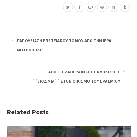
ΠΑΡΟΥΣΙΑΣΗ ΕΠΕΤΕΙΑΚΟΥ ΤΟΜΟΥ ΑΠΟ ΤΗΝ ΙΕΡΑ
ΜΗΤΡΟΠΟΛΗ
ΑΠΟ ΤΙΣ ΛΑΟΓΡΑΦΙΚΕΣ ΕΚΔΗΛΩΣΕΙΣ
΄΄ΕΡΑΣΜΙΑ΄΄ ΣΤΟΝ ΟΙΚΙΣΜΟ ΤΟΥ ΕΡΑΣΜΙΟΥ
Related Posts