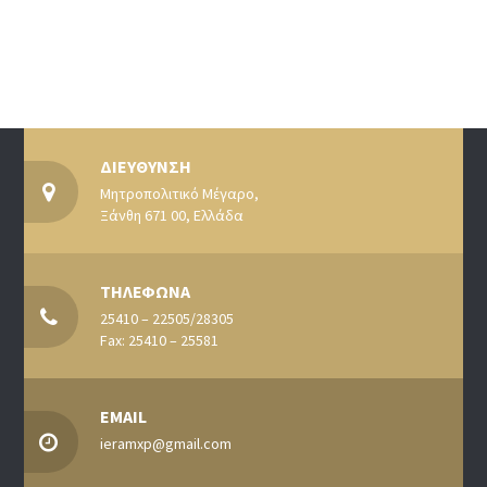
ΔΙΕΥΘΥΝΣΗ
Μητροπολιτικό Μέγαρο,
Ξάνθη 671 00, Ελλάδα
ΤΗΛΕΦΩΝΑ
25410 – 22505/28305
Fax: 25410 – 25581
EMAIL
ieramxp@gmail.com