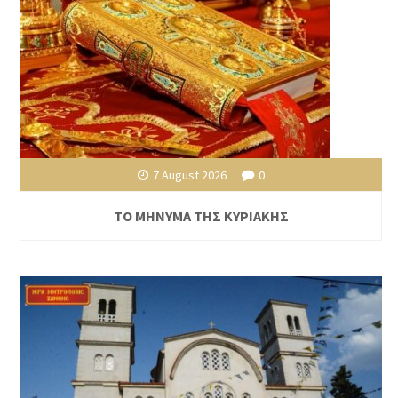
7 August 2026
0
ΤΟ ΜΗΝΥΜΑ ΤΗΣ ΚΥΡΙΑΚΗΣ