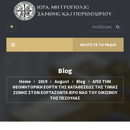
ΑΚΟΥΣΤΕ ΤΟ ΡΑΔΙΟ
Blog
Home
2019
August
Blog
ΑΠΟ ΤΗΝ
ΘΕΟΜΗΤΟΡΙΚΗ ΕΟΡΤΗ ΤΗΣ ΚΑΤΑΘΕΣΕΩΣ ΤΗΣ ΤΙΜΙΑΣ
ΖΩΝΗΣ ΣΤΟΝ ΕΟΡΤΑΖΟΝΤΑ ΙΕΡΟ ΝΑΟ ΤΟΥ ΟΙΚΙΣΜΟΥ
ΤΗΣ ΠΕΖΟΥΛΑΣ