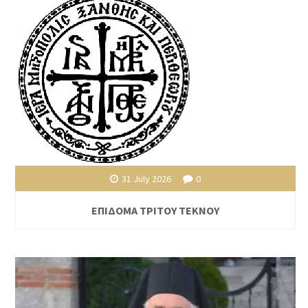
31 July 2026
0
ΕΠΙΔΟΜΑ ΤΡΙΤΟΥ ΤΕΚΝΟΥ