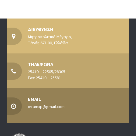
ΔΙΕΥΘΥΝΣΗ
Μητροπολιτικό Μέγαρο,
Ξάνθη 671 00, Ελλάδα
ΤΗΛΕΦΩΝΑ
25410 – 22505/28305
Fax: 25410 – 25581
EMAIL
ieramxp@gmail.com