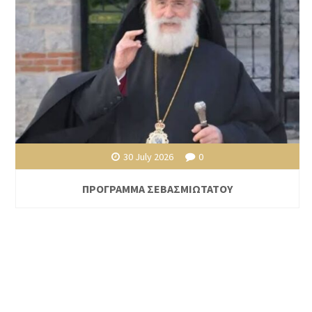
30 July 2026
0
ΠΡΟΓΡΑΜΜΑ ΣΕΒΑΣΜΙΩΤΑΤΟΥ