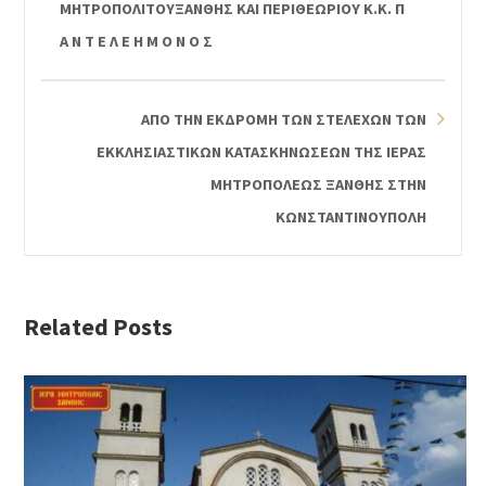
ΜΗΤΡΟΠΟΛΙΤΟΥΞΑΝΘΗΣ ΚΑΙ ΠΕΡΙΘΕΩΡΙΟΥ Κ.Κ. Π
Α Ν Τ Ε Λ Ε Η Μ Ο Ν Ο Σ
ΑΠΟ ΤΗΝ ΕΚΔΡΟΜΗ ΤΩΝ ΣΤΕΛΕΧΩΝ ΤΩΝ
ΕΚΚΛΗΣΙΑΣΤΙΚΩΝ ΚΑΤΑΣΚΗΝΩΣΕΩΝ ΤΗΣ ΙΕΡΑΣ
ΜΗΤΡΟΠΟΛΕΩΣ ΞΑΝΘΗΣ ΣΤΗΝ
ΚΩΝΣΤΑΝΤΙΝΟΥΠΟΛΗ
Related Posts