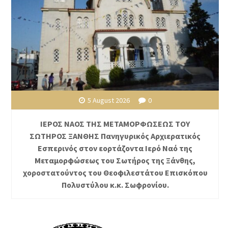
5 August 2026
0
ΙΕΡΟΣ ΝΑΟΣ ΤΗΣ ΜΕΤΑΜΟΡΦΩΣΕΩΣ ΤΟΥ
ΣΩΤΗΡΟΣ ΞΑΝΘΗΣ Πανηγυρικός Αρχιερατικός
Εσπερινός στον εορτάζοντα Ιερό Ναό της
Μεταμορφώσεως του Σωτήρος της Ξάνθης,
χοροστατούντος του Θεοφιλεστάτου Επισκόπου
Πολυστύλου κ.κ. Σωφρονίου.