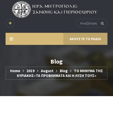
ΑΚΟΥΣΤΕ ΤΟ ΡΑΔΙΟ
Blog
Home
2019
August
Blog
ΤΟ ΜΗΝΥΜΑ ΤΗΣ
ΚΥΡΙΑΚΗΣ«ΤΑ ΠΡΟΒΛΗΜΑΤΑ ΚΑΙ Η ΛΥΣΗ ΤΟΥΣ»