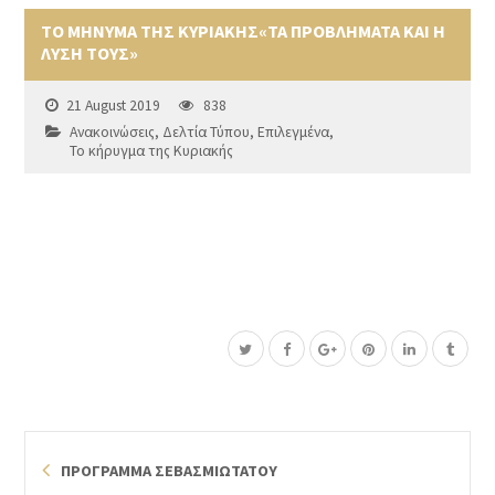
ΤΟ ΜΗΝΥΜΑ ΤΗΣ ΚΥΡΙΑΚΗΣ«ΤΑ ΠΡΟΒΛΗΜΑΤΑ ΚΑΙ Η
ΛΥΣΗ ΤΟΥΣ»
21 August 2019
838
Ανακοινώσεις
,
Δελτία Τύπου
,
Επιλεγμένα
,
Το κήρυγμα της Κυριακής
ΠΡΟΓΡΑΜΜΑ ΣΕΒΑΣΜΙΩΤΑΤΟΥ