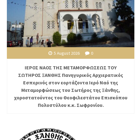
5 August 2026
0
ΙΕΡΟΣ ΝΑΟΣ ΤΗΣ ΜΕΤΑΜΟΡΦΩΣΕΩΣ ΤΟΥ
ΣΩΤΗΡΟΣ ΞΑΝΘΗΣ Πανηγυρικός Αρχιερατικός
Εσπερινός στον εορτάζοντα Ιερό Ναό της
Μεταμορφώσεως του Σωτήρος της Ξάνθης,
χοροστατούντος του Θεοφιλεστάτου Επισκόπου
Πολυστύλου κ.κ. Σωφρονίου.