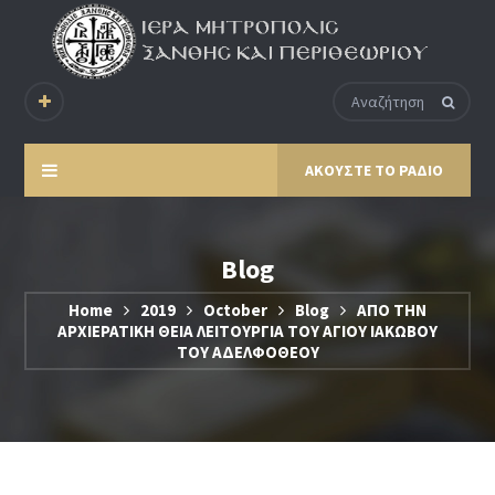
ΑΚΟΥΣΤΕ ΤΟ ΡΑΔΙΟ
Blog
Home
2019
October
Blog
ΑΠΟ ΤΗΝ
ΑΡΧΙΕΡΑΤΙΚΗ ΘΕΙΑ ΛΕΙΤΟΥΡΓΙΑ ΤΟΥ ΑΓΙΟΥ ΙΑΚΩΒΟΥ
ΤΟΥ ΑΔΕΛΦΟΘΕΟΥ