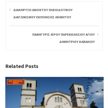
ΔΙΑΚΗΡΥΞΗ ΑΝΟΙΧΤΟΥ ΠΛΕΙΟΔΟΤΙΚΟΥ
ΔΙΑΓΩΝΙΣΜΟΥ ΕΚΠΟΙΗΣΗΣ ΑΚΙΝΗΤΟΥ
ΠΑΝΗΓΥΡΙΣ ΙΕΡΟΥ ΠΑΡΕΚΚΛΗΣΙΟΥ ΑΓΙΟΥ
ΔΗΜΗΤΡΙΟΥ ΚΑΒΑΚΙΟΥ
Related Posts