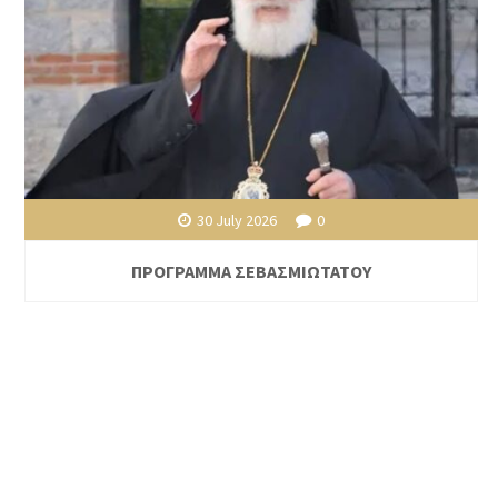
30 July 2026
0
ΠΡΟΓΡΑΜΜΑ ΣΕΒΑΣΜΙΩΤΑΤΟΥ