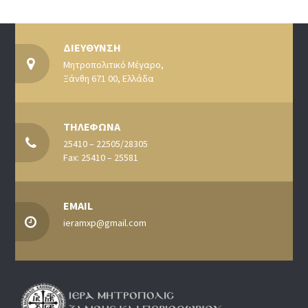
ΔΙΕΥΘΥΝΣΗ
Μητροπολιτικό Μέγαρο,
Ξάνθη 671 00, Ελλάδα
ΤΗΛΕΦΩΝΑ
25410 – 22505/28305
Fax: 25410 – 25581
EMAIL
ieramxp@gmail.com