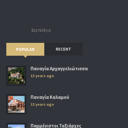
Εορτολόγιο
RECENT
POPULAR
Παναγία Αρχαγγελιώτισσα
13 years ago
Παναγία Καλαμού
13 years ago
Παμμέγιστοι Ταξιάρχες