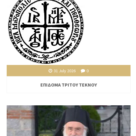
31 July 2026
0
ΕΠΙΔΟΜΑ ΤΡΙΤΟΥ ΤΕΚΝΟΥ