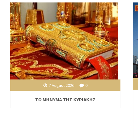
7 August 2026
0
ΤΟ ΜΗΝΥΜΑ ΤΗΣ ΚΥΡΙΑΚΗΣ