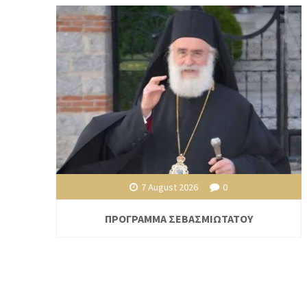
7 August 2026
0
ΠΡΟΓΡΑΜΜΑ ΣΕΒΑΣΜΙΩΤΑΤΟΥ