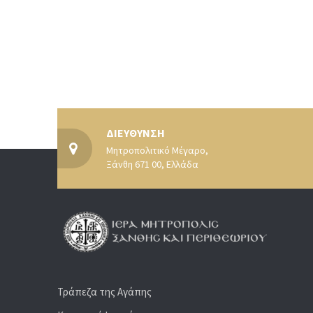
ΔΙΕΥΘΥΝΣΗ
Μητροπολιτικό Μέγαρο,
Ξάνθη 671 00, Ελλάδα
Τράπεζα της Αγάπης