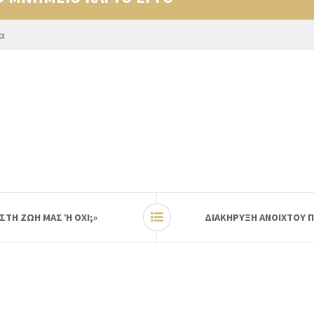
α
ΤΗ ΖΩΗ ΜΑΣ Ή ΟΧΙ;»
ΔΙΑΚΗΡΥΞΗ ΑΝΟΙΧΤΟΥ 