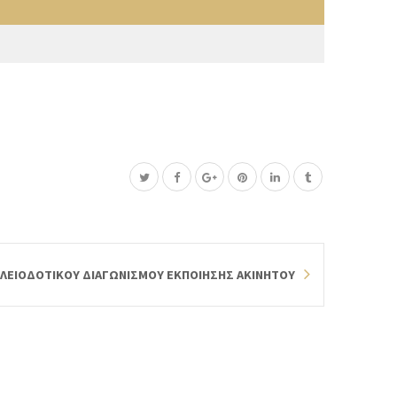
ΠΛΕΙΟΔΟΤΙΚΟΥ ΔΙΑΓΩΝΙΣΜΟΥ ΕΚΠΟΙΗΣΗΣ ΑΚΙΝΗΤΟΥ