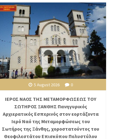
5 August 2026
0
ΙΕΡΟΣ ΝΑΟΣ ΤΗΣ ΜΕΤΑΜΟΡΦΩΣΕΩΣ ΤΟΥ
ΣΩΤΗΡΟΣ ΞΑΝΘΗΣ Πανηγυρικός
Αρχιερατικός Εσπερινός στον εορτάζοντα
Ιερό Ναό της Μεταμορφώσεως του
Σωτήρος της Ξάνθης, χοροστατούντος του
Θεοφιλεστάτου Επισκόπου Πολυστύλου