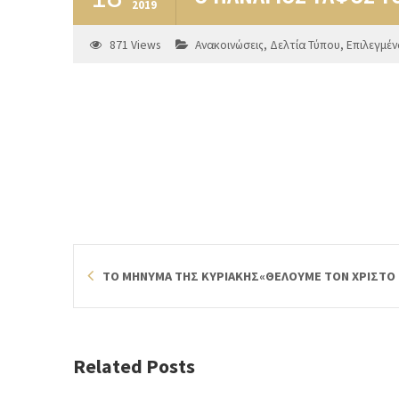
2019
871
Views
Ανακοινώσεις
,
Δελτία Τύπου
,
Επιλεγμέν
ΤΟ ΜΗΝΥΜΑ ΤΗΣ ΚΥΡΙΑΚΗΣ«ΘΕΛΟΥΜΕ ΤΟΝ ΧΡΙΣΤΟ Σ
Related Posts