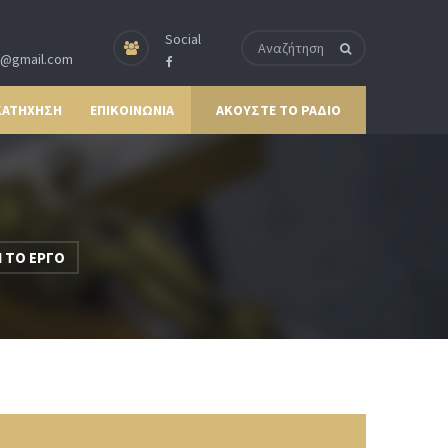
Social
p@gmail.com
ΚΑΤΗΧΗΣΗ
ΕΠΙΚΟΙΝΩΝΙΑ
ΑΚΟΥΣΤΕ ΤΟ ΡΑΔΙΟ
 ΤΟ ΕΡΓΟ