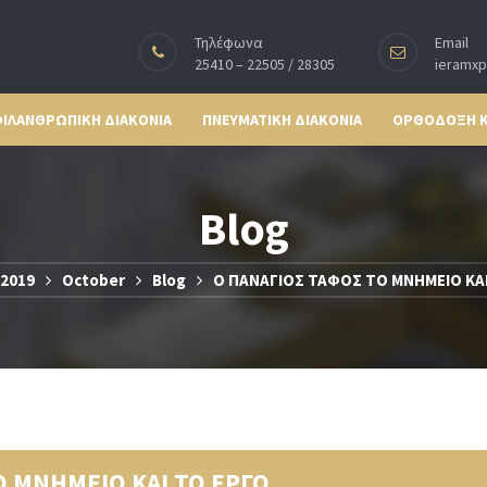
Τηλέφωνα
Email
25410 – 22505 / 28305
ieramx
ΙΛΑΝΘΡΩΠΙΚΗ ΔΙΑΚΟΝΙΑ
ΠΝΕΥΜΑΤΙΚΗ ΔΙΑΚΟΝΙΑ
ΟΡΘΟΔΟΞΗ 
Blog
2019
October
Blog
Ο ΠΑΝΑΓΙΟΣ ΤΑΦΟΣ ΤΟ ΜΝΗΜΕΙΟ ΚΑΙ
Ο ΜΝΗΜΕΙΟ ΚΑΙ ΤΟ ΕΡΓΟ