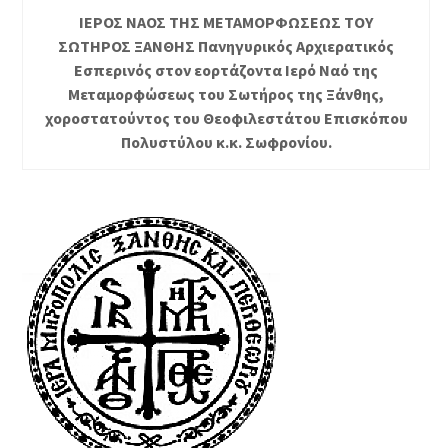
ΙΕΡΟΣ ΝΑΟΣ ΤΗΣ ΜΕΤΑΜΟΡΦΩΣΕΩΣ ΤΟΥ
ΣΩΤΗΡΟΣ ΞΑΝΘΗΣ Πανηγυρικός Αρχιερατικός
Εσπερινός στον εορτάζοντα Ιερό Ναό της
Μεταμορφώσεως του Σωτήρος της Ξάνθης,
χοροστατούντος του Θεοφιλεστάτου Επισκόπου
Πολυστύλου κ.κ. Σωφρονίου.