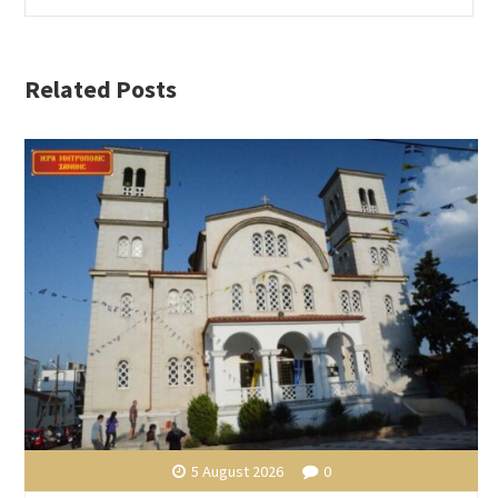
Related Posts
5 August 2026
0