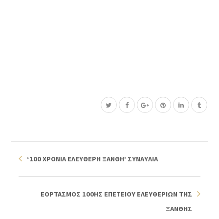
‘100 ΧΡΟΝΙΑ ΕΛΕΥΘΕΡΗ ΞΑΝΘΗ’ ΣΥΝΑΥΛΙΑ
ΕΟΡΤΑΣΜΟΣ 100ΗΣ ΕΠΕΤΕΙΟΥ ΕΛΕΥΘΕΡΙΩΝ ΤΗΣ
ΞΑΝΘΗΣ