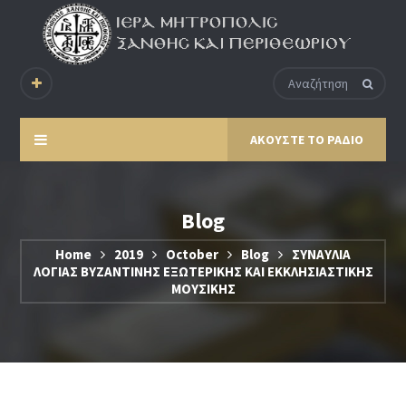
ΑΚΟΥΣΤΕ ΤΟ ΡΑΔΙΟ
Blog
Home
2019
October
Blog
ΣΥΝΑΥΛΙΑ
ΛΟΓΙΑΣ ΒΥΖΑΝΤΙΝΗΣ ΕΞΩΤΕΡΙΚΗΣ ΚΑΙ ΕΚΚΛΗΣΙΑΣΤΙΚΗΣ
ΜΟΥΣΙΚΗΣ