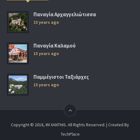
Παναγία Αρχαγγελιώτισσα
13 years ago
Παναγία Καλαμού
13 years ago
Παμμέγιστοι Ταξιάρχες
13 years ago
Copyright © 2018, IM XANTHIS. All Rights Reserved. | Created By
TechPlace