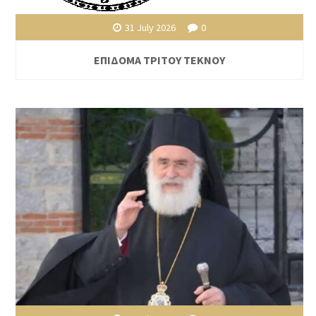
31 July 2026
0
ΕΠΙΔΟΜΑ ΤΡΙΤΟΥ ΤΕΚΝΟΥ