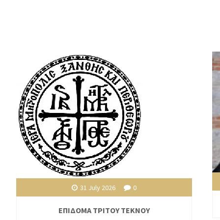
31 July 2026
0
ΕΠΙΔΟΜΑ ΤΡΙΤΟΥ ΤΕΚΝΟΥ