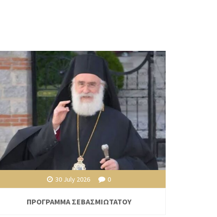
30 July 2026
0
ΠΡΟΓΡΑΜΜΑ ΣΕΒΑΣΜΙΩΤΑΤΟΥ