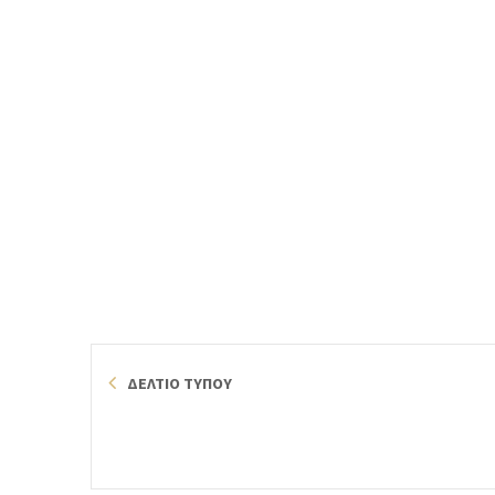
ΔΕΛΤΙΟ ΤΥΠΟΥ