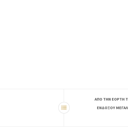
ΑΠΟ ΤΗΝ ΕΟΡΤΗ Τ
ΕΝΔΟΞΟΥ ΜΕΓΑΛ