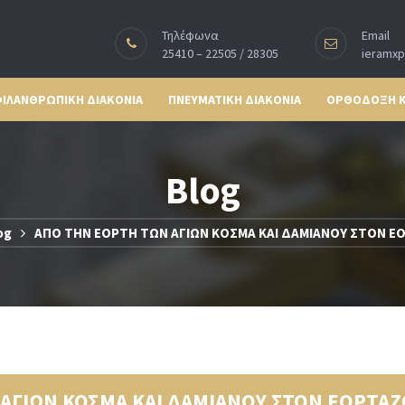
Τηλέφωνα
Email
25410 – 22505 / 28305
ieramx
ΙΛΑΝΘΡΩΠΙΚΗ ΔΙΑΚΟΝΙΑ
ΠΝΕΥΜΑΤΙΚΗ ΔΙΑΚΟΝΙΑ
ΟΡΘΟΔΟΞΗ 
Blog
og
ΑΠΟ ΤΗΝ ΕΟΡΤΗ ΤΩΝ ΑΓΙΩΝ ΚΟΣΜΑ ΚΑΙ ΔΑΜΙΑΝΟΥ ΣΤΟΝ Ε
ΑΓΙΩΝ ΚΟΣΜΑ ΚΑΙ ΔΑΜΙΑΝΟΥ ΣΤΟΝ ΕΟΡΤΑ