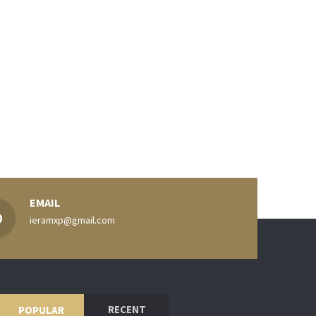
EMAIL
ieramxp@gmail.com
RECENT
POPULAR