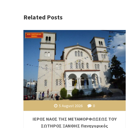
Related Posts
5 August 2026
0
ΙΕΡΟΣ ΝΑΟΣ ΤΗΣ ΜΕΤΑΜΟΡΦΩΣΕΩΣ ΤΟΥ
ΣΩΤΗΡΟΣ ΞΑΝΘΗΣ Πανηγυρικός