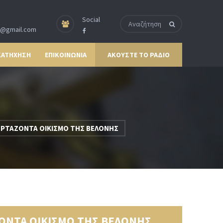
Social
p@gmail.com
ΚΑΤΗΧΗΣΗ
ΕΠΙΚΟΙΝΩΝΙΑ
ΑΚΟΥΣΤΕ ΤΟ ΡΑΔΙΟ
ΟΡΤΑΖΟΝΤΑ ΟΙΚΙΣΜΟ ΤΗΣ ΒΕΛΟΝΗΣ
ΖΟΝΤΑ ΟΙΚΙΣΜΟ ΤΗΣ ΒΕΛΟΝΗΣ