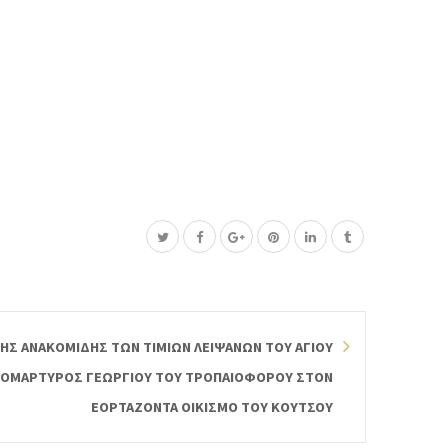
ΗΣ ΑΝΑΚΟΜΙΔΗΣ ΤΩΝ ΤΙΜΙΩΝ ΛΕΙΨΑΝΩΝ ΤΟΥ ΑΓΙΟΥ
ΟΜΑΡΤΥΡΟΣ ΓΕΩΡΓΙΟΥ ΤΟΥ ΤΡΟΠΑΙΟΦΟΡΟΥ ΣΤΟΝ
ΕΟΡΤΑΖΟΝΤΑ ΟΙΚΙΣΜΟ ΤΟΥ ΚΟΥΤΣΟΥ