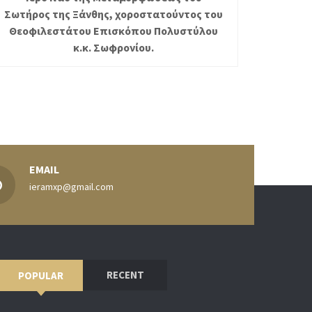
Σωτήρος της Ξάνθης, χοροστατούντος του
Θεοφιλεστάτου Επισκόπου Πολυστύλου
κ.κ. Σωφρονίου.
EMAIL
ieramxp@gmail.com
RECENT
POPULAR