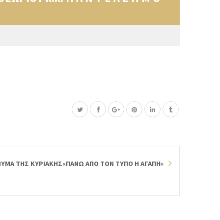
ΥΜΑ ΤΗΣ ΚΥΡΙΑΚΗΣ«ΠΑΝΩ ΑΠΟ ΤΟΝ ΤΥΠΟ Η ΑΓΑΠΗ»