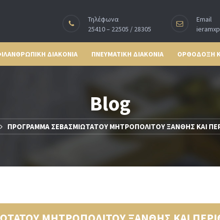
Τηλέφωνα
Email
25410 – 22505 / 28305
ieramx
ΙΛΑΝΘΡΩΠΙΚΗ ΔΙΑΚΟΝΙΑ
ΠΝΕΥΜΑΤΙΚΗ ΔΙΑΚΟΝΙΑ
ΟΡΘΟΔΟΞΗ 
Blog
ΠΡΟΓΡΑΜΜΑ ΣΕΒΑΣΜΙΩΤΑΤΟΥ ΜΗΤΡΟΠΟΛΙΤΟΥ ΞΑΝΘΗΣ ΚΑΙ ΠΕΡΙΘΕΩΡ
ΑΤΟΥ ΜΗΤΡΟΠΟΛΙΤΟΥ ΞΑΝΘΗΣ ΚΑΙ ΠΕΡΙΘΕΩΡ