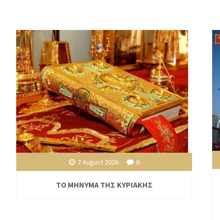
7 August 2026
0
ΤΟ ΜΗΝΥΜΑ ΤΗΣ ΚΥΡΙΑΚΗΣ