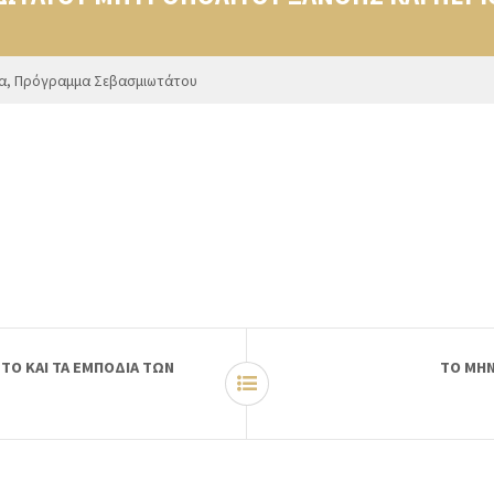
α
,
Πρόγραμμα Σεβασμιωτάτου
ΤΟ ΚΑΙ ΤΑ ΕΜΠΟΔΙΑ ΤΩΝ
ΤΟ ΜΗΝ