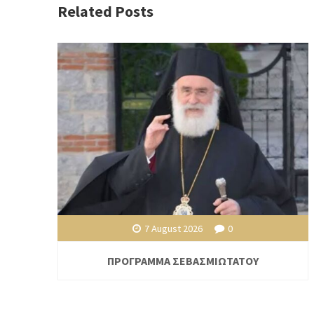
Related Posts
7 August 2026
0
ΠΡΟΓΡΑΜΜΑ ΣΕΒΑΣΜΙΩΤΑΤΟΥ