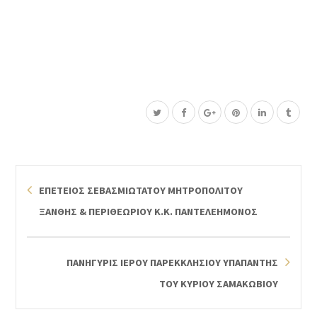
ΕΠΕΤΕΙΟΣ ΣΕΒΑΣΜΙΩΤΑΤΟΥ ΜΗΤΡΟΠΟΛΙΤΟΥ
ΞΑΝΘΗΣ & ΠΕΡΙΘΕΩΡΙΟΥ Κ.Κ. ΠΑΝΤΕΛΕΗΜΟΝΟΣ
ΠΑΝΗΓΥΡΙΣ ΙΕΡΟΥ ΠΑΡΕΚΚΛΗΣΙΟΥ ΥΠΑΠΑΝΤΗΣ
ΤΟΥ ΚΥΡΙΟΥ ΣΑΜΑΚΩΒΙΟΥ