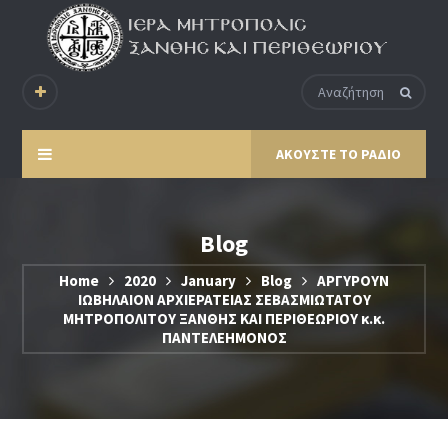
ΑΚΟΥΣΤΕ ΤΟ ΡΑΔΙΟ
Blog
Home
2020
January
Blog
ΑΡΓΥΡΟΥΝ
ΙΩΒΗΛΑΙΟΝ ΑΡΧΙΕΡΑΤΕΙΑΣ ΣΕΒΑΣΜΙΩΤΑΤΟΥ
ΜΗΤΡΟΠΟΛΙΤΟΥ ΞΑΝΘΗΣ ΚΑΙ ΠΕΡΙΘΕΩΡΙΟΥ κ.κ.
ΠΑΝΤΕΛΕΗΜΟΝΟΣ