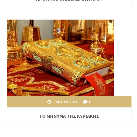
7 August 2026
0
ΤΟ ΜΗΝΥΜΑ ΤΗΣ ΚΥΡΙΑΚΗΣ