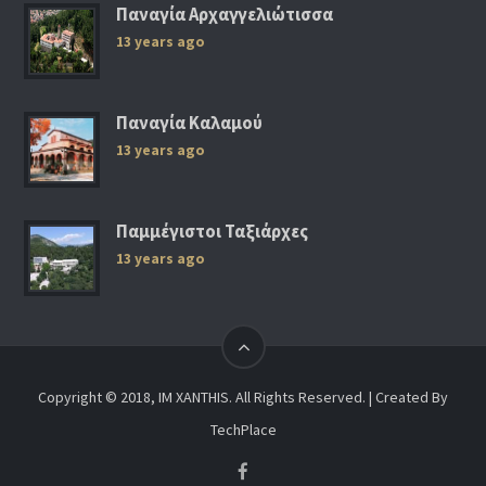
Παναγία Αρχαγγελιώτισσα
13 years ago
Παναγία Καλαμού
13 years ago
Παμμέγιστοι Ταξιάρχες
13 years ago
Copyright © 2018, IM XANTHIS. All Rights Reserved. | Created By
TechPlace