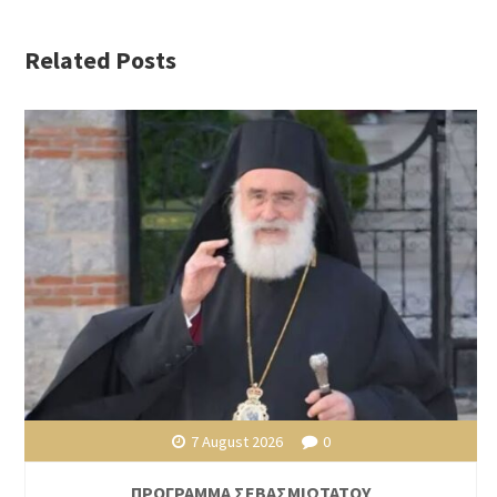
Related Posts
7 August 2026
0
ΠΡΟΓΡΑΜΜΑ ΣΕΒΑΣΜΙΩΤΑΤΟΥ