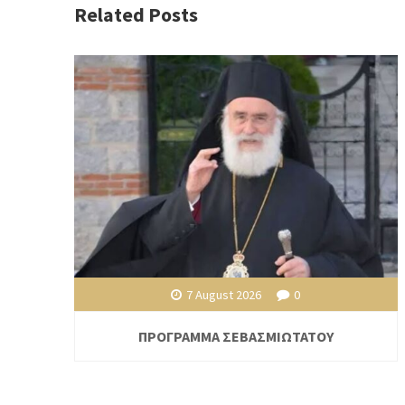
Related Posts
7 August 2026
0
ΠΡΟΓΡΑΜΜΑ ΣΕΒΑΣΜΙΩΤΑΤΟΥ