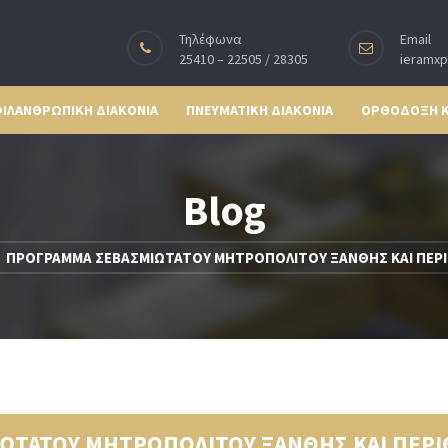
Τηλέφωνα
Email
25410 – 22505 / 28305
ieramx
ΙΛΑΝΘΡΩΠΙΚΗ ΔΙΑΚΟΝΙΑ
ΠΝΕΥΜΑΤΙΚΗ ΔΙΑΚΟΝΙΑ
ΟΡΘΟΔΟΞΗ 
Blog
ΠΡΟΓΡΑΜΜΑ ΣΕΒΑΣΜΙΩΤΑΤΟΥ ΜΗΤΡΟΠΟΛΙΤΟΥ ΞΑΝΘΗΣ ΚΑΙ ΠΕΡΙΘΕΩΡΙ
ΑΤΟΥ ΜΗΤΡΟΠΟΛΙΤΟΥ ΞΑΝΘΗΣ ΚΑΙ ΠΕΡΙΘΕΩΡ