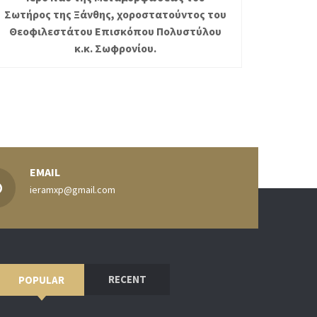
Σωτήρος της Ξάνθης, χοροστατούντος του
Θεοφιλεστάτου Επισκόπου Πολυστύλου
κ.κ. Σωφρονίου.
EMAIL
ieramxp@gmail.com
RECENT
POPULAR