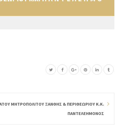
ΑΤΟΥ ΜΗΤΡΟΠΟΛΙΤΟΥ ΞΑΝΘΗΣ & ΠΕΡΙΘΕΩΡΙΟΥ Κ.Κ.
ΠΑΝΤΕΛΕΗΜΟΝΟΣ