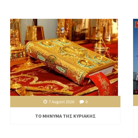
7 August 2026
0
ΤΟ ΜΗΝΥΜΑ ΤΗΣ ΚΥΡΙΑΚΗΣ