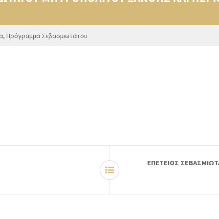
α
,
Πρόγραμμα Σεβασμιωτάτου
ΕΠΕΤΕΙΟΣ ΣΕΒΑΣΜΙΩΤ