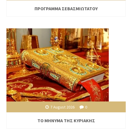
ΠΡΟΓΡΑΜΜΑ ΣΕΒΑΣΜΙΩΤΑΤΟΥ
7 August 2026
0
ΤΟ ΜΗΝΥΜΑ ΤΗΣ ΚΥΡΙΑΚΗΣ