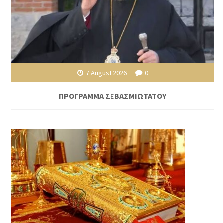
7 August 2026
0
ΠΡΟΓΡΑΜΜΑ ΣΕΒΑΣΜΙΩΤΑΤΟΥ