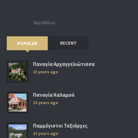
Εορτολόγιο
RECENT
POPULAR
Παναγία Αρχαγγελιώτισσα
13 years ago
Παναγία Καλαμού
13 years ago
Παμμέγιστοι Ταξιάρχες
13 years ago