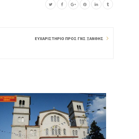
ΕΥΧΑΡΙΣΤΗΡΙΟ ΠΡΟΣ ΓΝΣ ΞΑΝΘΗΣ