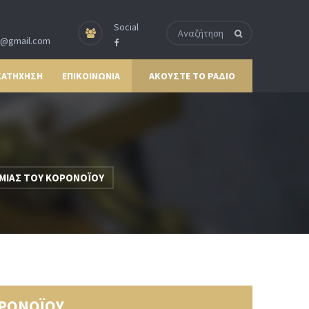
Social
p@gmail.com
ΚΑΤΗΧΗΣΗ
ΕΠΙΚΟΙΝΩΝΙΑ
ΑΚΟΥΣΤΕ ΤΟ ΡΑΔΙΟ
ΜΙΑΣ ΤΟΥ ΚΟΡΟΝΟΪΟΥ
ΟΡΟΝΟΪΟΥ