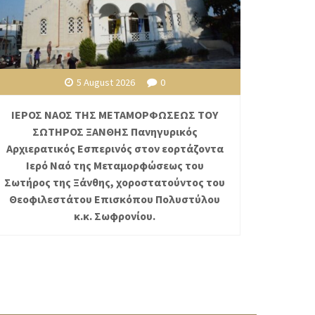
5 August 2026
0
ΙΕΡΟΣ ΝΑΟΣ ΤΗΣ ΜΕΤΑΜΟΡΦΩΣΕΩΣ ΤΟΥ
ΣΩΤΗΡΟΣ ΞΑΝΘΗΣ Πανηγυρικός
Αρχιερατικός Εσπερινός στον εορτάζοντα
Ιερό Ναό της Μεταμορφώσεως του
Σωτήρος της Ξάνθης, χοροστατούντος του
Θεοφιλεστάτου Επισκόπου Πολυστύλου
κ.κ. Σωφρονίου.