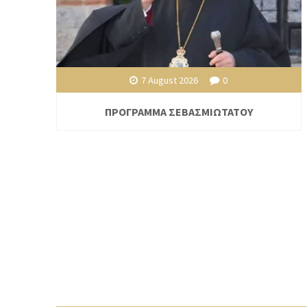
7 August 2026
0
ΠΡΟΓΡΑΜΜΑ ΣΕΒΑΣΜΙΩΤΑΤΟΥ