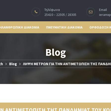
Τηλέφωνα
Email
25410 – 22505 / 28305
ieramx
ΙΛΑΝΘΡΩΠΙΚΗ ΔΙΑΚΟΝΙΑ
ΠΝΕΥΜΑΤΙΚΗ ΔΙΑΚΟΝΙΑ
ΟΡΘΟΔΟΞΗ 
Blog
ch
Blog
ΛΗΨΗ ΜΕΤΡΩΝ ΓΙΑ ΤΗΝ ΑΝΤΙΜΕΤΩΠΙΣΗ ΤΗΣ ΠΑΝΔΗ
ΗΝ ΑΝΤΙΜΕΤΩΠΙΣΗ ΤΗΣ ΠΑΝΔΗΜΙΑΣ ΤΟΥ Κ