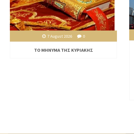
7 August 2026
0
ΤΟ ΜΗΝΥΜΑ ΤΗΣ ΚΥΡΙΑΚΗΣ