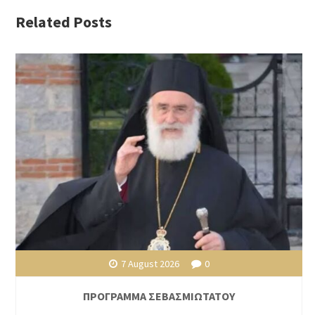
Related Posts
7 August 2026
0
ΠΡΟΓΡΑΜΜΑ ΣΕΒΑΣΜΙΩΤΑΤΟΥ