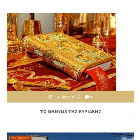
7 August 2026
0
ΤΟ ΜΗΝΥΜΑ ΤΗΣ ΚΥΡΙΑΚΗΣ