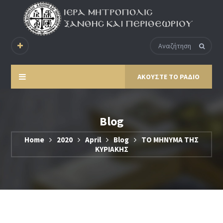
ΑΚΟΥΣΤΕ ΤΟ ΡΑΔΙΟ
Blog
Home
2020
April
Blog
ΤΟ ΜΗΝΥΜΑ ΤΗΣ
ΚΥΡΙΑΚΗΣ