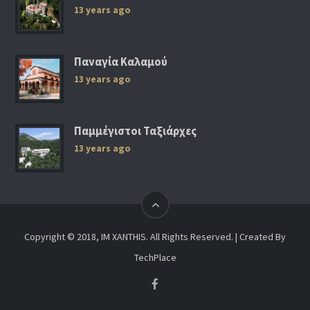
13 years ago
Παναγία Καλαμού
13 years ago
Παμμέγιστοι Ταξιάρχες
13 years ago
Copyright © 2018, IM XANTHIS. All Rights Reserved. | Created By
TechPlace