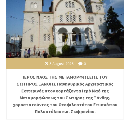
5 August 2026
0
ΙΕΡΟΣ ΝΑΟΣ ΤΗΣ ΜΕΤΑΜΟΡΦΩΣΕΩΣ ΤΟΥ
ΣΩΤΗΡΟΣ ΞΑΝΘΗΣ Πανηγυρικός Αρχιερατικός
Εσπερινός στον εορτάζοντα Ιερό Ναό της
Μεταμορφώσεως του Σωτήρος της Ξάνθης,
χοροστατούντος του Θεοφιλεστάτου Επισκόπου
Πολυστύλου κ.κ. Σωφρονίου.