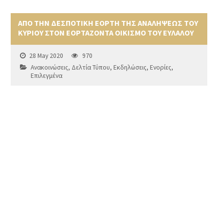
ΑΠΟ ΤΗΝ ΔΕΣΠΟΤΙΚΗ ΕΟΡΤΗ ΤΗΣ ΑΝΑΛΗΨΕΩΣ ΤΟΥ
ΚΥΡΙΟΥ ΣΤΟΝ ΕΟΡΤΑΖΟΝΤΑ ΟΙΚΙΣΜΟ ΤΟΥ ΕΥΛΑΛΟΥ
28 May 2020
970
Ανακοινώσεις
,
Δελτία Τύπου
,
Εκδηλώσεις
,
Ενορίες
,
Επιλεγμένα