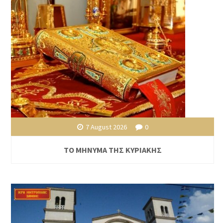
7 August 2026
0
ΤΟ ΜΗΝΥΜΑ ΤΗΣ ΚΥΡΙΑΚΗΣ