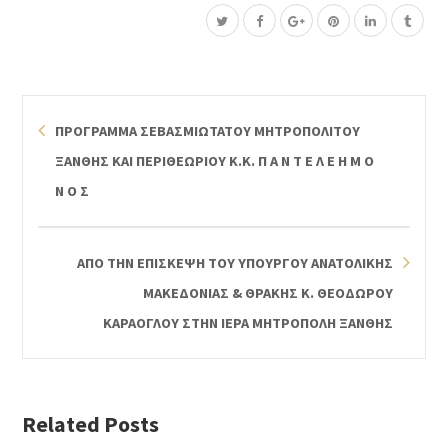
ΠΡΟΓΡΑΜΜΑ ΣΕΒΑΣΜΙΩΤΑΤΟΥ ΜΗΤΡΟΠΟΛΙΤΟΥ
ΞΑΝΘΗΣ ΚΑΙ ΠΕΡΙΘΕΩΡΙΟΥ Κ.Κ. Π Α Ν Τ Ε Λ Ε Η Μ Ο
Ν Ο Σ
ΑΠΟ ΤΗΝ ΕΠΙΣΚΕΨΗ ΤΟΥ ΥΠΟΥΡΓΟΥ ΑΝΑΤΟΛΙΚΗΣ
ΜΑΚΕΔΟΝΙΑΣ & ΘΡΑΚΗΣ Κ. ΘΕΟΔΩΡΟΥ
ΚΑΡΑΟΓΛΟΥ ΣΤΗΝ ΙΕΡΑ ΜΗΤΡΟΠΟΛΗ ΞΑΝΘΗΣ
Related Posts