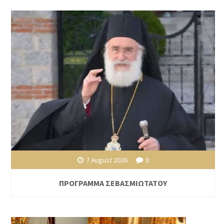
7 August 2026
0
ΠΡΟΓΡΑΜΜΑ ΣΕΒΑΣΜΙΩΤΑΤΟΥ