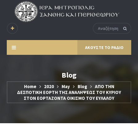
ΑΚΟΥΣΤΕ ΤΟ ΡΑΔΙΟ
Blog
Home
2020
May
Blog
ΑΠΟ ΤΗΝ
ΔΕΣΠΟΤΙΚΗ ΕΟΡΤΗ ΤΗΣ ΑΝΑΛΗΨΕΩΣ ΤΟΥ ΚΥΡΙΟΥ
ΣΤΟΝ ΕΟΡΤΑΖΟΝΤΑ ΟΙΚΙΣΜΟ ΤΟΥ ΕΥΛΑΛΟΥ