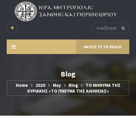
ΑΚΟΥΣΤΕ ΤΟ ΡΑΔΙΟ
Blog
Home
2020
May
Blog
ΤΟ ΜΗΝΥΜΑ ΤΗΣ
ΚΥΡΙΑΚΗΣ «ΤΟ ΠΝΕΥΜΑ ΤΗΣ ΑΛΗΘΕΙΑΣ»