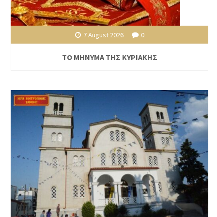
7 August 2026
0
ΤΟ ΜΗΝΥΜΑ ΤΗΣ ΚΥΡΙΑΚΗΣ