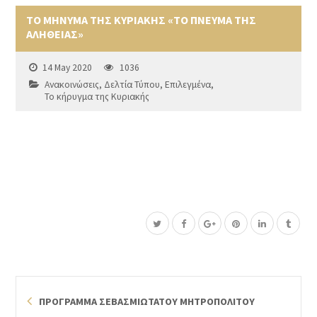
ΤΟ ΜΗΝΥΜΑ ΤΗΣ ΚΥΡΙΑΚΗΣ «ΤΟ ΠΝΕΥΜΑ ΤΗΣ
ΑΛΗΘΕΙΑΣ»
14 May 2020
1036
Ανακοινώσεις
,
Δελτία Τύπου
,
Επιλεγμένα
,
Το κήρυγμα της Κυριακής
ΠΡΟΓΡΑΜΜΑ ΣΕΒΑΣΜΙΩΤΑΤΟΥ ΜΗΤΡΟΠΟΛΙΤΟΥ