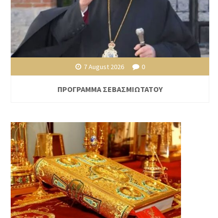
7 August 2026
0
ΠΡΟΓΡΑΜΜΑ ΣΕΒΑΣΜΙΩΤΑΤΟΥ