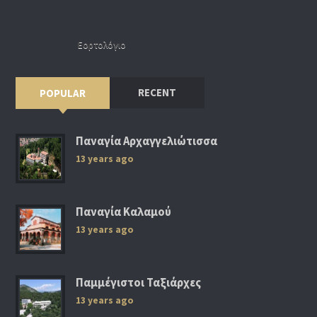
Εορτολόγιο
RECENT
POPULAR
Παναγία Αρχαγγελιώτισσα
13 years ago
Παναγία Καλαμού
13 years ago
Παμμέγιστοι Ταξιάρχες
13 years ago