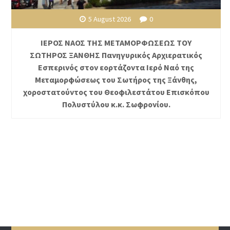
5 August 2026
0
ΙΕΡΟΣ ΝΑΟΣ ΤΗΣ ΜΕΤΑΜΟΡΦΩΣΕΩΣ ΤΟΥ
ΣΩΤΗΡΟΣ ΞΑΝΘΗΣ Πανηγυρικός Αρχιερατικός
Εσπερινός στον εορτάζοντα Ιερό Ναό της
Μεταμορφώσεως του Σωτήρος της Ξάνθης,
χοροστατούντος του Θεοφιλεστάτου Επισκόπου
Πολυστύλου κ.κ. Σωφρονίου.