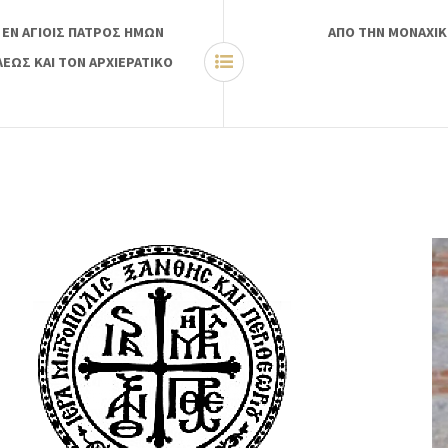
 ΕΝ ΑΓΙΟΙΣ ΠΑΤΡΟΣ ΗΜΩΝ
ΑΠΟ ΤΗΝ ΜΟΝΑΧΙΚ
ΕΩΣ ΚΑΙ ΤΟΝ ΑΡΧΙΕΡΑΤΙΚΟ