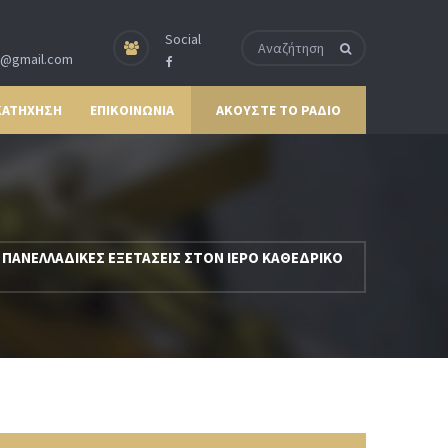
Social
p@gmail.com
ΚΑΤΗΧΗΣΗ
ΕΠΙΚΟΙΝΩΝΙΑ
ΑΚΟΥΣΤΕ ΤΟ ΡΑΔΙΟ
Σ ΠΑΝΕΛΛΑΔΙΚΕΣ ΕΞΕΤΑΣΕΙΣ ΣΤΟΝ ΙΕΡΟ ΚΑΘΕΔΡΙΚΟ