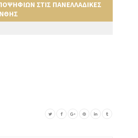
 ΥΠΟΨΗΦΙΩΝ ΣΤΙΣ ΠΑΝΕΛΛΑΔΙΚΕΣ
ΑΝΘΗΣ