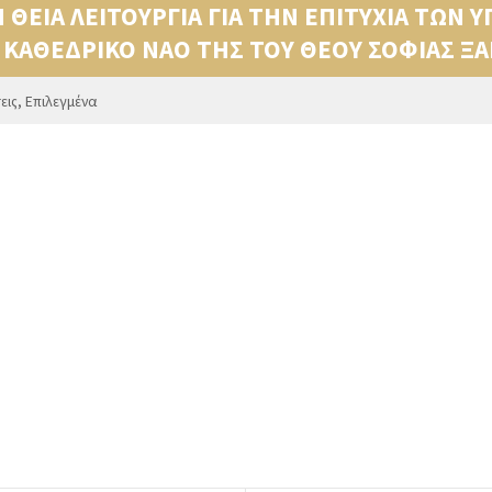
 ΘΕΙΑ ΛΕΙΤΟΥΡΓΙΑ ΓΙΑ ΤΗΝ ΕΠΙΤΥΧΙΑ ΤΩΝ
Ο ΚΑΘΕΔΡΙΚΟ ΝΑΟ ΤΗΣ ΤΟΥ ΘΕΟΥ ΣΟΦΙΑΣ Ξ
εις
,
Επιλεγμένα