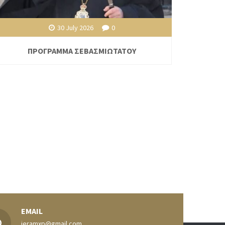
30 July 2026
0
ΠΡΟΓΡΑΜΜΑ ΣΕΒΑΣΜΙΩΤΑΤΟΥ
EMAIL
ieramxp@gmail.com