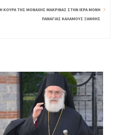
Η ΚΟΥΡΑ ΤΗΣ ΜΟΝΑΧΗΣ ΜΑΚΡΙΝΑΣ ΣΤΗΝ ΙΕΡΑ ΜΟΝΗ
ΠΑΝΑΓΙΑΣ ΚΑΛΑΜΟΥΣ ΞΑΝΘΗΣ