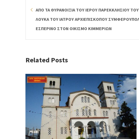
ΑΠΟ ΤΑ ΘΥΡΑΝΟΙΞΙΑ ΤΟΥ ΙΕΡΟΥ ΠΑΡΕΚΚΛΗΣΙΟΥ ΤΟΥ
ΛΟΥΚΑ ΤΟΥ ΙΑΤΡΟΥ ΑΡΧΙΕΠΙΣΚΟΠΟΥ ΣΥΜΦΕΡΟΥΠΟΛ
ΕΣΠΕΡΙΝΟ ΣΤΟΝ ΟΙΚΙΣΜΟ ΚΙΜΜΕΡΙΩΝ
Related Posts