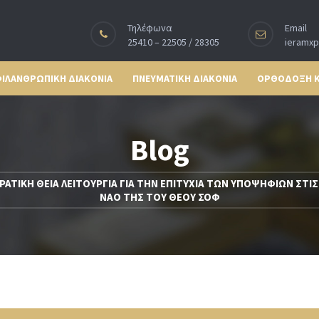
Τηλέφωνα
Email
25410 – 22505 / 28305
ieramx
ΙΛΑΝΘΡΩΠΙΚΗ ΔΙΑΚΟΝΙΑ
ΠΝΕΥΜΑΤΙΚΗ ΔΙΑΚΟΝΙΑ
ΟΡΘΟΔΟΞΗ 
Blog
ΡΑΤΙΚΗ ΘΕΙΑ ΛΕΙΤΟΥΡΓΙΑ ΓΙΑ ΤΗΝ ΕΠΙΤΥΧΙΑ ΤΩΝ ΥΠΟΨΗΦΙΩΝ ΣΤΙ
ΝΑΟ ΤΗΣ ΤΟΥ ΘΕΟΥ ΣΟΦ